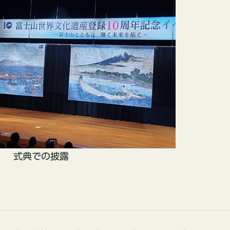
式典での披露