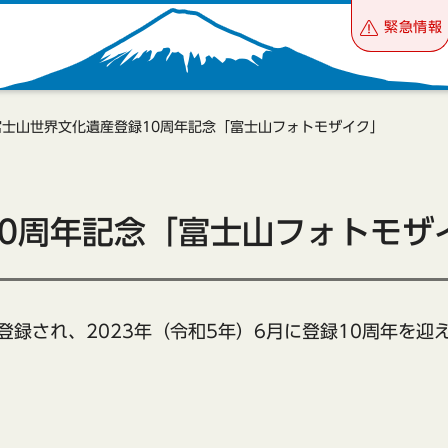
緊急情報
富士山世界文化遺産登録10周年記念「富士山フォトモザイク」
0周年記念「富士山フォトモザ
に登録され、2023年（令和5年）6月に登録10周年を迎