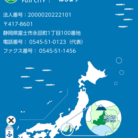
法人番号：2000020222101
〒417-8601
静岡県富士市永田町1丁目100番地
電話番号： 0545-51-0123（代表）
ファクス番号： 0545-51-1456