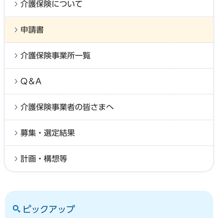
介護保険について
申請書
介護保険事業所一覧
Q＆A
介護保険事業者の皆さまへ
募集・選定結果
計画・構想等
ピックアップ