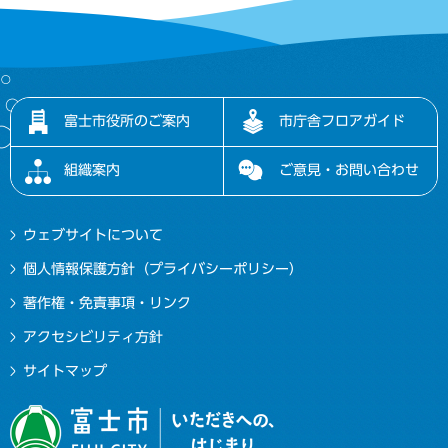
富士市役所のご案内
市庁舎フロアガイド
組織案内
ご意見・お問い合わせ
ウェブサイトについて
個人情報保護方針（プライバシーポリシー）
著作権・免責事項・リンク
アクセシビリティ方針
サイトマップ