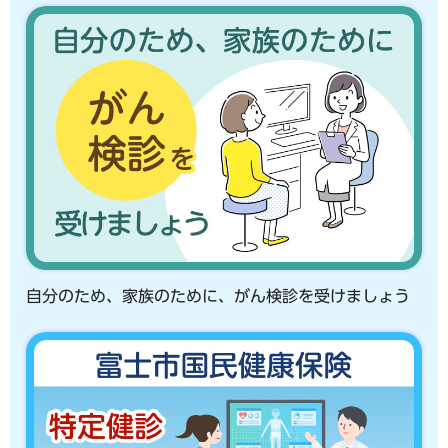
自分のため、家族のために、がん検診を受けましょう