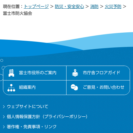
現在位置：
トップページ
>
防災・安全安心
>
消防
>
火災予防
>
富士市防火協会
富士市役所のご案内
市庁舎フロアガイド
組織案内
ご意見・お問い合わせ
ウェブサイトについて
個人情報保護方針（プライバシーポリシー）
著作権・免責事項・リンク