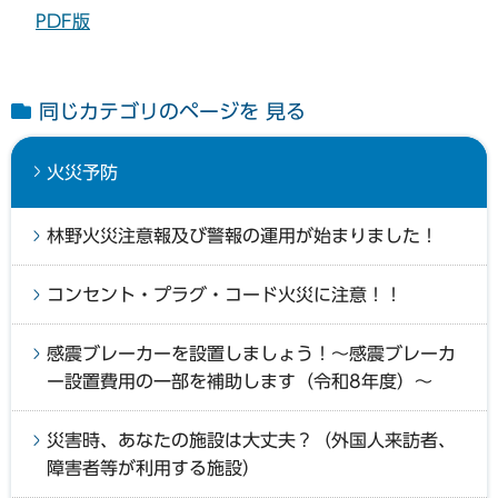
PDF版
同じカテゴリのページを 見る
火災予防
林野火災注意報及び警報の運用が始まりました！
コンセント・プラグ・コード火災に注意！！
感震ブレーカーを設置しましょう！～感震ブレーカ
ー設置費用の一部を補助します（令和8年度）～
災害時、あなたの施設は大丈夫？（外国人来訪者、
障害者等が利用する施設）