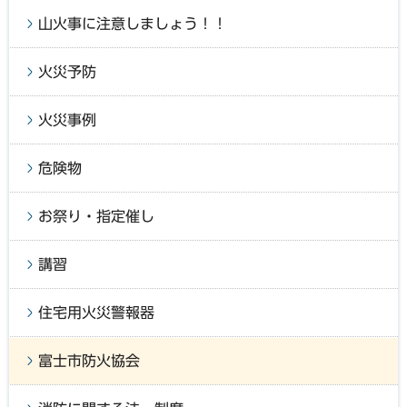
山火事に注意しましょう！！
火災予防
火災事例
危険物
お祭り・指定催し
講習
住宅用火災警報器
富士市防火協会