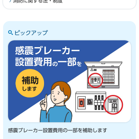
消防に関する法・制度
ピックアップ
感震ブレーカー設置費用の一部を補助します