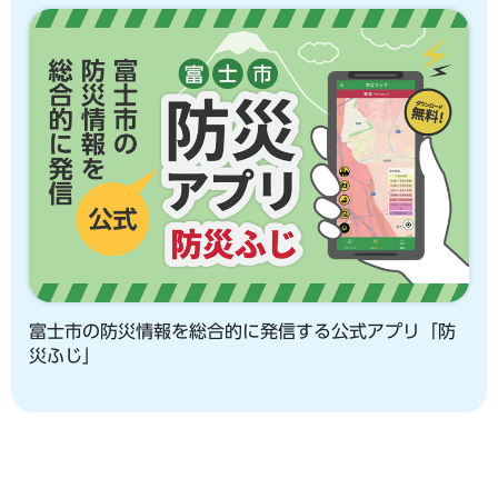
富士市の防災情報を総合的に発信する公式アプリ「防
災ふじ」