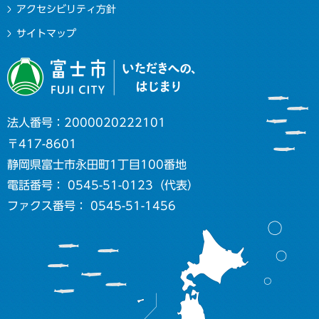
アクセシビリティ方針
サイトマップ
法人番号：2000020222101
〒417-8601
静岡県富士市永田町1丁目100番地
電話番号： 0545-51-0123（代表）
ファクス番号： 0545-51-1456