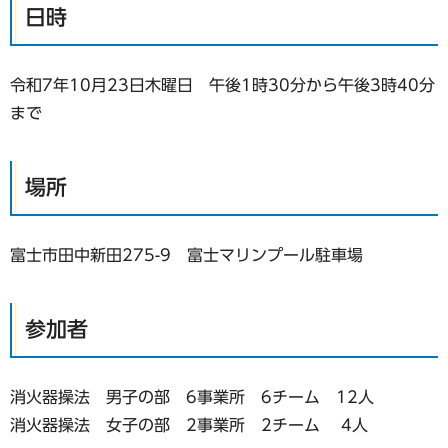
日時
令和7年10月23日木曜日 午後1時30分から午後3時40分
まで
場所
富士市田中新田275-9 富士マリンプール駐車場
参加者
消火器操法 男子の部 6事業所 6チーム 12人
消火器操法 女子の部 2事業所 2チーム 4人