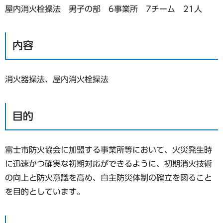
屋内消火栓操法 男子の部 6事業所 7チーム 21人
内容
消火器操法、屋内消火栓操法
目的
富士市防火協会に加盟する事業所等において、火災発生時
に迅速かつ確実な初期対応ができるように、初期消火技術
の向上と防火意識を高め、自主防災体制の確立を図ること
を目的としています。