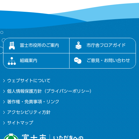
富士市役所のご案内
市庁舎フロアガイド
組織案内
ご意見・お問い合わせ
ウェブサイトについて
個人情報保護方針（プライバシーポリシー）
著作権・免責事項・リンク
アクセシビリティ方針
サイトマップ