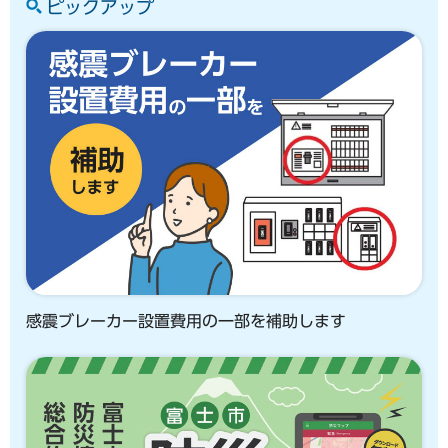
ピックアップ
感震ブレーカー設置費用の一部を補助します