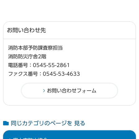
お問い合わせ先
消防本部予防課査察担当
消防防災庁舎2階
電話番号：0545-55-2861
ファクス番号：0545-53-4633
同じカテゴリのページを 見る