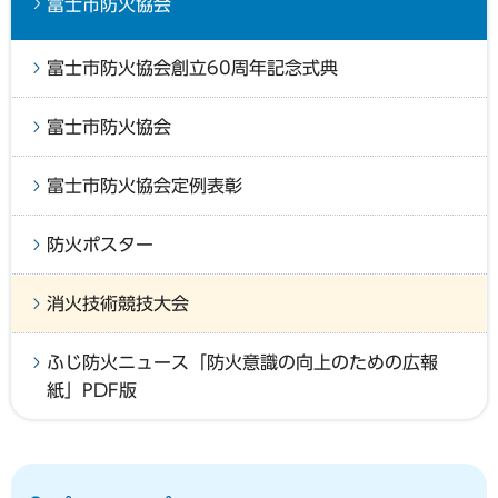
富士市防火協会
富士市防火協会創立60周年記念式典
富士市防火協会
富士市防火協会定例表彰
防火ポスター
消火技術競技大会
ふじ防火ニュース「防火意識の向上のための広報
紙」PDF版