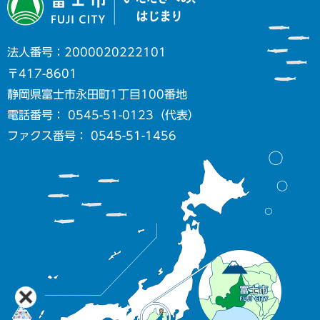
法人番号：2000020222101
〒417-8601
静岡県富士市永田町1丁目100番地
電話番号： 0545-51-0123（代表）
ファクス番号： 0545-51-1456