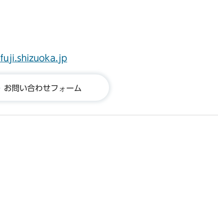
.fuji.shizuoka.jp