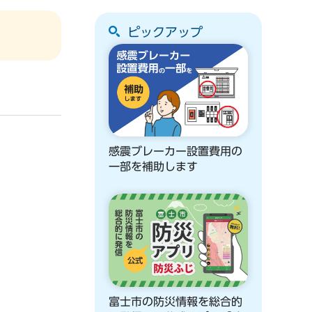
ピックアップ
感震ブレーカー設置費用の
一部を補助します
富士市の防災情報を総合的