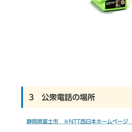
3 公衆電話の場所
静岡県富士市 ※NTT西日本ホームページ