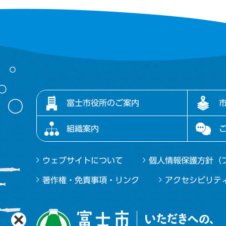
富士市役所のご案内
組織案内
ウェブサイトについて
個人情報保護方針（
著作権・免責事項・リンク
アクセシビリテ