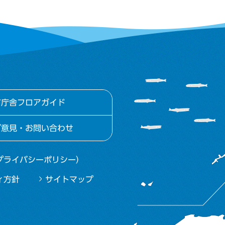
市庁舎フロアガイド
ご意見・お問い合わせ
プライバシーポリシー）
ィ方針
サイトマップ