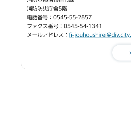
消防防災庁舎5階
電話番号：0545-55-2857
ファクス番号：0545-54-1341
メールアドレス：
fi-jouhoushirei@div.city