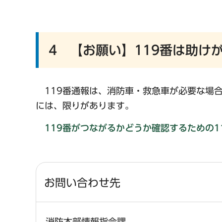
4 【お願い】119番は助け
119番通報は、消防車・救急車が必要な場合
には、限りがあります。
119番がつながるかどうか確認するための
お問い合わせ先
消防本部情報指令課