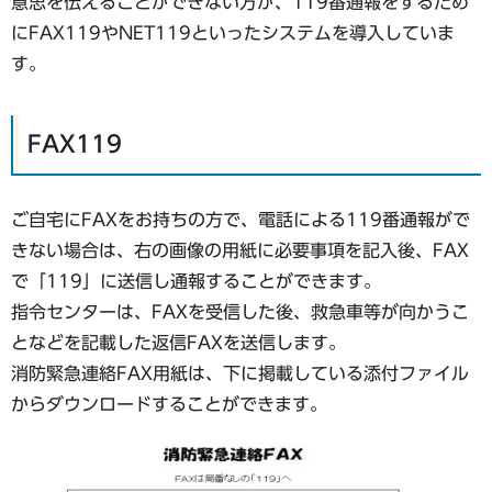
意思を伝えることができない方が、119番通報をするため
にFAX119やNET119といったシステムを導入していま
す。
FAX119
ご自宅にFAXをお持ちの方で、電話による119番通報がで
きない場合は、右の画像の用紙に必要事項を記入後、FAX
で「119」に送信し通報することができます。
指令センターは、FAXを受信した後、救急車等が向かうこ
となどを記載した返信FAXを送信します。
消防緊急連絡FAX用紙は、下に掲載している添付ファイル
からダウンロードすることができます。