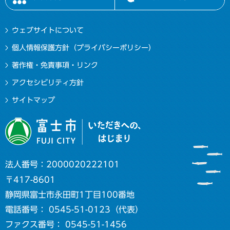
ウェブサイトについて
個人情報保護方針（プライバシーポリシー）
著作権・免責事項・リンク
アクセシビリティ方針
サイトマップ
法人番号：2000020222101
〒417-8601
静岡県富士市永田町1丁目100番地
電話番号： 0545-51-0123（代表）
ファクス番号： 0545-51-1456