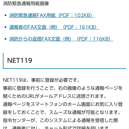
消防緊急通報用紙画像
消防緊急連絡FAX用紙（PDF：102KB）
通報者のFAX文面（例）（PDF：161KB）
消防からの返信FAX文面（例）（PDF：116KB）
NET119
NET119は、事前に登録が必要です。
事前に登録を行うことで、右の画像のような通報ページを
開くためのURLがメールアドレスに送信されます。
通報ページをスマートフォンのホーム画面にお気に入り登
録をしておくことで、スムーズな通報が可能となります。
指令センターが、このシステムによる通報を受信した際
は、通報者に対し、チャット形式で詳細を伺います。