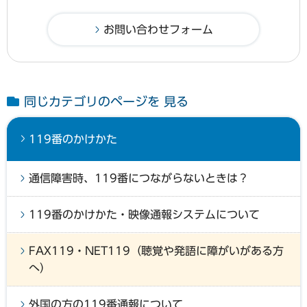
同じカテゴリのページを 見る
119番のかけかた
通信障害時、119番につながらないときは？
119番のかけかた・映像通報システムについて
FAX119・NET119（聴覚や発語に障がいがある方
へ）
外国の方の119番通報について