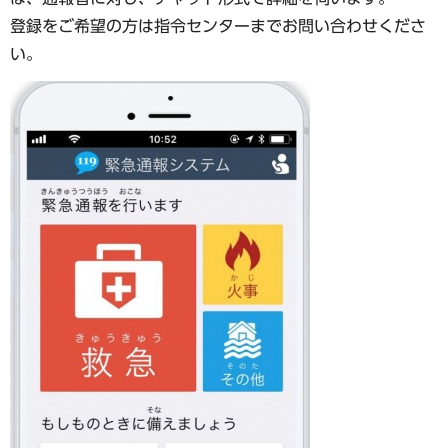
登録をご希望の方は指令センターまでお問い合わせくださ
い。