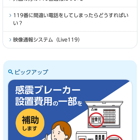
119番に間違い電話をしてしまったらどうすればい
い？
映像通報システム（Live119）
ピックアップ