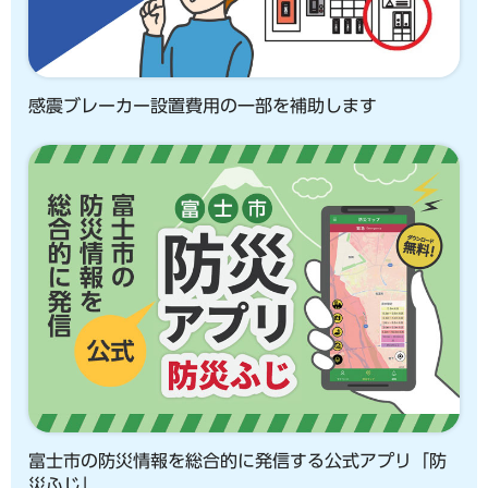
感震ブレーカー設置費用の一部を補助します
富士市の防災情報を総合的に発信する公式アプリ「防
災ふじ」