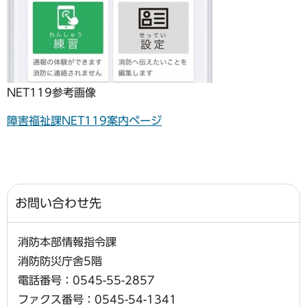
NET119参考画像
障害福祉課NET119案内ページ
お問い合わせ先
消防本部情報指令課
消防防災庁舎5階
電話番号：0545-55-2857
ファクス番号：0545-54-1341