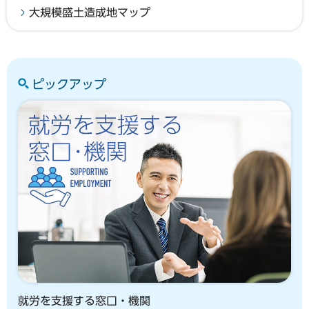
大規模盛土造成地マップ
ピックアップ
就労を支援する窓口・機関