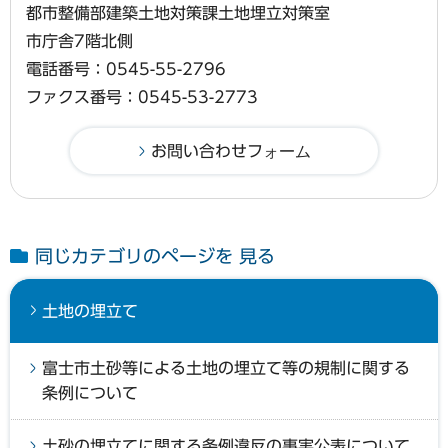
都市整備部建築土地対策課土地埋立対策室
市庁舎7階北側
電話番号：0545-55-2796
ファクス番号：0545-53-2773
同じカテゴリのページを 見る
土地の埋立て
富士市土砂等による土地の埋立て等の規制に関する
条例について
土砂の埋立てに関する条例違反の事実公表について