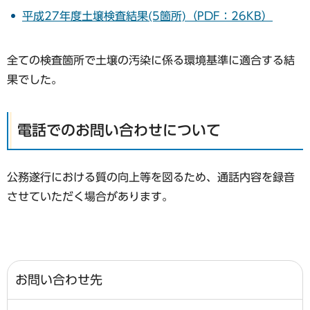
平成27年度土壌検査結果(5箇所)（PDF：26KB）
全ての検査箇所で土壌の汚染に係る環境基準に適合する結
果でした。
電話でのお問い合わせについて
公務遂行における質の向上等を図るため、通話内容を録音
させていただく場合があります。
お問い合わせ先