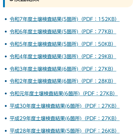
令和7年度土壌検査結果(5箇所)（PDF：152KB）
令和6年度土壌検査結果(5箇所)（PDF：77KB）
令和5年度土壌検査結果(5箇所)（PDF：50KB）
令和4年度土壌検査結果(3箇所)（PDF：29KB）
令和3年度土壌検査結果(6箇所)（PDF：27KB）
令和2年度土壌検査結果(6箇所)（PDF：28KB）
令和元年度土壌検査結果(6箇所)（PDF：27KB）
平成30年度土壌検査結果(6箇所)（PDF：27KB）
平成29年度土壌検査結果(6箇所)（PDF：27KB）
平成28年度土壌検査結果(5箇所)（PDF：26KB）