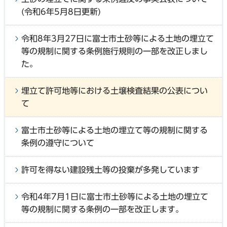
(令和6年5月8日更新)
令和8年3月27日に富士市土砂等による土地の埋立て
等の規制に関する条例施行規則の一部を改正しまし
た。
埋立て許可地等における土壌検査結果の公表につい
て
富士市土砂等による土地の埋立て等の規制に関する
条例の遵守について
許可を得ない建設残土等の投棄が多発しています
令和4年7月1日に富士市土砂等による土地の埋立て
等の規制に関する条例の一部を改正します。