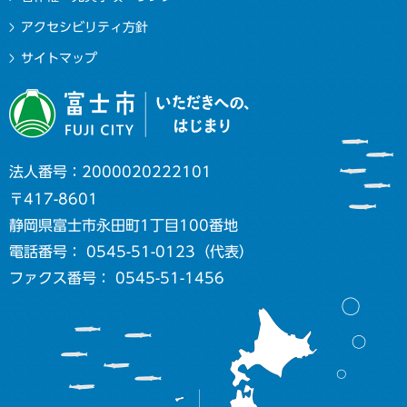
アクセシビリティ方針
サイトマップ
法人番号：2000020222101
〒417-8601
静岡県富士市永田町1丁目100番地
電話番号： 0545-51-0123（代表）
ファクス番号： 0545-51-1456