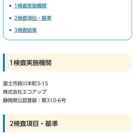
1検査実施機関
2検査項目・基準
3検査結果
1検査実施機関
富士市鈴川本町3-15
株式会社エコアップ
静岡県公認登録：第310-6号
2検査項目・基準