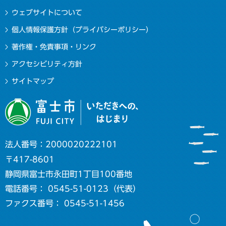
ウェブサイトについて
個人情報保護方針（プライバシーポリシー）
著作権・免責事項・リンク
アクセシビリティ方針
サイトマップ
法人番号：2000020222101
〒417-8601
静岡県富士市永田町1丁目100番地
電話番号： 0545-51-0123（代表）
ファクス番号： 0545-51-1456