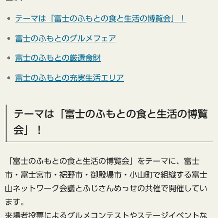
テーマは「富士のふもとの食と生活の博覧会」！
富士のふもとのグルメフェア
富士のふもとの厳選食財
富士のふもとの充実生活エリア
テーマは「富士のふもとの食と生活の博覧
会」！
「富士のふもとの食と生活の博覧会」をテーマに、富士
市・富士宮市・裾野市・御殿場市・小山町で組織する富士
山ネットワーク会議とふじさんめっせの共催で開催してい
ます。
来場者投票によるグルメコンテストやステージイベントな