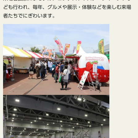
ども行われ、毎年、グルメや展示・体験などを楽しむ来場
者たちでにぎわいます。