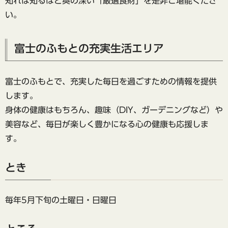
知れば知るほど奥の深い「厳選食財」を是非ご堪能くださ
い。
富士のふもとの充実生活エリア
富士のふもとで、充実した毎日を過ごすための情報を提供
します。
身体の健康はもちろん、趣味（DIY、ガーデニングなど）や
美容など、毎日が楽しく豊かになる心の健康も応援しま
す。
とき
毎年5月下旬の土曜日・日曜日