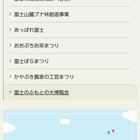
富士山麓ブナ林創造事業
あっぱれ富士
おおぶちお茶まつり
富士ばらまつり
かやぶき農家の工芸まつり
富士のふもとの大博覧会