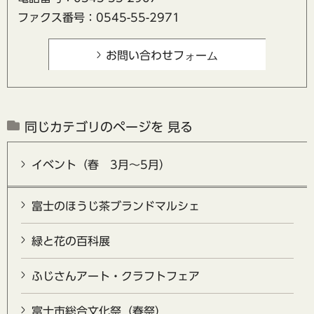
ファクス番号：0545-55-2971
同じカテゴリのページを 見る
イベント（春 3月～5月）
富士のほうじ茶ブランドマルシェ
緑と花の百科展
ふじさんアート・クラフトフェア
富士市総合文化祭（春祭）