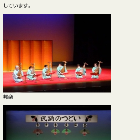
しています。
邦楽