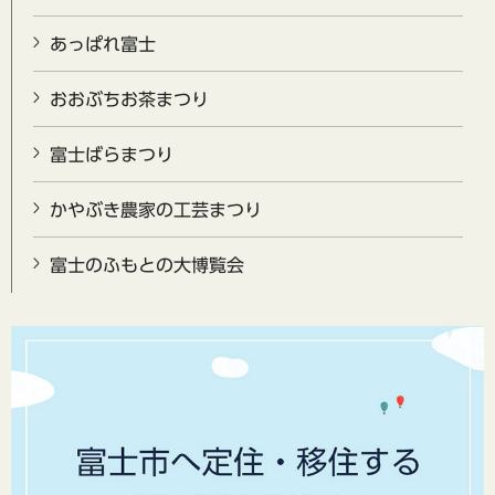
あっぱれ富士
おおぶちお茶まつり
富士ばらまつり
かやぶき農家の工芸まつり
富士のふもとの大博覧会