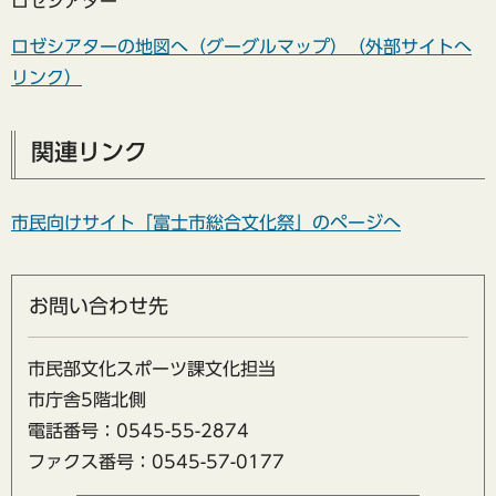
ロゼシアター
ロゼシアターの地図へ（グーグルマップ）（外部サイトへ
リンク）
関連リンク
市民向けサイト「富士市総合文化祭」のページへ
お問い合わせ先
市民部文化スポーツ課文化担当
市庁舎5階北側
電話番号：0545-55-2874
ファクス番号：0545-57-0177