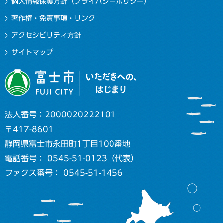
個人情報保護方針（プライバシーポリシー）
著作権・免責事項・リンク
アクセシビリティ方針
サイトマップ
法人番号：2000020222101
〒417-8601
静岡県富士市永田町1丁目100番地
電話番号： 0545-51-0123（代表）
ファクス番号： 0545-51-1456