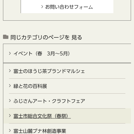
同じカテゴリのページを 見る
イベント（春 3月～5月）
富士のほうじ茶ブランドマルシェ
緑と花の百科展
ふじさんアート・クラフトフェア
富士市総合文化祭（春祭）
富士山麓ブナ林創造事業