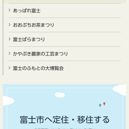
あっぱれ富士
おおぶちお茶まつり
富士ばらまつり
かやぶき農家の工芸まつり
富士のふもとの大博覧会