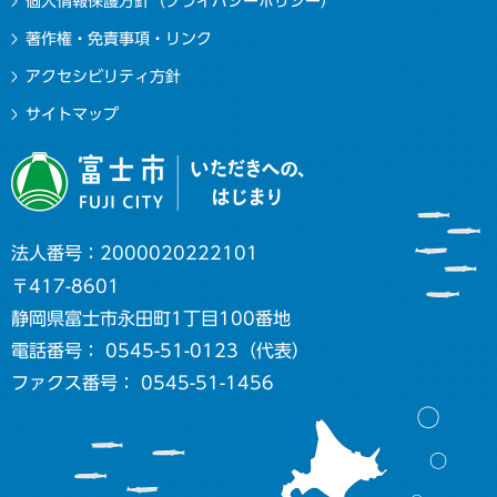
個人情報保護方針（プライバシーポリシー）
著作権・免責事項・リンク
アクセシビリティ方針
サイトマップ
法人番号：2000020222101
〒417-8601
静岡県富士市永田町1丁目100番地
電話番号： 0545-51-0123（代表）
ファクス番号： 0545-51-1456