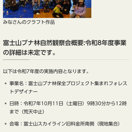
みなさんのクラフト作品
富士山ブナ林自然観察会概要:令和8年度事業
の詳細は未定です。
以下は令和7年度の実施内容となります。
事業名：富士山ブナ林保全プロジェクト集まれフォレス
トデザイナー
日時：令和7年10月11日（土曜日）9時30分から12時
まで（荒天中止）
会場：富士山スカイライン旧料金所南側（現地集合）