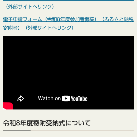
（外部サイトへリンク）
電子申請フォーム（令和8年度参加者募集）（ふるさと納税
寄附者）（外部サイトへリンク）
令和8年度寄附受納式について