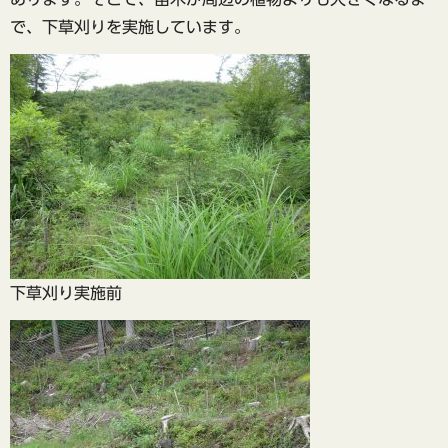
で、下草刈りを実施しています。
下草刈り実施前