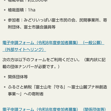
植栽面積：1ha
参加者：みどりいっぱい富士市民の会、民間事業所、寄
附団体、富士市議会議員等
電子申請フォーム（令和8年度参加者募集）（一般公募）
（外部サイトへリンク）
次の方は以下のフォームをご利用ください。（案内状に記
載の団体ナンバーが必要です。）
関係団体等
ふるさと納税「富士山を「守る」～富士山麓ブナ林創造
事業～」への寄附者
電子申請フォーム（令和8年度参加者募集）（関係団体等）