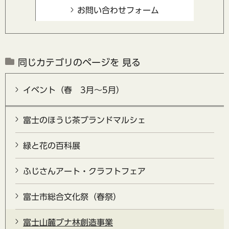
同じカテゴリのページを 見る
イベント（春 3月～5月）
富士のほうじ茶ブランドマルシェ
緑と花の百科展
ふじさんアート・クラフトフェア
富士市総合文化祭（春祭）
富士山麓ブナ林創造事業