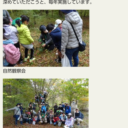
深めていただこうと、毎年実施しています。
自然観察会