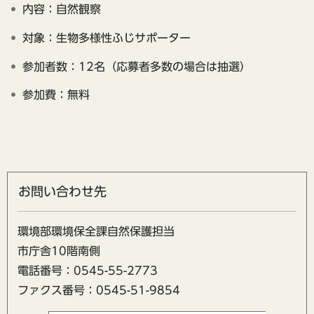
内容：自然観察
対象：生物多様性ふじサポーター
参加者数：12名（応募者多数の場合は抽選）
参加費：無料
お問い合わせ先
環境部環境保全課自然保護担当
市庁舎10階南側
電話番号：0545-55-2773
ファクス番号：0545-51-9854