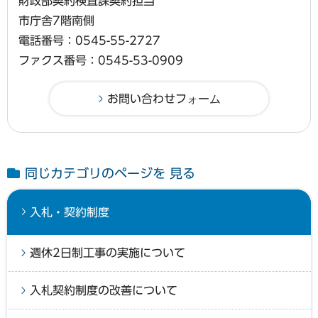
財政部契約検査課契約担当
市庁舎7階南側
電話番号：0545-55-2727
ファクス番号：0545-53-0909
同じカテゴリのページを 見る
入札・契約制度
週休2日制工事の実施について
入札契約制度の改善について