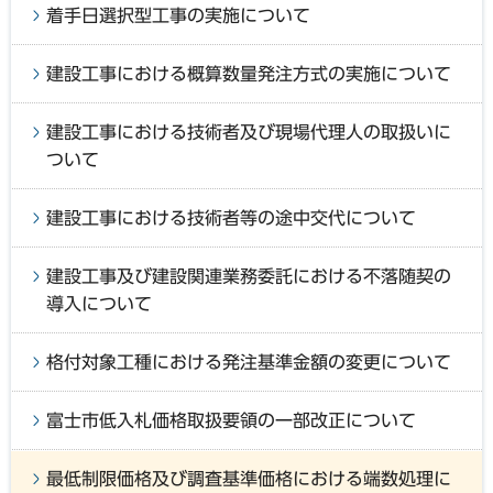
着手日選択型工事の実施について
建設工事における概算数量発注方式の実施について
建設工事における技術者及び現場代理人の取扱いに
ついて
建設工事における技術者等の途中交代について
建設工事及び建設関連業務委託における不落随契の
導入について
格付対象工種における発注基準金額の変更について
富士市低入札価格取扱要領の一部改正について
最低制限価格及び調査基準価格における端数処理に