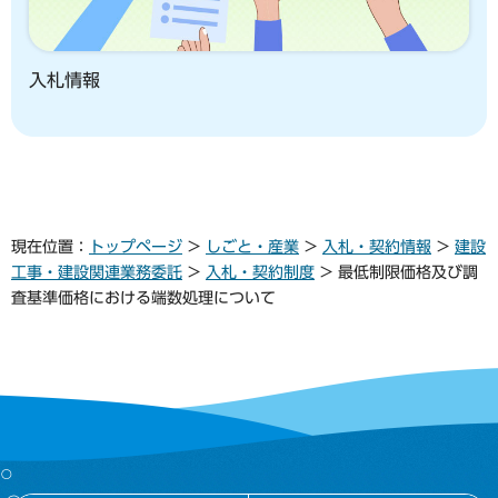
入札情報
現在位置：
トップページ
>
しごと・産業
>
入札・契約情報
>
建設
工事・建設関連業務委託
>
入札・契約制度
> 最低制限価格及び調
査基準価格における端数処理について