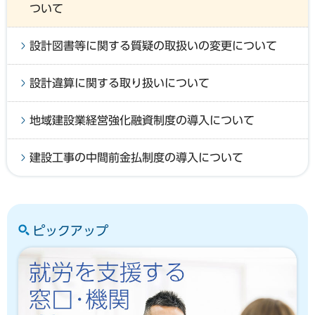
ついて
設計図書等に関する質疑の取扱いの変更について
設計違算に関する取り扱いについて
地域建設業経営強化融資制度の導入について
建設工事の中間前金払制度の導入について
ピックアップ