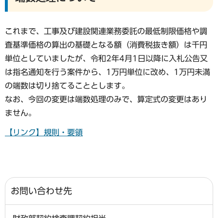
これまで、工事及び建設関連業務委託の最低制限価格や調
査基準価格の算出の基礎となる額（消費税抜き額）は千円
単位としていましたが、令和2年4月1日以降に入札公告又
は指名通知を行う案件から、1万円単位に改め、1万円未満
の端数は切り捨てることとします。
なお、今回の変更は端数処理のみで、算定式の変更はあり
ません。
【リンク】規則・要領
お問い合わせ先