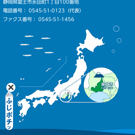
静岡県富士市永田町1丁目100番地
電話番号： 0545-51-0123（代表）
ファクス番号： 0545-51-1456