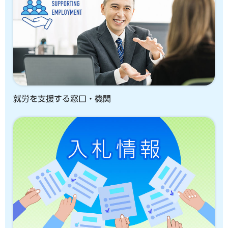
就労を支援する窓口・機関