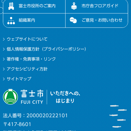
富士市役所のご案内
市庁舎フロアガイド
組織案内
ご意見・お問い合わせ
ウェブサイトについて
個人情報保護方針（プライバシーポリシー）
著作権・免責事項・リンク
アクセシビリティ方針
サイトマップ
法人番号：2000020222101
〒417-8601