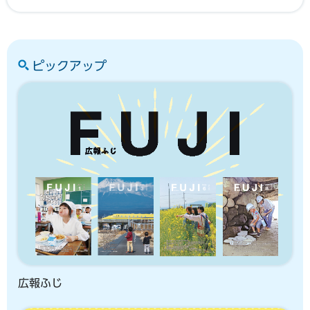
ピックアップ
広報ふじ