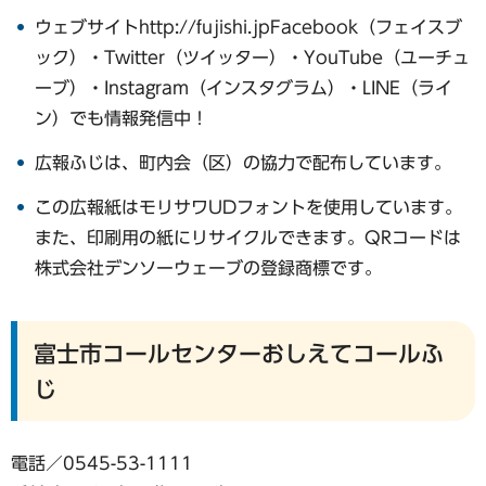
ウェブサイトhttp://fujishi.jpFacebook（フェイスブ
ック）・Twitter（ツイッター）・YouTube（ユーチュ
ーブ）・Instagram（インスタグラム）・LINE（ライ
ン）でも情報発信中！
広報ふじは、町内会（区）の協力で配布しています。
この広報紙はモリサワUDフォントを使用しています。
また、印刷用の紙にリサイクルできます。QRコードは
株式会社デンソーウェーブの登録商標です。
富士市コールセンターおしえてコールふ
じ
電話／0545-53-1111