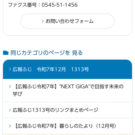
ファクス番号：0545-51-1456
同じカテゴリのページを 見る
広報ふじ 令和7年12月 1313号
【広報ふじ令和7年】"NEXT GIGA"で目指す未来の
学び
広報ふじ1313号のリンクまとめページ
【広報ふじ令和7年】暮らしのたより（12月号）