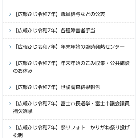
【広報ふじ令和7年】職員給与などの公表
【広報ふじ令和7年】各種障害者手当
【広報ふじ令和7年】年末年始の臨時発熱センター
【広報ふじ令和7年】年末年始のごみ収集・公共施設
のお休み
【広報ふじ令和7年】世論調査結果報告
【広報ふじ令和7年】富士市長選挙・富士市議会議員
補欠選挙
【広報ふじ令和7年】祭りフォト かりがね祭り投げ
松明