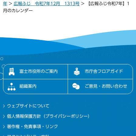
年
>
広報ふじ 令和7年12月 1313号
> 【広報ふじ令和7年】1
月のカレンダー
富士市役所のご案内
市庁舎フロアガイド
組織案内
ご意見・お問い合わせ
ウェブサイトについて
個人情報保護方針（プライバシーポリシー）
著作権・免責事項・リンク