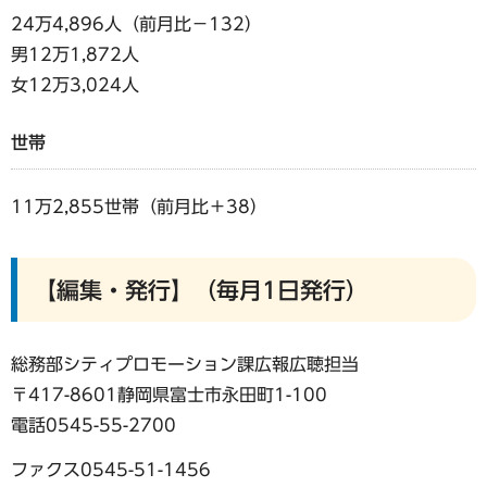
24万4,896人（前月比−132）
男12万1,872人
女12万3,024人
世帯
11万2,855世帯（前月比＋38）
【編集・発行】（毎月1日発行）
総務部シティプロモーション課広報広聴担当
〒417-8601静岡県富士市永田町1-100
電話0545-55-2700
ファクス0545-51-1456