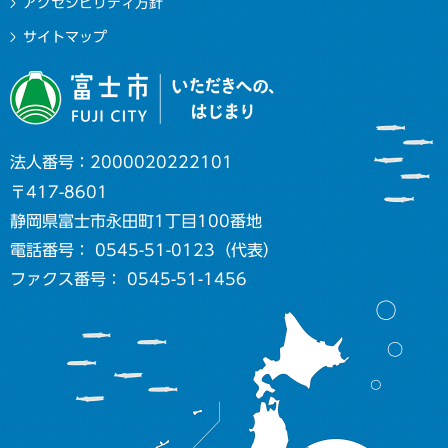
アクセシビリティ方針
サイトマップ
法人番号：2000020222101
〒417-8601
静岡県富士市永田町1丁目100番地
電話番号： 0545-51-0123（代表）
ファクス番号： 0545-51-1456