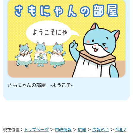
さもにゃんの部屋 -ようこそ-
現在位置：
トップページ
>
市政情報
>
広報
>
広報ふじ
>
令和7