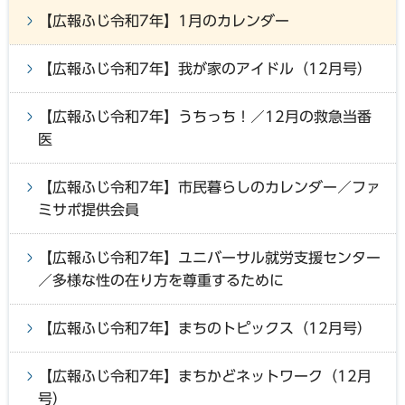
【広報ふじ令和7年】1月のカレンダー
【広報ふじ令和7年】我が家のアイドル（12月号）
【広報ふじ令和7年】うちっち！／12月の救急当番
医
【広報ふじ令和7年】市民暮らしのカレンダー／ファ
ミサポ提供会員
【広報ふじ令和7年】ユニバーサル就労支援センター
／多様な性の在り方を尊重するために
【広報ふじ令和7年】まちのトピックス（12月号）
【広報ふじ令和7年】まちかどネットワーク（12月
号）