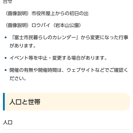
合せ
（画像説明）市役所屋上からの初日の出
（画像説明）ロウバイ（岩本山公園）
「富士市民暮らしのカレンダー」から変更になった行事
があります。
イベント等を中止・変更する場合があります。
開催の有無や開催時間は、ウェブサイトなどでご確認く
ださい。
人口と世帯
人口