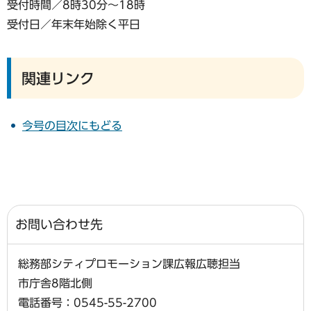
受付時間／8時30分～18時
受付日／年末年始除く平日
関連リンク
今号の目次にもどる
お問い合わせ先
総務部シティプロモーション課広報広聴担当
市庁舎8階北側
電話番号：0545-55-2700