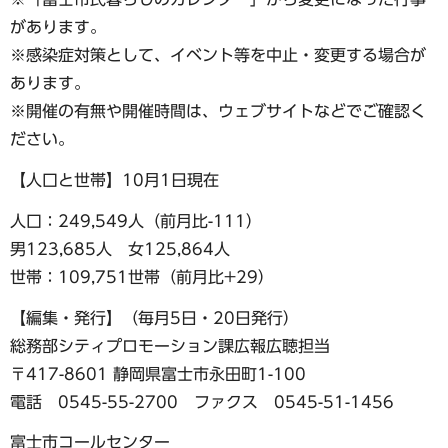
があります。
※感染症対策として、イベント等を中止・変更する場合が
あります。
※開催の有無や開催時間は、ウェブサイトなどでご確認く
ださい。
【人口と世帯】10月1日現在
人口：249,549人（前月比-111）
男123,685人 女125,864人
世帯：109,751世帯（前月比+29）
【編集・発行】（毎月5日・20日発行）
総務部シティプロモーション課広報広聴担当
〒417-8601 静岡県富士市永田町1-100
電話 0545-55-2700 ファクス 0545-51-1456
富士市コールセンター