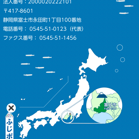
法人番号：2000020222101
〒417-8601
静岡県富士市永田町1丁目100番地
電話番号： 0545-51-0123（代表）
ファクス番号： 0545-51-1456