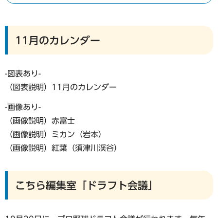
11月のカレンダー
-図表あり-
（図表説明）11月のカレンダー
-画像あり-
（画像説明）赤富士
（画像説明）ミカン（岩本）
（画像説明）紅葉（須津川渓谷）
こちら編集室「ドラフト会議」