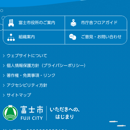
富士市役所のご案内
市庁舎フロアガイド
組織案内
ご意見・お問い合わせ
ウェブサイトについて
個人情報保護方針（プライバシーポリシー）
著作権・免責事項・リンク
アクセシビリティ方針
サイトマップ