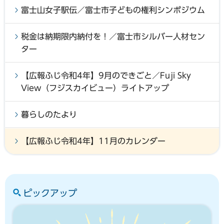
富士山女子駅伝／富士市子どもの権利シンポジウム
税金は納期限内納付を！／富士市シルバー人材セン
ター
【広報ふじ令和4年】9月のできごと／Fuji Sky
View（フジスカイビュー）ライトアップ
暮らしのたより
【広報ふじ令和4年】11月のカレンダー
ピックアップ