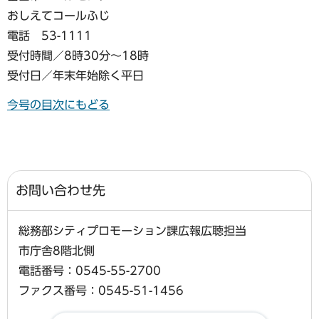
おしえてコールふじ
電話 53-1111
受付時間／8時30分～18時
受付日／年末年始除く平日
今号の目次にもどる
お問い合わせ先
総務部シティプロモーション課広報広聴担当
市庁舎8階北側
電話番号：0545-55-2700
ファクス番号：0545-51-1456