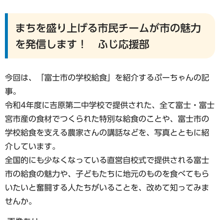
まちを盛り上げる市民チームが市の魅力
を発信します！ ふじ応援部
今回は、「富士市の学校給食」を紹介するぷーちゃんの記
事。
令和4年度に吉原第二中学校で提供された、全て富士・富士
宮市産の食材でつくられた特別な給食のことや、富士市の
学校給食を支える農家さんの講話などを、写真とともに紹
介しています。
全国的にも少なくなっている直営自校式で提供される富士
市の給食の魅力や、子どもたちに地元のものを食べてもら
いたいと奮闘する人たちがいることを、改めて知ってみま
せんか。