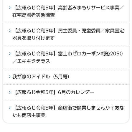
【広報ふじ令和5年】高齢者みまもりサービス事業／
在宅高齢者実態調査
【広報ふじ令和5年】民生委員・児童委員／家具固定
器具を取り付けます
【広報ふじ令和5年】富士市ゼロカーボン戦略2050
／エキキタテラス
我が家のアイドル（5月号）
【広報ふじ令和5年】6月のカレンダー
【広報ふじ令和5年】商店街で開業しませんか？あな
たも商店主事業