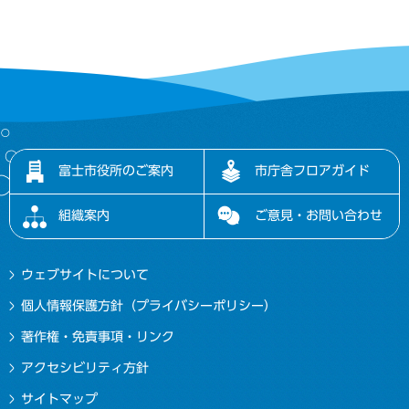
富士市役所のご案内
市庁舎フロアガイド
組織案内
ご意見・お問い合わせ
ウェブサイトについて
個人情報保護方針（プライバシーポリシー）
著作権・免責事項・リンク
アクセシビリティ方針
サイトマップ