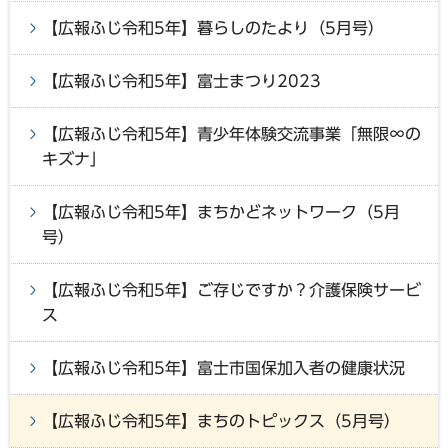
【広報ふじ令和5年】暮らしのたより（5月号）
【広報ふじ令和5年】富士まつり2023
【広報ふじ令和5年】青少年体験交流事業「無限∞の
キズナ」
【広報ふじ令和5年】まちかどネットワーク（5月
号）
【広報ふじ令和5年】ご存じですか？介護保険サービ
ス
【広報ふじ令和5年】富士市国保加入者の健康状況
【広報ふじ令和5年】まちのトピックス（5月号）