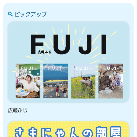
ピックアップ
広報ふじ