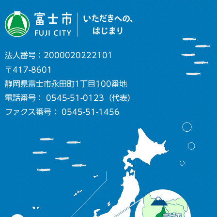
法人番号：2000020222101
〒417-8601
静岡県富士市永田町1丁目100番地
電話番号： 0545-51-0123（代表）
ファクス番号： 0545-51-1456