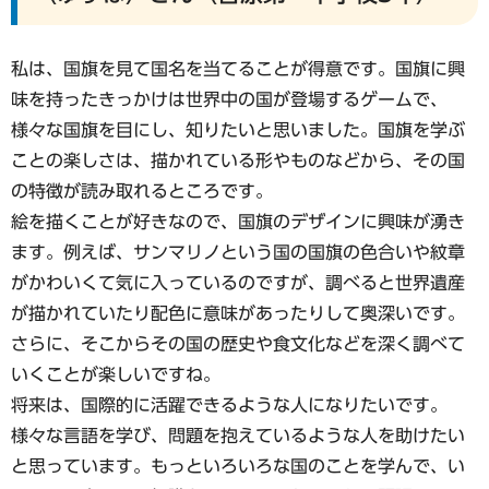
私は、国旗を見て国名を当てることが得意です。国旗に興
味を持ったきっかけは世界中の国が登場するゲームで、
様々な国旗を目にし、知りたいと思いました。国旗を学ぶ
ことの楽しさは、描かれている形やものなどから、その国
の特徴が読み取れるところです。
絵を描くことが好きなので、国旗のデザインに興味が湧き
ます。例えば、サンマリノという国の国旗の色合いや紋章
がかわいくて気に入っているのですが、調べると世界遺産
が描かれていたり配色に意味があったりして奥深いです。
さらに、そこからその国の歴史や食文化などを深く調べて
いくことが楽しいですね。
将来は、国際的に活躍できるような人になりたいです。
様々な言語を学び、問題を抱えているような人を助けたい
と思っています。もっといろいろな国のことを学んで、い