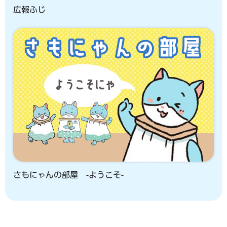
広報ふじ
さもにゃんの部屋 -ようこそ-