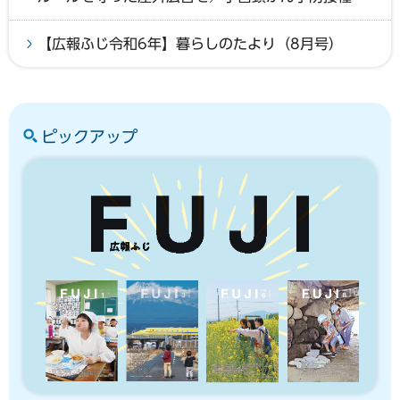
【広報ふじ令和6年】暮らしのたより（8月号）
ピックアップ