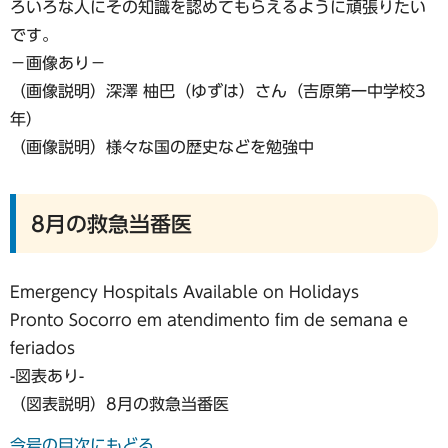
ろいろな人にその知識を認めてもらえるように頑張りたい
です。
−画像あり−
（画像説明）深澤 柚巴（ゆずは）さん（吉原第一中学校3
年）
（画像説明）様々な国の歴史などを勉強中
8月の救急当番医
Emergency Hospitals Available on Holidays
Pronto Socorro em atendimento fim de semana e
feriados
-図表あり-
（図表説明）8月の救急当番医
今号の目次にもどる