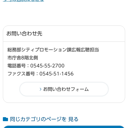
お問い合わせ先
総務部シティプロモーション課広報広聴担当
市庁舎8階北側
電話番号：0545-55-2700
ファクス番号：0545-51-1456
同じカテゴリのページを 見る