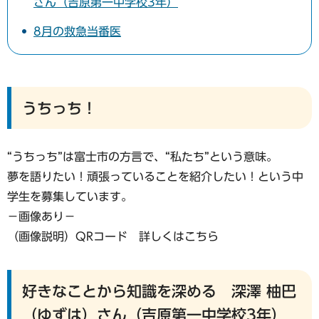
さん（吉原第一中学校3年）
8月の救急当番医
うちっち！
“うちっち”は富士市の方言で、“私たち”という意味。
夢を語りたい！頑張っていることを紹介したい！という中
学生を募集しています。
−画像あり−
（画像説明）QRコード 詳しくはこちら
好きなことから知識を深める 深澤 柚巴
（ゆずは）さん（吉原第一中学校3年）