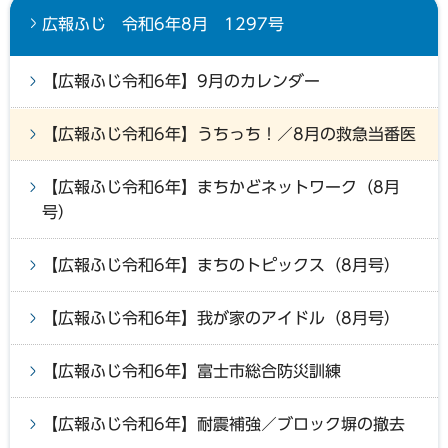
広報ふじ 令和6年8月 1297号
【広報ふじ令和6年】9月のカレンダー
【広報ふじ令和6年】うちっち！／8月の救急当番医
【広報ふじ令和6年】まちかどネットワーク（8月
号）
【広報ふじ令和6年】まちのトピックス（8月号）
【広報ふじ令和6年】我が家のアイドル（8月号）
【広報ふじ令和6年】富士市総合防災訓練
【広報ふじ令和6年】耐震補強／ブロック塀の撤去