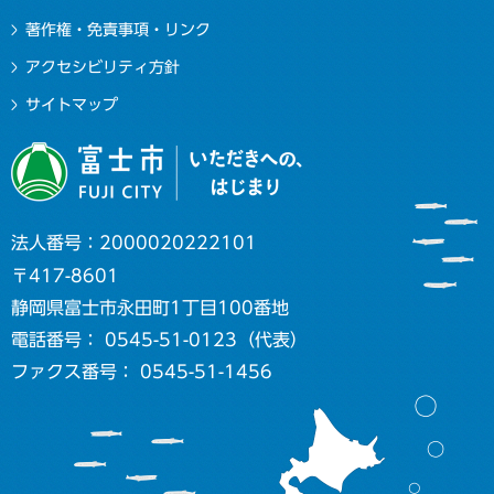
著作権・免責事項・リンク
アクセシビリティ方針
サイトマップ
法人番号：2000020222101
〒417-8601
静岡県富士市永田町1丁目100番地
電話番号： 0545-51-0123（代表）
ファクス番号： 0545-51-1456