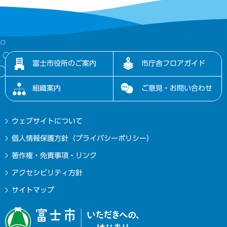
富士市役所のご案内
市庁舎フロアガイド
組織案内
ご意見・お問い合わせ
ウェブサイトについて
個人情報保護方針（プライバシーポリシー）
著作権・免責事項・リンク
アクセシビリティ方針
サイトマップ