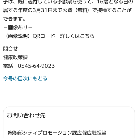
子は、既に送付している予診票を使って、16歳となる日の
属する年度の3月31日まで公費（無料）で接種することが
できます。
−画像あり−
（画像説明）QRコード 詳しくはこちら
問合せ
健康政策課
電話 0545-64-9023
今号の目次にもどる
お問い合わせ先
総務部シティプロモーション課広報広聴担当