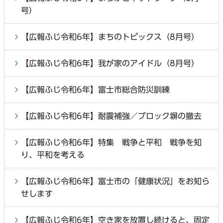
号）
【広報ふじ令和6年】まちのトピックス（8月号）
【広報ふじ令和6年】我が家のアイドル（8月号）
【広報ふじ令和6年】富士市総合防災訓練
【広報ふじ令和6年】耐震補強／ブロック塀の撤去
【広報ふじ令和6年】特集 戦争と平和 戦争を知
り、平和を考える
【広報ふじ令和6年】富士市の「健康状況」をお知ら
せします
【広報ふじ令和6年】空き家を放置し続けると、固定