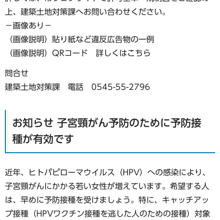
上、建築土地対策課へお問い合わせください。
−画像あり−
（画像説明）貼り紙など違反広告物の一例
（画像説明）QRコード 詳しくはこちら
問合せ
建築土地対策課 電話 0545-55-2796
お知らせ 子宮頸がん予防のために予防接
種が有効です
近年、ヒトパピローマウイルス（HPV）への感染により、
子宮頸がんにかかる若い女性が増えています。希望する人
は、早めに予防接種を受けましょう。特に、キャッチアッ
プ接種（HPVワクチン接種を逃した人のための接種）対象