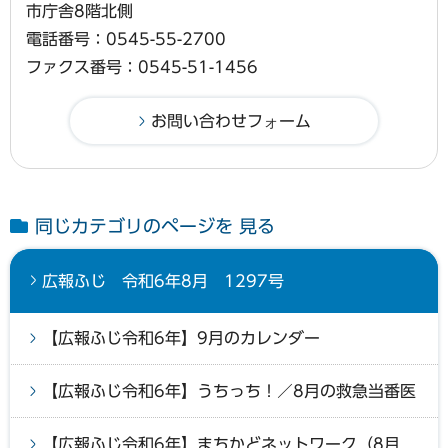
市庁舎8階北側
電話番号：0545-55-2700
ファクス番号：0545-51-1456
同じカテゴリのページを 見る
広報ふじ 令和6年8月 1297号
【広報ふじ令和6年】9月のカレンダー
【広報ふじ令和6年】うちっち！／8月の救急当番医
【広報ふじ令和6年】まちかどネットワーク（8月