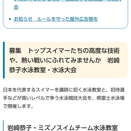
会
お知らせ ルールを守った屋外広告物を
募集 トップスイマーたちの高度な技術
や、熱い戦いにふれてみませんか 岩崎
恭子水泳教室・水泳大会
日本を代表するスイマーを講師に招く水泳教室と、招待選
手などが高いレベルで争う水泳競技大会を、県富士水泳場
で開催します。
岩崎恭子・ミズノスイムチーム水泳教室