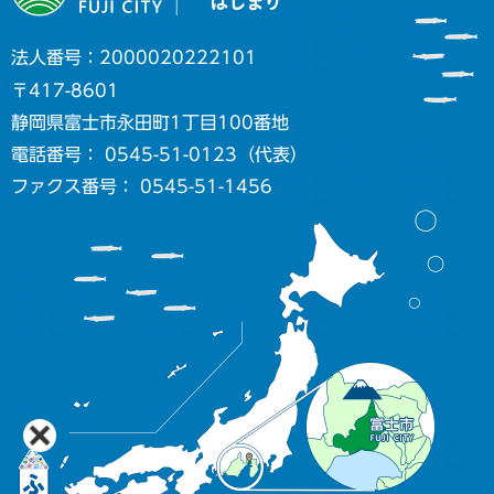
法人番号：2000020222101
〒417-8601
静岡県富士市永田町1丁目100番地
電話番号： 0545-51-0123（代表）
ファクス番号： 0545-51-1456