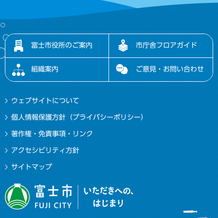
富士市役所のご案内
市庁舎フロアガイド
組織案内
ご意見・お問い合わせ
ウェブサイトについて
個人情報保護方針（プライバシーポリシー）
著作権・免責事項・リンク
アクセシビリティ方針
サイトマップ