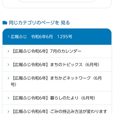
同じカテゴリのページを 見る
広報ふじ 令和6年6月 1295号
【広報ふじ令和6年】7月のカレンダー
【広報ふじ令和6年】まちのトピックス（6月号）
【広報ふじ令和6年】まちかどネットワーク（6月
号）
【広報ふじ令和6年】暮らしのたより（6月号）
【広報ふじ令和6年】ごみの持込み方法が変わります