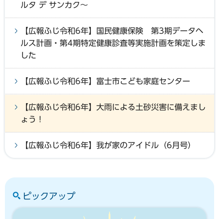
ルタ デ サンカク～
【広報ふじ令和6年】国民健康保険 第3期データヘ
ルス計画・第4期特定健康診査等実施計画を策定しま
した
【広報ふじ令和6年】富士市こども家庭センター
【広報ふじ令和6年】大雨による土砂災害に備えまし
ょう！
【広報ふじ令和6年】我が家のアイドル（6月号）
ピックアップ