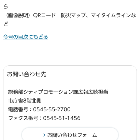
ら
（画像説明）QRコード 防災マップ、マイタイムラインな
ど
今号の目次にもどる
お問い合わせ先
総務部シティプロモーション課広報広聴担当
市庁舎8階北側
電話番号：0545-55-2700
ファクス番号：0545-51-1456