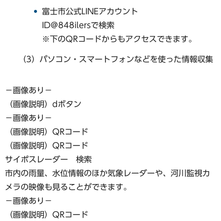
富士市公式LINEアカウント
ID＠848ilersで検索
※下のQRコードからもアクセスできます。
（3）パソコン・スマートフォンなどを使った情報収集
−画像あり−
（画像説明）dボタン
−画像あり−
（画像説明）QRコード
（画像説明）QRコード
サイポスレーダー 検索
市内の雨量、水位情報のほか気象レーダーや、河川監視カ
メラの映像も見ることができます。
−画像あり−
（画像説明）QRコード