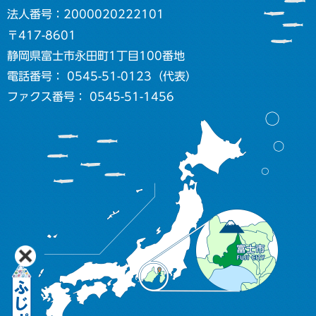
法人番号：2000020222101
〒417-8601
静岡県富士市永田町1丁目100番地
電話番号： 0545-51-0123（代表）
ファクス番号： 0545-51-1456