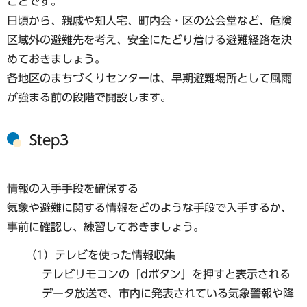
ことです。
日頃から、親戚や知人宅、町内会・区の公会堂など、危険
区域外の避難先を考え、安全にたどり着ける避難経路を決
めておきましょう。
各地区のまちづくりセンターは、早期避難場所として風雨
が強まる前の段階で開設します。
Step3
情報の入手手段を確保する
気象や避難に関する情報をどのような手段で入手するか、
事前に確認し、練習しておきましょう。
（1）テレビを使った情報収集
テレビリモコンの「dボタン」を押すと表示される
データ放送で、市内に発表されている気象警報や降