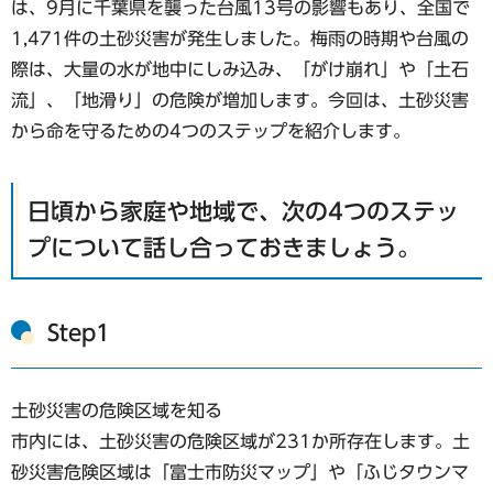
は、9月に千葉県を襲った台風13号の影響もあり、全国で
1,471件の土砂災害が発生しました。梅雨の時期や台風の
際は、大量の水が地中にしみ込み、「がけ崩れ」や「土石
流」、「地滑り」の危険が増加します。今回は、土砂災害
から命を守るための4つのステップを紹介します。
日頃から家庭や地域で、次の4つのステッ
プについて話し合っておきましょう。
Step1
土砂災害の危険区域を知る
市内には、土砂災害の危険区域が231か所存在します。土
砂災害危険区域は「富士市防災マップ」や「ふじタウンマ