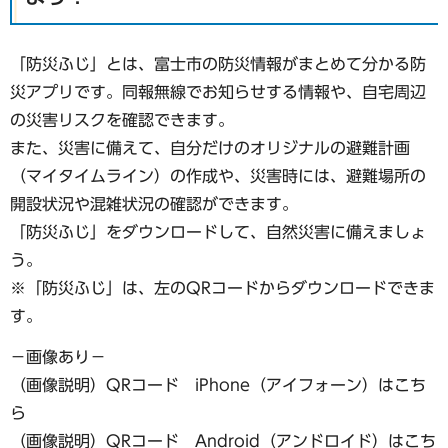
「防災ふじ」とは、富士市の防災情報がまとめて分かる防
災アプリです。同報無線でお知らせする情報や、自宅周辺
の災害リスクを確認できます。
また、災害に備えて、自分だけのオリジナルの避難計画
（マイタイムライン）の作成や、災害時には、避難場所の
開設状況や混雑状況の確認ができます。
「防災ふじ」をダウンロードして、自然災害に備えましょ
う。
※「防災ふじ」は、左のQRコードからダウンロードできま
す。
−画像あり−
（画像説明）QRコード iPhone（アイフォーン）はこち
ら
（画像説明）QRコード Android（アンドロイド）はこち