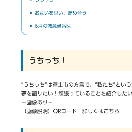
お互いを思い、高め合う
6月の救急当番医
うちっち！
“うちっち”は富士市の方言で、“私たち”とい
夢を語りたい！頑張っていることを紹介した
−画像あり−
（画像説明）QRコード 詳しくはこちら