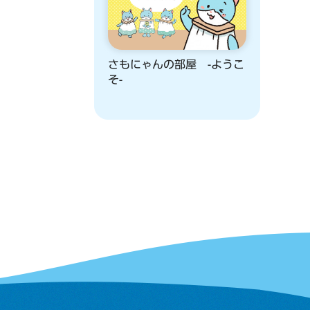
さもにゃんの部屋 -ようこ
そ-