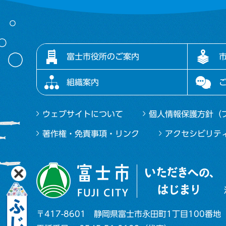
富士市役所のご案内
組織案内
ウェブサイトについて
個人情報保護方針（
著作権・免責事項・リンク
アクセシビリテ
〒417-8601
静岡県富士市永田町1丁目100番地