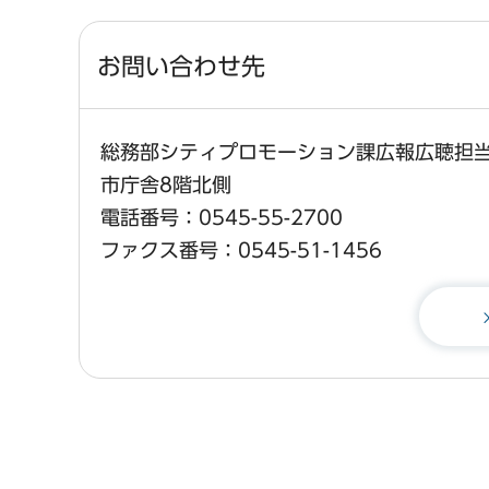
お問い合わせ先
総務部シティプロモーション課広報広聴担
市庁舎8階北側
電話番号：0545-55-2700
ファクス番号：0545-51-1456