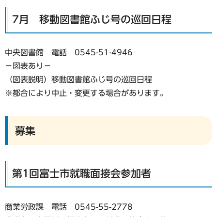
7月 移動図書館ふじ号の巡回日程
中央図書館 電話 0545-51-4946
−図表あり−
（図表説明）移動図書館ふじ号の巡回日程
※都合により中止・変更する場合があります。
募集
第1回富士市就職面接会参加者
商業労政課 電話 0545-55-2778