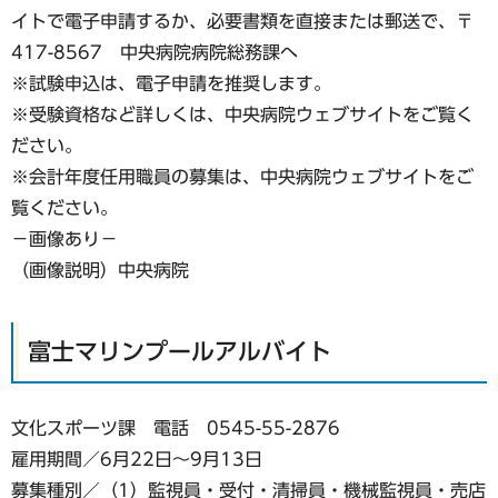
イトで電子申請するか、必要書類を直接または郵送で、〒
417-8567 中央病院病院総務課へ
※試験申込は、電子申請を推奨します。
※受験資格など詳しくは、中央病院ウェブサイトをご覧く
ださい。
※会計年度任用職員の募集は、中央病院ウェブサイトをご
覧ください。
−画像あり−
（画像説明）中央病院
富士マリンプールアルバイト
文化スポーツ課 電話 0545-55-2876
雇用期間／6月22日～9月13日
募集種別／（1）監視員・受付・清掃員・機械監視員・売店