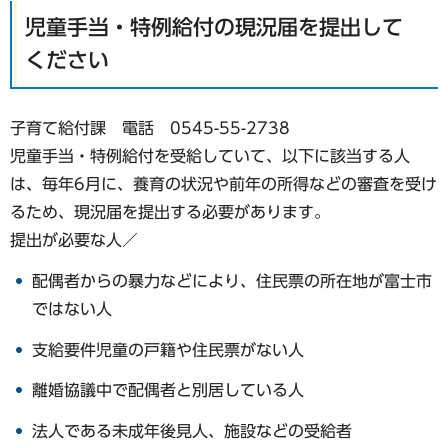
児童手当・特例給付の現況届を提出して
ください
子育て給付課 電話 0545-55-2738
児童手当・特例給付を受給していて、以下に該当する人
は、毎年6月に、養育の状況や前年の所得などの審査を受け
るため、現況届を提出する必要があります。
提出が必要な人／
配偶者からの暴力などにより、住民票の所在地が富士市
ではない人
支給要件児童の戸籍や住民票がない人
離婚協議中で配偶者と別居している人
法人である未成年後見人、施設などの受給者