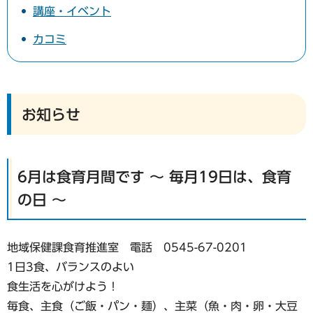
講座・イベント
カコミ
お知らせ
6月は食育月間です ～ 毎月19日は、食育
の日 ～
地域保健課食育推進室 電話 0545-67-0201
1日3食、バランスのよい
食生活を心がけよう！
毎食、主食（ご飯・パン・麺）、主菜（魚・肉・卵・大豆