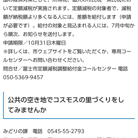
いて定額減税が実施されます。定額減税の対象者で、減税
額が納税額より多くなる人には、差額を給付します（申請
が必要です）。給付の対象と見込まれる人には、7月中旬か
ら順次、お知らせを送付します。
申請期限／10月31日木曜日
※詳しくは、市ウェブサイトをご覧いただくか、専用コー
ルセンターへお問い合わせください。
問合せ／富士市定額減税調整給付金コールセンター 電話
050-5369-9457
公共の空き地でコスモスの里づくりをし
てみませんか
みどりの課 電話 0545-55-2793