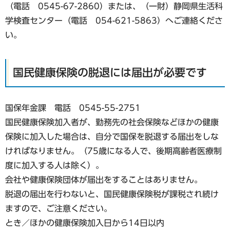
（電話 0545-67-2860）または、（一財）静岡県生活科
学検査センター（電話 054-621-5863）へご連絡くださ
い。
国民健康保険の脱退には届出が必要です
国保年金課 電話 0545-55-2751
国民健康保険加入者が、勤務先の社会保険などほかの健康
保険に加入した場合は、自分で国保を脱退する届出をしな
ければなりません。（75歳になる人で、後期高齢者医療制
度に加入する人は除く）。
会社や健康保険団体が届出をすることはありません。
脱退の届出を行わないと、国民健康保険税が課税され続け
ますので、ご注意ください。
とき／ほかの健康保険加入日から14日以内