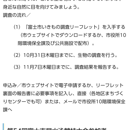
身近な自然に目を向けてみましょう。
調査の流れ／
（1）「富士市いきもの調査リーフレット」を入手する
（市ウェブサイトでダウンロードするか、市役所10
階環境保全課及び公共施設で配布）。
（2）10月31日木曜日までに、生物の調査を行う。
（3）11月7日木曜日までに、調査結果を報告する。
申込み／市ウェブサイトで電子申請するか、リーフレット
裏面の報告書に必要事項を記入し、直接（各地区まちづく
りセンターでも可）または、メールで市役所10階環境保全
課へ