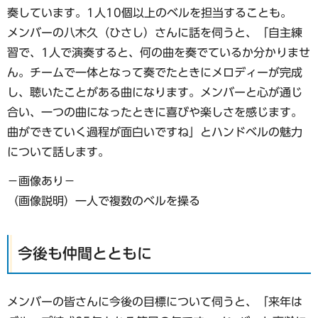
奏しています。1人10個以上のベルを担当することも。
メンバーの八木久（ひさし）さんに話を伺うと、「自主練
習で、1人で演奏すると、何の曲を奏でているか分かりませ
ん。チームで一体となって奏でたときにメロディーが完成
し、聴いたことがある曲になります。メンバーと心が通じ
合い、一つの曲になったときに喜びや楽しさを感じます。
曲ができていく過程が面白いですね」とハンドベルの魅力
について話します。
−画像あり−
（画像説明）一人で複数のベルを操る
今後も仲間とともに
メンバーの皆さんに今後の目標について伺うと、「来年は