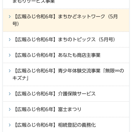
まもりサービス事業
【広報ふじ令和6年】まちかどネットワーク（5月
号）
【広報ふじ令和6年】まちのトピックス（5月号）
【広報ふじ令和6年】あなたも商店主事業
【広報ふじ令和6年】青少年体験交流事業「無限∞の
キズナ」
【広報ふじ令和6年】介護保険サービス
【広報ふじ令和6年】富士まつり
【広報ふじ令和6年】相続登記の義務化