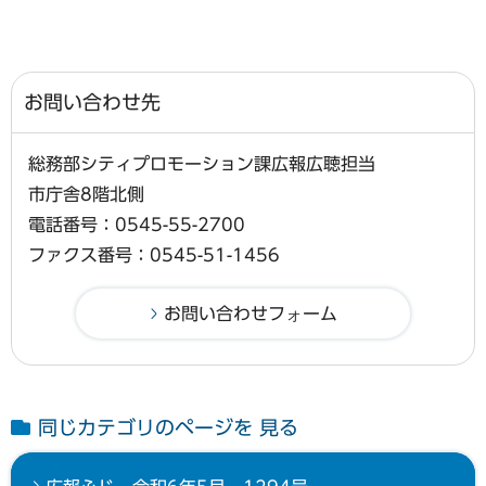
お問い合わせ先
総務部シティプロモーション課広報広聴担当
市庁舎8階北側
電話番号：0545-55-2700
ファクス番号：0545-51-1456
同じカテゴリのページを 見る