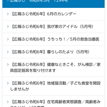
広報ふじ 令和6年5月 1294号
【広報ふじ令和6年】6月のカレンダー
【広報ふじ令和6年】我が家のアイドル（5月号）
【広報ふじ令和6年】うちっち！／5月の救急当番医
【広報ふじ令和6年】暮らしのたより（5月号）
【広報ふじ令和6年】健康なときこそ、がん検診／家
具固定器具を取り付けます
【広報ふじ令和6年】地域猫活動／子ども食堂を開設
しませんか
【広報ふじ令和6年】在宅高齢者実態調査／高齢者み