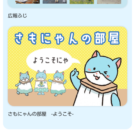
広報ふじ
さもにゃんの部屋 -ようこそ-