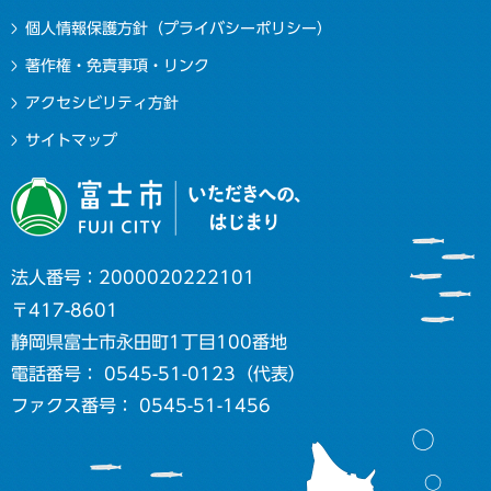
個人情報保護方針（プライバシーポリシー）
著作権・免責事項・リンク
アクセシビリティ方針
サイトマップ
法人番号：2000020222101
〒417-8601
静岡県富士市永田町1丁目100番地
電話番号： 0545-51-0123（代表）
ファクス番号： 0545-51-1456