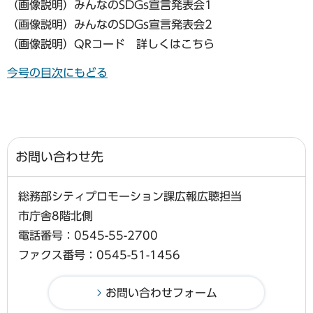
（画像説明）みんなのSDGs宣言発表会1
（画像説明）みんなのSDGs宣言発表会2
（画像説明）QRコード 詳しくはこちら
今号の目次にもどる
お問い合わせ先
総務部シティプロモーション課広報広聴担当
市庁舎8階北側
電話番号：0545-55-2700
ファクス番号：0545-51-1456