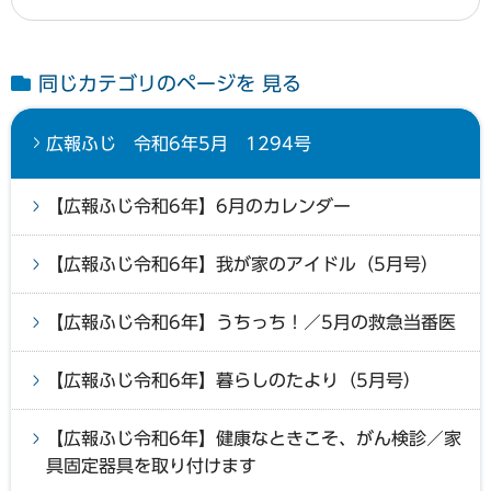
同じカテゴリのページを 見る
広報ふじ 令和6年5月 1294号
【広報ふじ令和6年】6月のカレンダー
【広報ふじ令和6年】我が家のアイドル（5月号）
【広報ふじ令和6年】うちっち！／5月の救急当番医
【広報ふじ令和6年】暮らしのたより（5月号）
【広報ふじ令和6年】健康なときこそ、がん検診／家
具固定器具を取り付けます