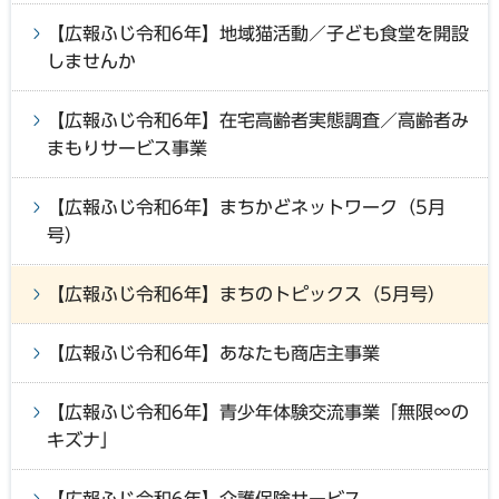
【広報ふじ令和6年】地域猫活動／子ども食堂を開設
しませんか
【広報ふじ令和6年】在宅高齢者実態調査／高齢者み
まもりサービス事業
【広報ふじ令和6年】まちかどネットワーク（5月
号）
【広報ふじ令和6年】まちのトピックス（5月号）
【広報ふじ令和6年】あなたも商店主事業
【広報ふじ令和6年】青少年体験交流事業「無限∞の
キズナ」
【広報ふじ令和6年】介護保険サービス