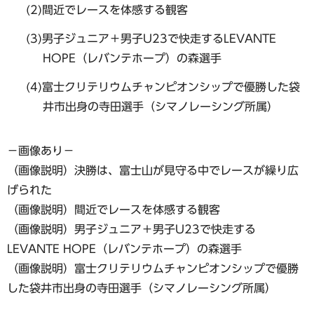
(2)間近でレースを体感する観客
(3)男子ジュニア＋男子U23で快走するLEVANTE
HOPE（レバンテホープ）の森選手
(4)富士クリテリウムチャンピオンシップで優勝した袋
井市出身の寺田選手（シマノレーシング所属）
−画像あり−
（画像説明）決勝は、富士山が見守る中でレースが繰り広
げられた
（画像説明）間近でレースを体感する観客
（画像説明）男子ジュニア＋男子U23で快走する
LEVANTE HOPE（レバンテホープ）の森選手
（画像説明）富士クリテリウムチャンピオンシップで優勝
した袋井市出身の寺田選手（シマノレーシング所属）