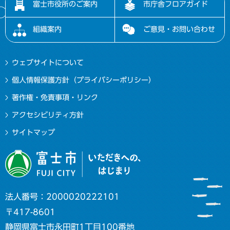
富士市役所のご案内
市庁舎フロアガイド
組織案内
ご意見・お問い合わせ
ウェブサイトについて
個人情報保護方針（プライバシーポリシー）
著作権・免責事項・リンク
アクセシビリティ方針
サイトマップ
法人番号：2000020222101
〒417-8601
静岡県富士市永田町1丁目100番地