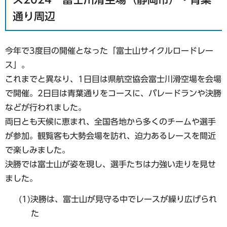
通り周辺
今年で3度目の開催となった「富士山サイクルロードレー
ス」。
これまでと異なり、1日目は県航空協会富士川滑空場を会場
で開催。2日目は青葉通りをコースに、パレードランや決勝
などが行われました。
両日とも天候に恵まれ、全国各地から多くのチームや選手
が参加。観覧客も大勢会場を訪れ、迫力あるレースを間近
で楽しみました。
決勝では富士山が姿を現し、選手たちは力強い走りを見せ
ました。
(1)決勝は、富士山が見守る中でレースが繰り広げられ
た