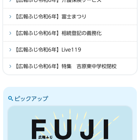
【広報ふじ令和6年】富士まつり
【広報ふじ令和6年】相続登記の義務化
【広報ふじ令和6年】Live119
【広報ふじ令和6年】特集 吉原東中学校閉校
ピックアップ