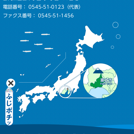
電話番号： 0545-51-0123（代表）
ファクス番号： 0545-51-1456