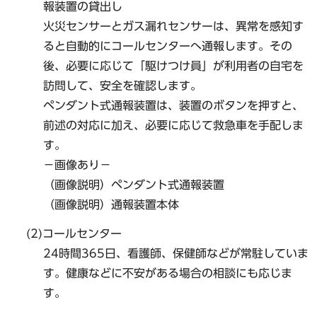
報装置の貸出し
火災センサーとガス漏れセンサーは、異常を感知す
ると自動的にコールセンターへ通報します。その
後、必要に応じて「駆けつけ員」が利用者の自宅を
訪問して、安全を確認します。
ペンダント式通報装置は、装置のボタンを押すと、
前述の対応に加え、必要に応じて救急車を手配しま
す。
−画像あり−
（画像説明）ペンダント式通報装置
（画像説明）通報装置本体
(2)コールセンター
24時間365日、看護師、保健師などが常駐していま
す。健康などに不安がある場合の相談にも応じま
す。