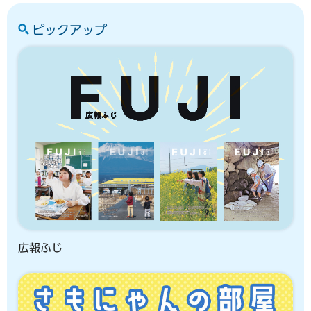
ピックアップ
広報ふじ