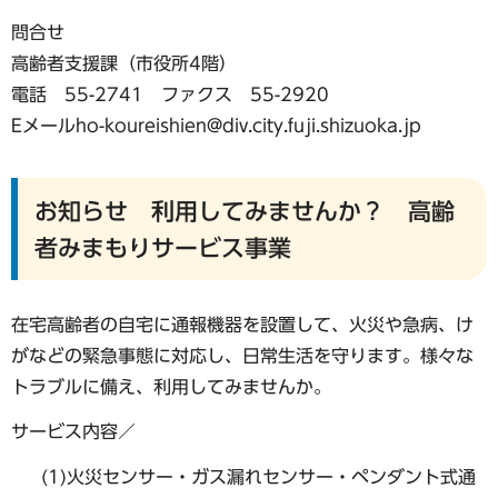
問合せ
高齢者支援課（市役所4階）
電話 55-2741 ファクス 55-2920
Eメールho-koureishien@div.city.fuji.shizuoka.jp
お知らせ 利用してみませんか？ 高齢
者みまもりサービス事業
在宅高齢者の自宅に通報機器を設置して、火災や急病、け
がなどの緊急事態に対応し、日常生活を守ります。様々な
トラブルに備え、利用してみませんか。
サービス内容／
(1)火災センサー・ガス漏れセンサー・ペンダント式通