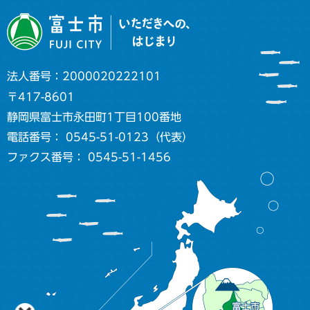
法人番号：2000020222101
〒417-8601
静岡県富士市永田町1丁目100番地
電話番号： 0545-51-0123（代表）
ファクス番号： 0545-51-1456