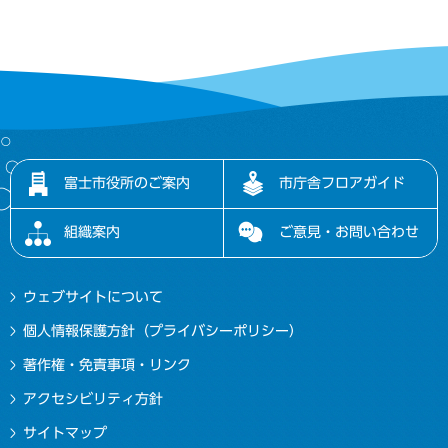
富士市役所のご案内
市庁舎フロアガイド
組織案内
ご意見・お問い合わせ
ウェブサイトについて
個人情報保護方針（プライバシーポリシー）
著作権・免責事項・リンク
アクセシビリティ方針
サイトマップ