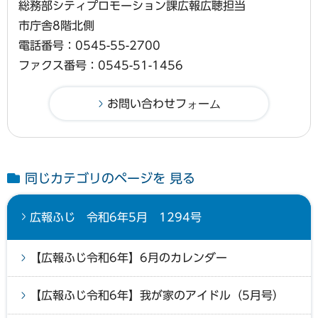
総務部シティプロモーション課広報広聴担当
市庁舎8階北側
電話番号：0545-55-2700
ファクス番号：0545-51-1456
同じカテゴリのページを 見る
広報ふじ 令和6年5月 1294号
【広報ふじ令和6年】6月のカレンダー
【広報ふじ令和6年】我が家のアイドル（5月号）