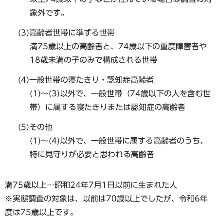
象外です。
(3)高齢者世帯に準ずる世帯
満75歳以上の高齢者と、74歳以下の重度障害者や
18歳未満の子のみで構成される世帯
(4)一般世帯の寝たきり・認知症高齢者
(1)〜(3)以外で、一般世帯（74歳以下の人を含む世
帯）に属する寝たきりまたは認知症の高齢者
(5)その他
(1)〜(4)以外で、一般世帯に属する高齢者のうち、
特に見守りが必要と思われる高齢者
満75歳以上…昭和24年7月1日以前に生まれた人
※実態調査の対象は、以前は70歳以上でしたが、令和6年
度は75歳以上です。