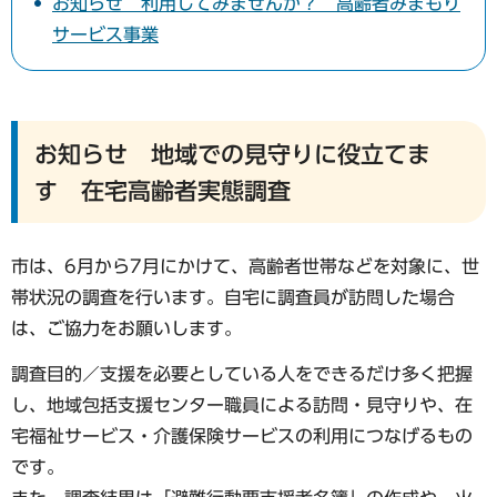
お知らせ 利用してみませんか？ 高齢者みまもり
サービス事業
お知らせ 地域での見守りに役立てま
す 在宅高齢者実態調査
市は、6月から7月にかけて、高齢者世帯などを対象に、世
帯状況の調査を行います。自宅に調査員が訪問した場合
は、ご協力をお願いします。
調査目的／支援を必要としている人をできるだけ多く把握
し、地域包括支援センター職員による訪問・見守りや、在
宅福祉サービス・介護保険サービスの利用につなげるもの
です。