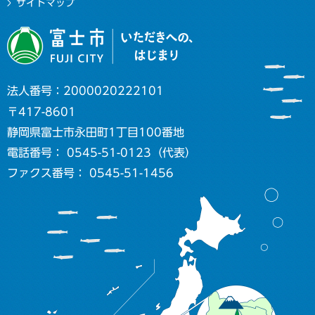
サイトマップ
法人番号：2000020222101
〒417-8601
静岡県富士市永田町1丁目100番地
電話番号： 0545-51-0123（代表）
ファクス番号： 0545-51-1456