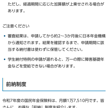
ただし、経過期間に応じた加算額が上乗せされる場合が
あります。
ご注意ください
審査結果は、申請してから約2〜3か月後に日本年金機構
から通知されます。結果を確認するまで、申請期間に該
当する納付書は使わずに保管してください。
学生納付特例の申請が遅れると、万一の際に障害基礎年
金などを受給できない場合があります。
前納制度
令和7年度の国民年金保険料は、月額1万7,510円です。皆
さんに、お得な「前納」制度を紹介します。