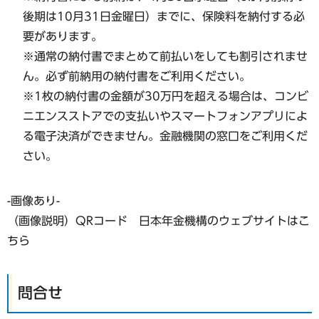
後期は10月31日金曜日）までに、保険料を納付する必
要があります。
※通常の納付書でまとめて前払いをしても割引されませ
ん。必ず前納用の納付書をご利用ください。
※1枚の納付書の金額が30万円を超える場合は、コンビ
ニエンスストアでの支払いやスマートフォンアプリによ
る電子決済ができません。金融機関の窓口をご利用くだ
さい。
-画像あり-
（画像説明）QRコード 日本年金機構のウェブサイトはこ
ちら
問合せ