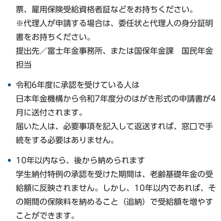
票、雇用保険受給資格者証などをお持ちください。
※代理人が申請する場合は、委任状と代理人の身分証明
書をお持ちください。
提出先／富士年金事務所、または国保年金課 国民年金
担当
令和6年度に承認を受けている人は
日本年金機構から令和7年度分のはがき形式の申請書が4
月に送付されます。
届いた人は、必要事項を記入して返送すれば、窓口で手
続をする必要はありません。
10年以内なら、後から納められます
学生納付特例の承認を受けた期間は、老齢基礎年金の受
給額に反映されません。しかし、10年以内であれば、そ
の期間の保険料を納めること（追納）で受給額を増やす
ことができます。