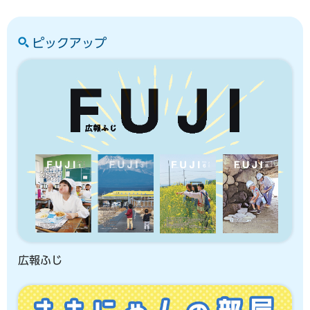
ピックアップ
広報ふじ