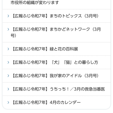
市役所の組織が変わります
【広報ふじ令和7年】まちのトピックス（3月号）
【広報ふじ令和7年】まちかどネットワーク（3月
号）
【広報ふじ令和7年】緑と花の百科展
【広報ふじ令和7年】「犬」「猫」との暮らし方
【広報ふじ令和7年】我が家のアイドル（3月号）
【広報ふじ令和7年】うちっち！／3月の救急当番医
【広報ふじ令和7年】4月のカレンダー