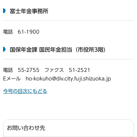
富士年金事務所
電話 61-1900
国保年金課 国民年金担当（市役所3階)
電話 55-2755 ファクス 51-2521
Eメール ho-kokuho@div.city.fuji.shizuoka.jp
今号の目次にもどる
お問い合わせ先