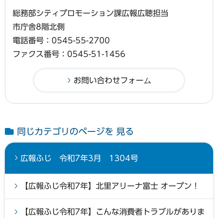
総務部シティプロモーション課広報広聴担当
市庁舎8階北側
電話番号：0545-55-2700
ファクス番号：0545-51-1456
同じカテゴリのページを 見る
広報ふじ 令和7年3月 1304号
【広報ふじ令和7年】北里アリーナ富士 オープン！
【広報ふじ令和7年】こんな消費者トラブルがありま