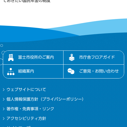
ておきたい国民年金の制度
富士市役所のご案内
市庁舎フロアガイド
組織案内
ご意見・お問い合わせ
ウェブサイトについて
個人情報保護方針（プライバシーポリシー）
著作権・免責事項・リンク
アクセシビリティ方針