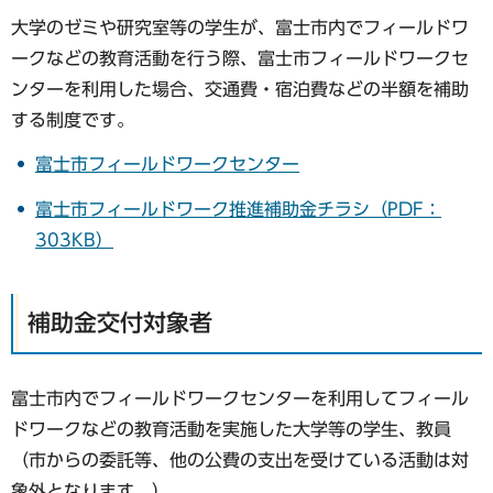
大学のゼミや研究室等の学生が、富士市内でフィールドワ
ークなどの教育活動を行う際、富士市フィールドワークセ
ンターを利用した場合、交通費・宿泊費などの半額を補助
する制度です。
富士市フィールドワークセンター
富士市フィールドワーク推進補助金チラシ（PDF：
303KB）
補助金交付対象者
富士市内でフィールドワークセンターを利用してフィール
ドワークなどの教育活動を実施した大学等の学生、教員
（市からの委託等、他の公費の支出を受けている活動は対
象外となります。）