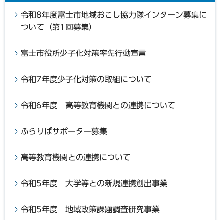
令和8年度富士市地域おこし協力隊インターン募集に
ついて（第1回募集）
富士市役所少子化対策率先行動宣言
令和7年度少子化対策の取組について
令和6年度 高等教育機関との連携について
ふらりばサポーター募集
高等教育機関との連携について
令和5年度 大学等との新規連携創出事業
令和5年度 地域政策課題調査研究事業