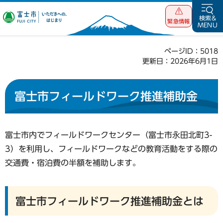
富士市 いただ
検索&
緊急情報
MENU
きへの、はじま
り
ページID：5018
更新日：2026年6月1日
富士市フィールドワーク推進補助金
富士市内でフィールドワークセンター（富士市永田北町3-
3）を利用し、フィールドワークなどの教育活動をする際の
交通費・宿泊費の半額を補助します。
富士市フィールドワーク推進補助金とは