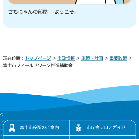
さもにゃんの部屋 -ようこそ-
現在位置：
トップページ
>
市政情報
>
施策・計画
>
重要政策
>
富士市フィールドワーク推進補助金
富士市役所のご案内
市庁舎フロアガイド