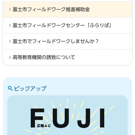
富士市フィールドワーク推進補助金
富士市フィールドワークセンター「ふらりば」
富士市でフィールドワークしませんか？
高等教育機関の誘致について
ピックアップ