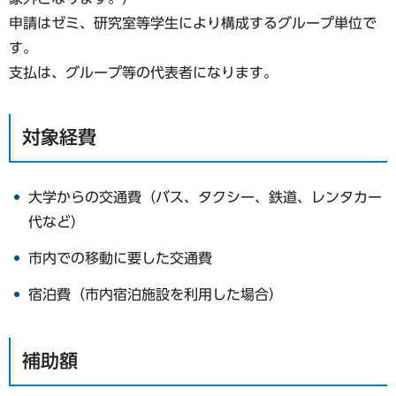
申請はゼミ、研究室等学生により構成するグループ単位で
す。
支払は、グループ等の代表者になります。
対象経費
大学からの交通費（バス、タクシー、鉄道、レンタカー
代など）
市内での移動に要した交通費
宿泊費（市内宿泊施設を利用した場合）
補助額