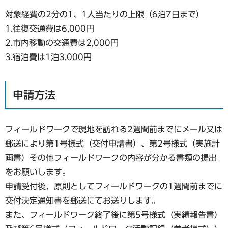
対象経費の2分の1、1人当たりの上限（6泊7日まで）
1.往復交通費は6,000円
2.市内移動の交通費は2,000円
3.宿泊費は1泊3,000円
申請方法
フィールドワークで現地を訪れる2週間前までにメール又は
郵送により第1号様式（交付申請書）、第2号様式（実施計
画書）その他フィールドワークの内容が分かる書類の提出
をお願いします。
申請受付後、原則としてフィールドワークの1週間前までに
交付決定通知書を郵送にてお送りします。
また、フィールドワーク終了後に第5号様式（実績報告書）