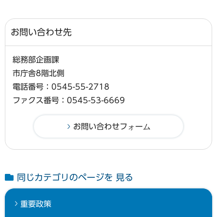
お問い合わせ先
総務部企画課
市庁舎8階北側
電話番号：0545-55-2718
ファクス番号：0545-53-6669
同じカテゴリのページを 見る
重要政策