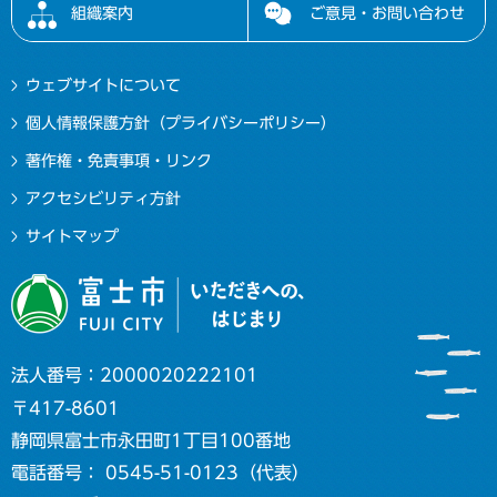
組織案内
ご意見・お問い合わせ
ウェブサイトについて
個人情報保護方針（プライバシーポリシー）
著作権・免責事項・リンク
アクセシビリティ方針
サイトマップ
法人番号：2000020222101
〒417-8601
静岡県富士市永田町1丁目100番地
電話番号： 0545-51-0123（代表）