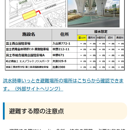
洪水時車いっとき避難場所の場所はこちらから確認できま
す。（外部サイトへリンク）
避難する際の注意点