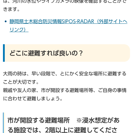
は、河川の水位やライブカメラの映像を確認することがで
きます。
静岡県土木総合防災情報SIPOS-RADAR（外部サイトへ
リンク）
どこに避難すれば良いの？
大雨の時は、早い段階で、とにかく安全な場所に避難する
ことが大切です。
親戚や友人の家、市が開設する避難場所等、ご自身の事情
に合わせて避難しましょう。
市が開設する避難場所 ※浸水想定があ
る施設では、2階以上に避難してくださ