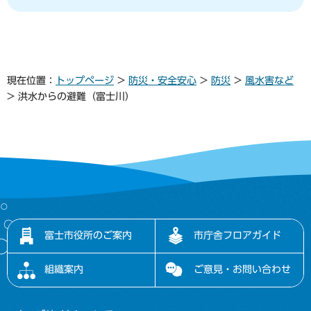
現在位置：
トップページ
>
防災・安全安心
>
防災
>
風水害など
> 洪水からの避難（富士川）
富士市役所のご案内
市庁舎フロアガイド
組織案内
ご意見・お問い合わせ