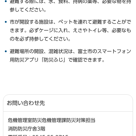
避難する際には、水、食料、持病の薬等、必要な物を持
参してください。
市が開設する施設は、ペットを連れて避難することがで
きます。必ずケージに入れ、えさやトイレ等、必要なも
のを必ず持参してください。
避難場所の開設、混雑状況は、富士市のスマートフォン
用防災アプリ「防災ふじ」で確認できます。
お問い合わせ先
危機管理室防災危機管理課防災対策担当
消防防災庁舎3階