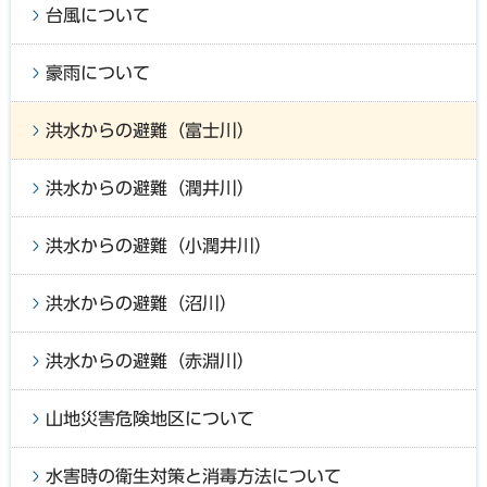
台風について
豪雨について
洪水からの避難（富士川）
洪水からの避難（潤井川）
洪水からの避難（小潤井川）
洪水からの避難（沼川）
洪水からの避難（赤淵川）
山地災害危険地区について
水害時の衛生対策と消毒方法について