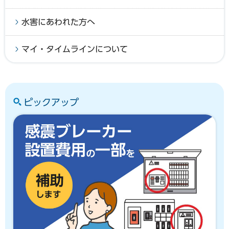
水害にあわれた方へ
マイ・タイムラインについて
ピックアップ