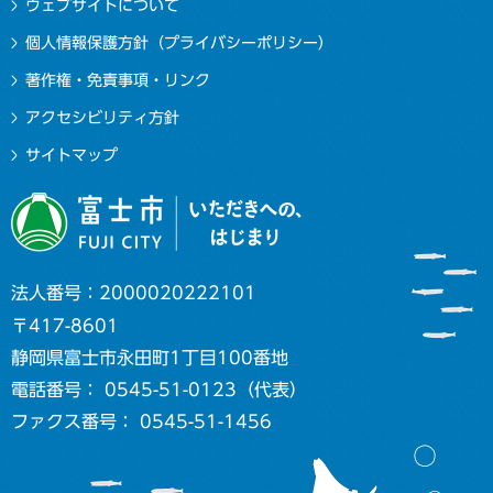
ウェブサイトについて
個人情報保護方針（プライバシーポリシー）
著作権・免責事項・リンク
アクセシビリティ方針
サイトマップ
法人番号：2000020222101
〒417-8601
静岡県富士市永田町1丁目100番地
電話番号： 0545-51-0123（代表）
ファクス番号： 0545-51-1456