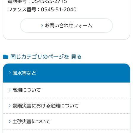
電話番号：0545-55-2715
ファクス番号：0545-51-2040
同じカテゴリのページを 見る
風水害など
高潮について
豪雨災害における避難について
土砂災害について