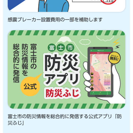
感震ブレーカー設置費用の一部を補助します
富士市の防災情報を総合的に発信する公式アプリ「防
災ふじ」