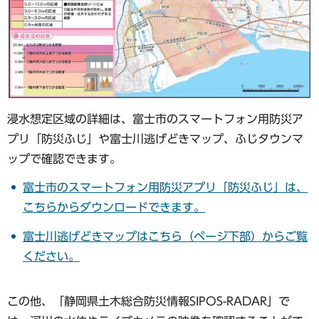
浸水想定区域の詳細は、富士市のスマートフォン用防災ア
プリ「防災ふじ」や富士川逃げどきマップ、ふじタウンマ
ップで確認できます。
富士市のスマートフォン用防災アプリ「防災ふじ」は、
こちらからダウンロードできます。
富士川逃げどきマップはこちら（ページ下部）からご覧
ください。
この他、「静岡県土木総合防災情報SIPOS-RADAR」で