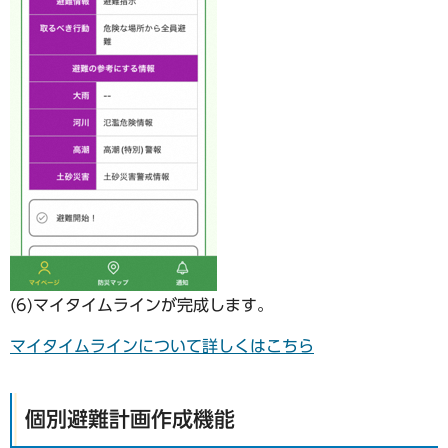
(6)マイタイムラインが完成します。
マイタイムラインについて詳しくはこちら
個別避難計画作成機能