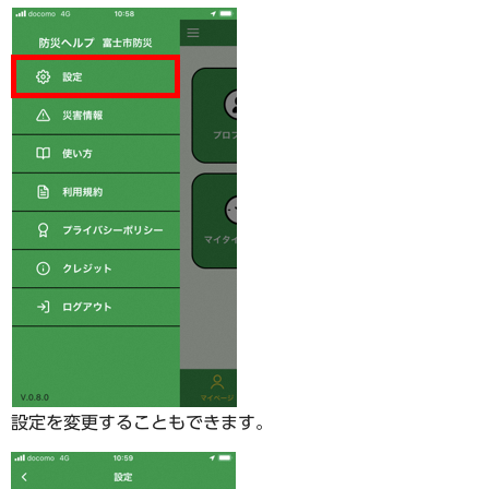
設定を変更することもできます。