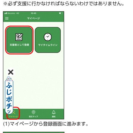
※必ず支援に行かなければならないわけではありません。
(1)マイページから登録画面に進みます。