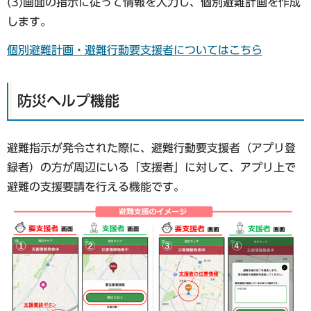
(3)画面の指示に従って情報を入力し、個別避難計画を作成
します。
個別避難計画・避難行動要支援者についてはこちら
防災ヘルプ機能
避難指示が発令された際に、避難行動要支援者（アプリ登
録者）の方が周辺にいる「支援者」に対して、アプリ上で
避難の支援要請を行える機能です。