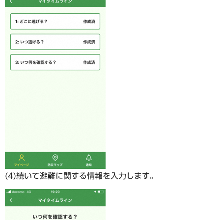
(4)続いて避難に関する情報を入力します。