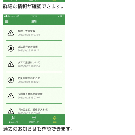
詳細な情報が確認できます。
過去のお知らせも確認できます。