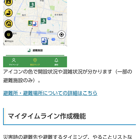
アイコンの色で開設状況や混雑状況が分かります（一部の
避難施設のみ）。
避難所・避難場所についての詳細はこちら
マイタイムライン作成機能
災害時の避難先や避難するタイミング、やることリストな