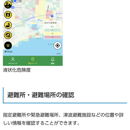
液状化危険度
避難所・避難場所の確認
指定避難所や緊急避難場所、津波避難施設などの位置や詳
しい情報を確認することができます。