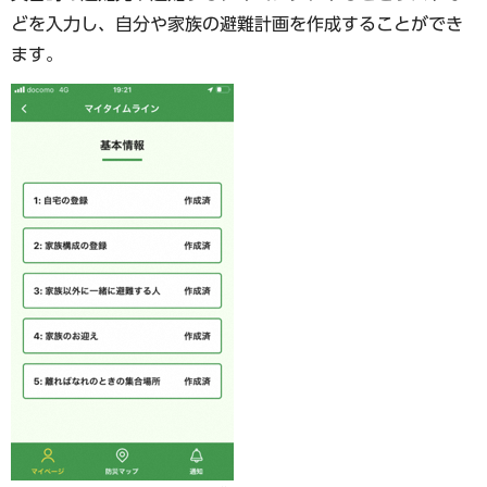
どを入力し、自分や家族の避難計画を作成することができ
ます。