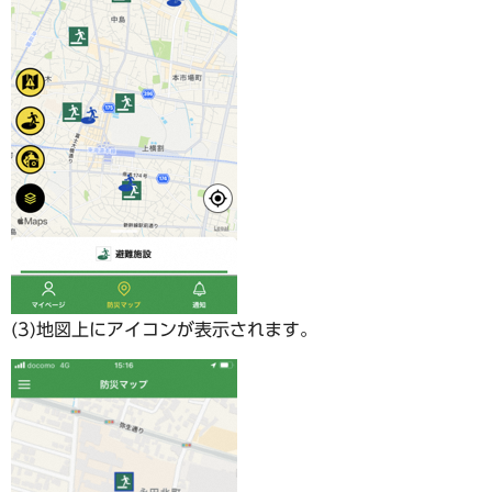
(3)地図上にアイコンが表示されます。