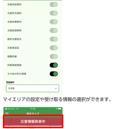
マイエリアの設定や受け取る情報の選択ができます。