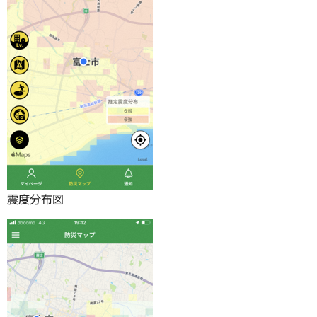
震度分布図