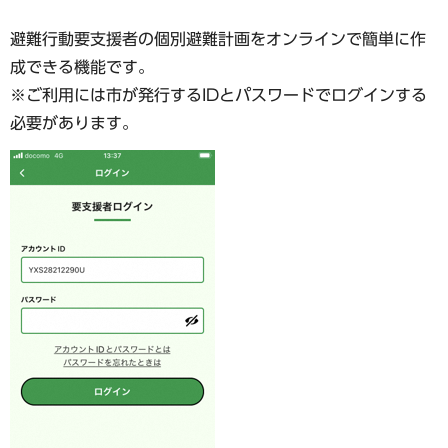
避難行動要支援者の個別避難計画をオンラインで簡単に作
成できる機能です。
※ご利用には市が発行するIDとパスワードでログインする
必要があります。