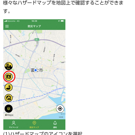
様々なハザードマップを地図上で確認することができま
す。
(1)ハザードマップのアイコンを選択