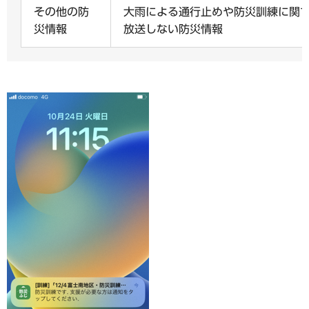
その他の防
大雨による通行止めや防災訓練に関
災情報
放送しない防災情報