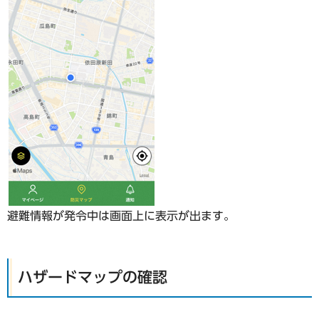
避難情報が発令中は画面上に表示が出ます。
ハザードマップの確認