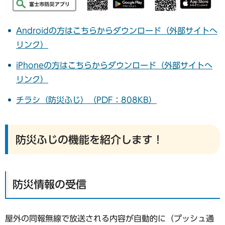
Androidの方はこちらからダウンロード（外部サイトへ
リンク）
iPhoneの方はこちらからダウンロード（外部サイトへ
リンク）
チラシ（防災ふじ）（PDF：808KB）
防災ふじの機能を紹介します！
防災情報の受信
屋外の同報無線で放送される内容が自動的に（プッシュ通