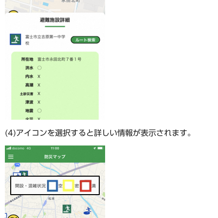
(4)アイコンを選択すると詳しい情報が表示されます。