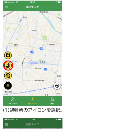
(1)避難所のアイコンを選択。