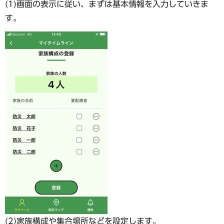
(1)画面の表示に従い、まずは基本情報を入力していきま
す。
(2)家族構成や集合場所などを設定します。