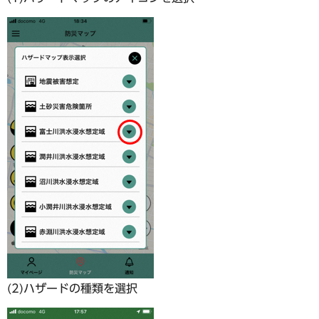
(2)ハザードの種類を選択