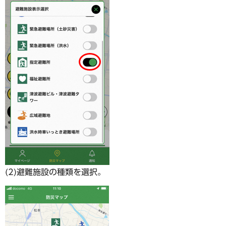
(2)避難施設の種類を選択。