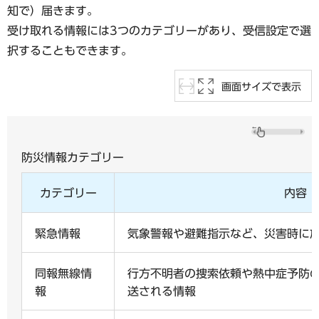
知で）届きます。
受け取れる情報には3つのカテゴリーがあり、受信設定で選
択することもできます。
画面サイズで表示
防災情報カテゴリー
カテゴリー
内容
緊急情報
気象警報や避難指示など、災害時に
同報無線情
行方不明者の捜索依頼や熱中症予防
報
送される情報