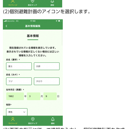
(2)個別避難計画のアイコンを選択します。