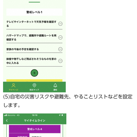
(5)自宅の災害リスクや避難先、やることリストなどを設定
します。