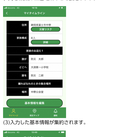
(3)入力した基本情報が集約されます。