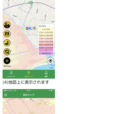
(4)地図上に表示されます