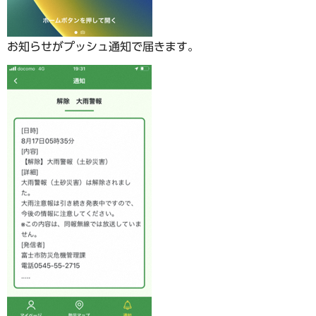
お知らせがプッシュ通知で届きます。