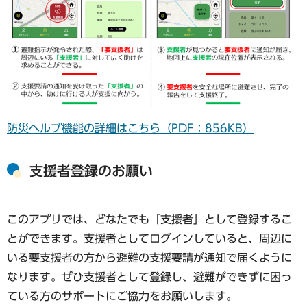
防災ヘルプ機能の詳細はこちら（PDF：856KB）
支援者登録のお願い
このアプリでは、どなたでも「支援者」として登録するこ
とができます。支援者としてログインしていると、周辺に
いる要支援者の方から避難の支援要請が通知で届くように
なります。ぜひ支援者として登録し、避難ができずに困っ
ている方のサポートにご協力をお願いします。