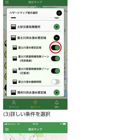
(3)詳しい条件を選択