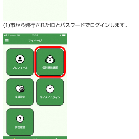
(1)市から発行されたIDとパスワードでログインします。