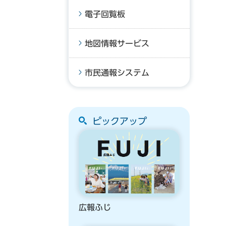
電子回覧板
地図情報サービス
市民通報システム
ピックアップ
広報ふじ