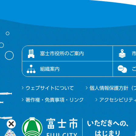
富士市役所のご案内
組織案内
ウェブサイトについて
個人情報保護方針（
著作権・免責事項・リンク
アクセシビリテ