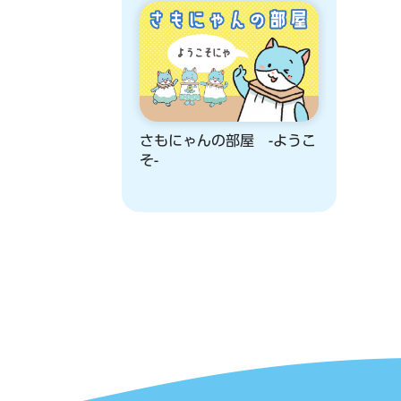
さもにゃんの部屋 -ようこ
そ-