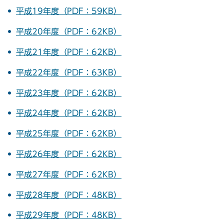
平成19年度（PDF：59KB）
平成20年度（PDF：62KB）
平成21年度（PDF：62KB）
平成22年度（PDF：63KB）
平成23年度（PDF：62KB）
平成24年度（PDF：62KB）
平成25年度（PDF：62KB）
平成26年度（PDF：62KB）
平成27年度（PDF：62KB）
平成28年度（PDF：48KB）
平成29年度（PDF：48KB）