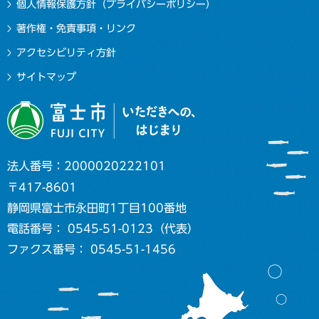
個人情報保護方針（プライバシーポリシー）
著作権・免責事項・リンク
アクセシビリティ方針
サイトマップ
法人番号：2000020222101
〒417-8601
静岡県富士市永田町1丁目100番地
電話番号： 0545-51-0123（代表）
ファクス番号： 0545-51-1456