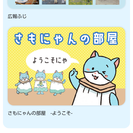
広報ふじ
さもにゃんの部屋 -ようこそ-