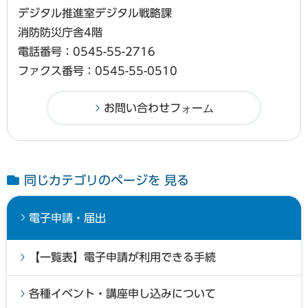
デジタル推進室デジタル戦略課
消防防災庁舎4階
電話番号：0545-55-2716
ファクス番号：0545-55-0510
同じカテゴリのページを 見る
電子申請・届出
【一覧表】電子申請が利用できる手続
各種イベント・講座申し込みについて