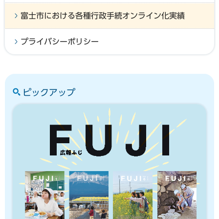
富士市における各種行政手続オンライン化実績
プライバシーポリシー
ピックアップ