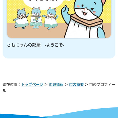
さもにゃんの部屋 -ようこそ-
現在位置：
トップページ
>
市政情報
>
市の概要
> 市のプロフィー
ル