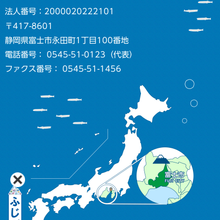
法人番号：2000020222101
〒417-8601
静岡県富士市永田町1丁目100番地
電話番号： 0545-51-0123（代表）
ファクス番号： 0545-51-1456