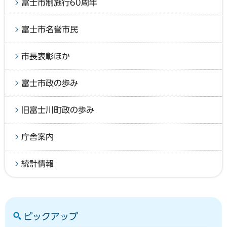
富士市制施行60周年
富士市名誉市民
市長表彰ほか
富士市政の歩み
旧富士川町政の歩み
庁舎案内
統計情報
ピックアップ