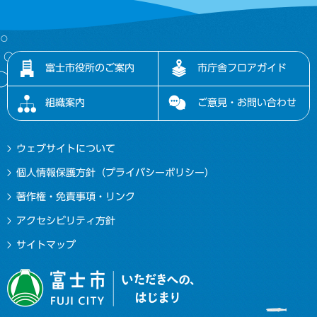
富士市役所のご案内
市庁舎フロアガイド
組織案内
ご意見・お問い合わせ
ウェブサイトについて
個人情報保護方針（プライバシーポリシー）
著作権・免責事項・リンク
アクセシビリティ方針
サイトマップ