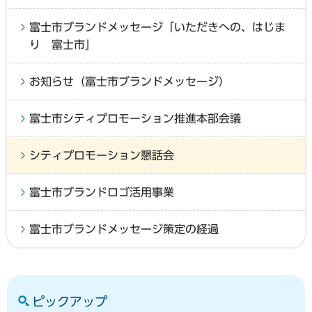
富士市ブランドメッセージ「いただきへの、はじま
り 富士市」
お知らせ（富士市ブランドメッセージ）
富士市シティプロモーション推進本部会議
シティプロモーション懇話会
富士市ブランドロゴ活用事業
富士市ブランドメッセージ策定の経過
ピックアップ