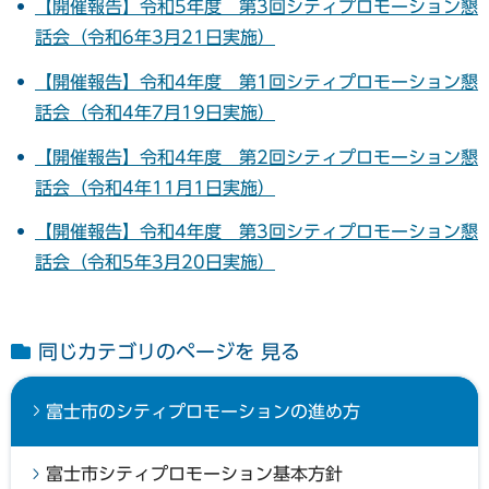
【開催報告】令和5年度 第3回シティプロモーション懇
話会（令和6年3月21日実施）
【開催報告】令和4年度 第1回シティプロモーション懇
話会（令和4年7月19日実施）
【開催報告】令和4年度 第2回シティプロモーション懇
話会（令和4年11月1日実施）
【開催報告】令和4年度 第3回シティプロモーション懇
話会（令和5年3月20日実施）
同じカテゴリのページを 見る
富士市のシティプロモーションの進め方
富士市シティプロモーション基本方針