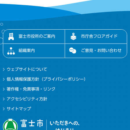
富士市役所のご案内
市庁舎フロアガイド
組織案内
ご意見・お問い合わせ
ウェブサイトについて
個人情報保護方針（プライバシーポリシー）
著作権・免責事項・リンク
アクセシビリティ方針
サイトマップ