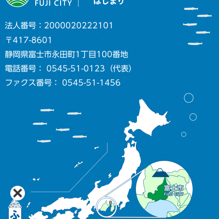
法人番号：2000020222101
〒417-8601
静岡県富士市永田町1丁目100番地
電話番号： 0545-51-0123（代表）
ファクス番号： 0545-51-1456