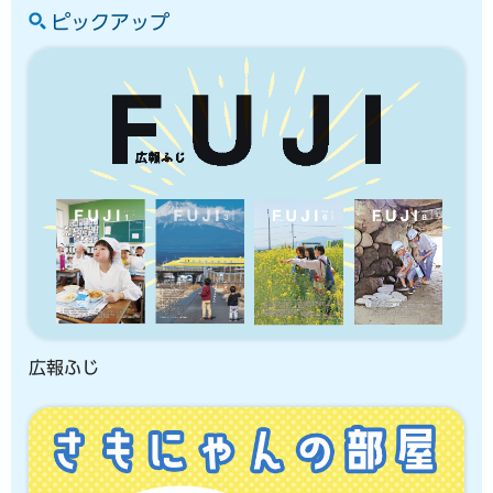
ピックアップ
広報ふじ