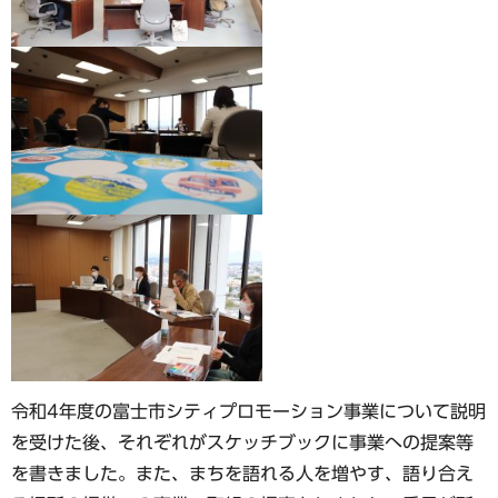
令和4年度の富士市シティプロモーション事業について説明
を受けた後、それぞれがスケッチブックに事業への提案等
を書きました。また、まちを語れる人を増やす、語り合え