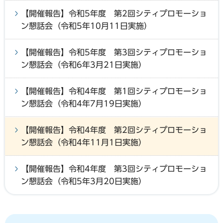
【開催報告】令和5年度 第2回シティプロモーショ
ン懇話会（令和5年10月11日実施）
【開催報告】令和5年度 第3回シティプロモーショ
ン懇話会（令和6年3月21日実施）
【開催報告】令和4年度 第1回シティプロモーショ
ン懇話会（令和4年7月19日実施）
【開催報告】令和4年度 第2回シティプロモーショ
ン懇話会（令和4年11月1日実施）
【開催報告】令和4年度 第3回シティプロモーショ
ン懇話会（令和5年3月20日実施）