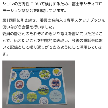
ションの方向性について検討するため、富士市シティプロ
モーション懇話会を組織しています。
第1回目に引き続き、委員の名前入り専用スケッチブックを
使いながら会議を行いました。
委員の皆さんのそれぞれの思いや考えを書いていただくこ
とで、伝えたいことを視覚的に表現し、今後の懇話会にお
いて記録として振り返りができるようにして活用していま
す。