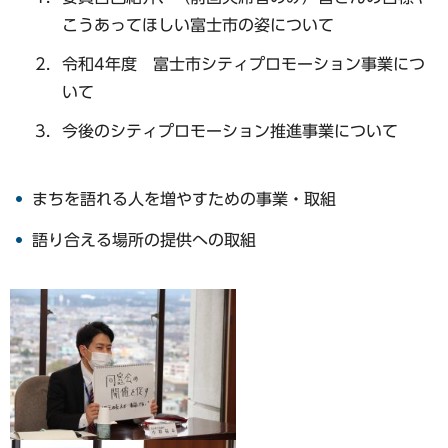
こうあってほしい富士市の姿について
令和4年度 富士市シティプロモーション事業につ
いて
今後のシティプロモーション推進事業について
まちを語れる人を増やすための事業・取組
語り合える場所の提供への取組