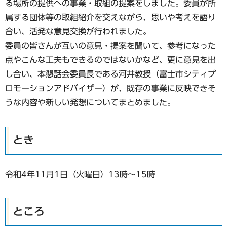
る場所の提供への事業・取組の提案をしました。委員が所
属する団体等の取組紹介を交えながら、思いや考えを語り
合い、活発な意見交換が行われました。
委員の皆さんが互いの意見・提案を聞いて、参考になった
点やこんな工夫もできるのではないかなど、更に意見を出
し合い、本懇話会委員長である河井教授（富士市シティプ
ロモーションアドバイザー）が、既存の事業に反映できそ
うな内容や新しい発想についてまとめました。
とき
令和4年11月1日（火曜日）13時～15時
ところ