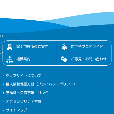
富士市役所のご案内
市庁舎フロアガイド
組織案内
ご意見・お問い合わせ
ウェブサイトについて
個人情報保護方針（プライバシーポリシー）
著作権・免責事項・リンク
アクセシビリティ方針
サイトマップ