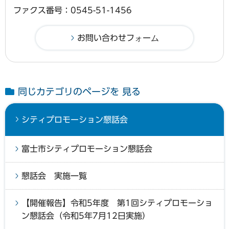
ファクス番号：0545-51-1456
同じカテゴリのページを 見る
シティプロモーション懇話会
富士市シティプロモーション懇話会
懇話会 実施一覧
【開催報告】令和5年度 第1回シティプロモーショ
ン懇話会（令和5年7月12日実施）