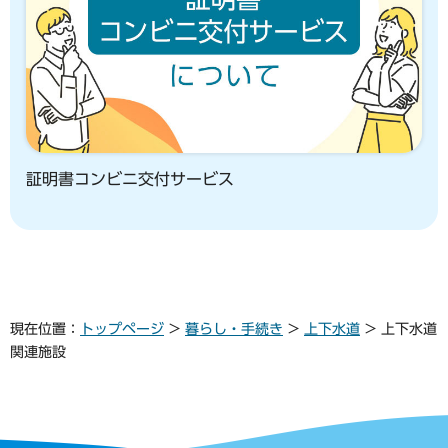
証明書コンビニ交付サービス
現在位置：
トップページ
>
暮らし・手続き
>
上下水道
> 上下水道
関連施設