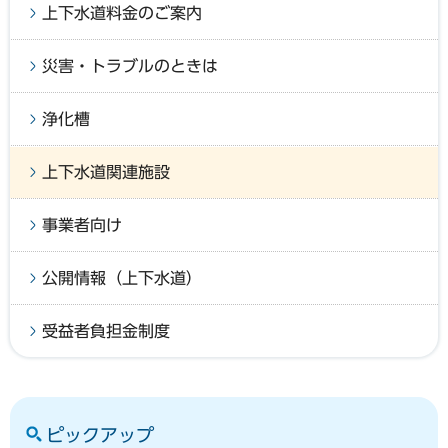
上下水道料金のご案内
災害・トラブルのときは
浄化槽
上下水道関連施設
事業者向け
公開情報（上下水道）
受益者負担金制度
ピックアップ