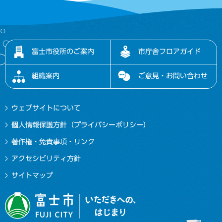
富士市役所のご案内
市庁舎フロアガイド
組織案内
ご意見・お問い合わせ
ウェブサイトについて
個人情報保護方針（プライバシーポリシー）
著作権・免責事項・リンク
アクセシビリティ方針
サイトマップ