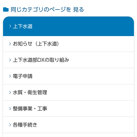
同じカテゴリのページを 見る
上下水道
お知らせ（上下水道）
上下水道部DXの取り組み
電子申請
水質・衛生管理
整備事業・工事
各種手続き