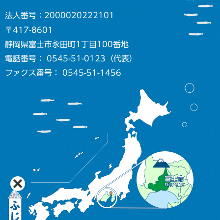
法人番号：2000020222101
〒417-8601
静岡県富士市永田町1丁目100番地
電話番号： 0545-51-0123（代表）
ファクス番号： 0545-51-1456