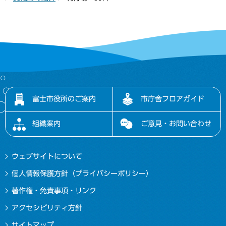
富士市役所のご案内
市庁舎フロアガイド
組織案内
ご意見・お問い合わせ
ウェブサイトについて
個人情報保護方針（プライバシーポリシー）
著作権・免責事項・リンク
アクセシビリティ方針
サイトマップ