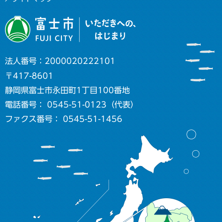
法人番号：2000020222101
〒417-8601
静岡県富士市永田町1丁目100番地
電話番号： 0545-51-0123（代表）
ファクス番号： 0545-51-1456