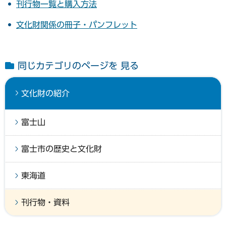
刊行物一覧と購入方法
文化財関係の冊子・パンフレット
同じカテゴリのページを 見る
文化財の紹介
富士山
富士市の歴史と文化財
東海道
刊行物・資料