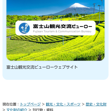
富士山観光交流ビューローウェブサイト
現在位置：
トップページ
>
観光・文化・スポーツ
>
歴史・文化財
>
文化財の紹介
> 刊行物・資料