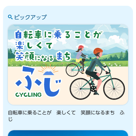
ピックアップ
自転車に乗ることが 楽しくて 笑顔になるまち ふ
じ