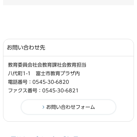
お問い合わせ先
教育委員会社会教育課社会教育担当
八代町1-1 富士市教育プラザ内
電話番号：0545-30-6820
ファクス番号：0545-30-6821