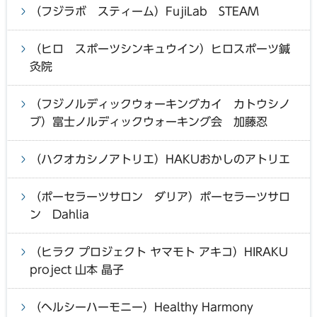
（フジラボ スティーム）FujiLab STEAM
（ヒロ スポーツシンキュウイン）ヒロスポーツ鍼
灸院
（フジノルディックウォーキングカイ カトウシノ
ブ）富士ノルディックウォーキング会 加藤忍
（ハクオカシノアトリエ）HAKUおかしのアトリエ
（ポーセラーツサロン ダリア）ポーセラーツサロ
ン Dahlia
（ヒラク プロジェクト ヤマモト アキコ）HIRAKU
project 山本 晶子
（ヘルシーハーモニー）Healthy Harmony