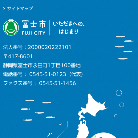
サイトマップ
法人番号：2000020222101
〒417-8601
静岡県富士市永田町1丁目100番地
電話番号： 0545-51-0123（代表）
ファクス番号： 0545-51-1456