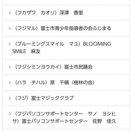
（フカザワ カオリ）深澤 香里
（フジマル）富士市青少年指導者の会ふじまる
（ブルーミングスマイル マユ）BLOOMING
SMILE 麻友
（フジシミンヨウカイ）富士市民踊会
（ハラ チハル）原 千晴（樹林の会）
（フジ）富士マジッククラブ
（フジパソコンサポートセンター サノ ヨシヒ
サ）富士パソコンサポートセンター 佐野 佳久