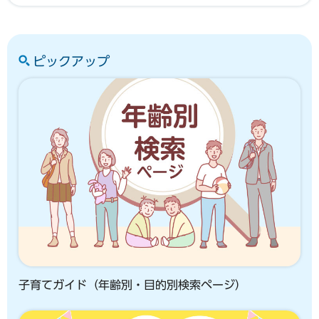
ピックアップ
子育てガイド（年齢別・目的別検索ページ）