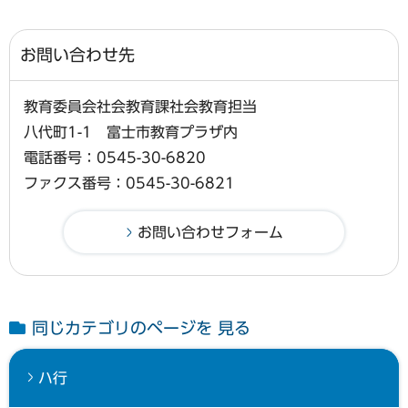
お問い合わせ先
教育委員会社会教育課社会教育担当
八代町1-1 富士市教育プラザ内
電話番号：0545-30-6820
ファクス番号：0545-30-6821
同じカテゴリのページを 見る
ハ行