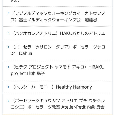
（フジノルディックウォーキングカイ カトウシノ
ブ）富士ノルディックウォーキング会 加藤忍
（ハクオカシノアトリエ）HAKUおかしのアトリエ
（ポーセラーツサロン ダリア）ポーセラーツサロ
ン Dahlia
（ヒラク プロジェクト ヤマモト アキコ）HIRAKU
project 山本 晶子
（ヘルシーハーモニー）Healthy Harmony
（ポーセラーツキョウシツ アトリエ プチ ウチクラ
ヨシエ）ポーセラーツ教室 Atelier-Petit 内倉 良会