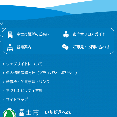
富士市役所のご案内
市庁舎フロアガイド
組織案内
ご意見・お問い合わせ
ウェブサイトについて
個人情報保護方針（プライバシーポリシー）
著作権・免責事項・リンク
アクセシビリティ方針
サイトマップ