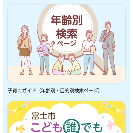
子育てガイド（年齢別・目的別検索ページ）