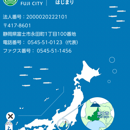
法人番号：2000020222101
〒417-8601
静岡県富士市永田町1丁目100番地
電話番号： 0545-51-0123（代表）
ファクス番号： 0545-51-1456