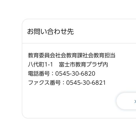
お問い合わせ先
教育委員会社会教育課社会教育担当
八代町1-1 富士市教育プラザ内
電話番号：0545-30-6820
ファクス番号：0545-30-6821