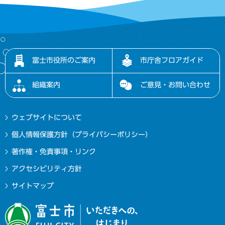
富士市役所のご案内
市庁舎フロアガイド
組織案内
ご意見・お問い合わせ
ウェブサイトについて
個人情報保護方針（プライバシーポリシー）
著作権・免責事項・リンク
アクセシビリティ方針
サイトマップ