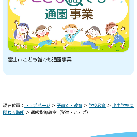
富士市こども誰でも通園事業
現在位置：
トップページ
>
子育て・教育
>
学校教育
>
小中学校に
関わる取組
> 通級指導教室（発達・ことば）