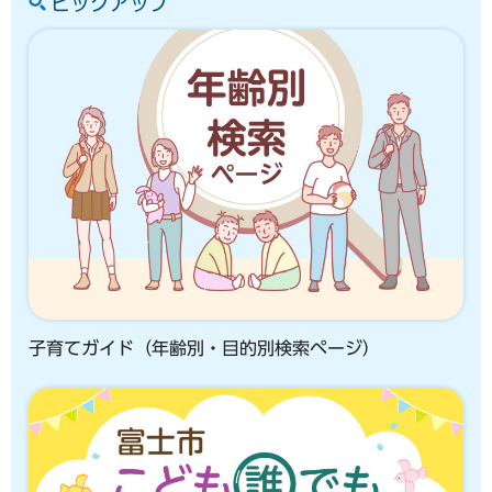
ピックアップ
子育てガイド（年齢別・目的別検索ページ）