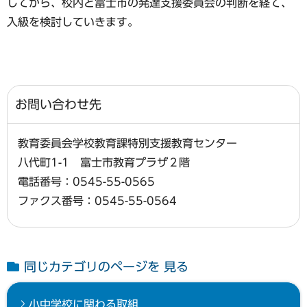
してから、校内と富士市の発達支援委員会の判断を経て、
入級を検討していきます。
お問い合わせ先
教育委員会学校教育課特別支援教育センター
八代町1-1 富士市教育プラザ２階
電話番号：0545-55-0565
ファクス番号：0545-55-0564
同じカテゴリのページを 見る
小中学校に関わる取組