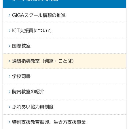
GIGAスクール構想の推進
ICT支援員について
国際教室
通級指導教室（発達・ことば）
学校司書
院内教室の紹介
ふれあい協力員制度
特別支援教育振興、生き方支援事業