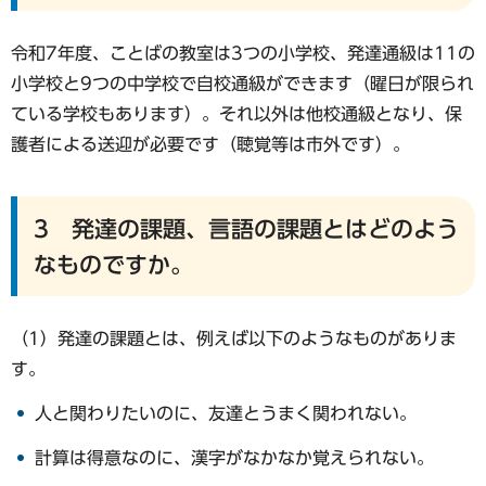
令和7年度、ことばの教室は3つの小学校、発達通級は11の
小学校と9つの中学校で自校通級ができます（曜日が限られ
ている学校もあります）。それ以外は他校通級となり、保
護者による送迎が必要です（聴覚等は市外です）。
3 発達の課題、言語の課題とはどのよう
なものですか。
（1）発達の課題とは、例えば以下のようなものがありま
す。
人と関わりたいのに、友達とうまく関われない。
計算は得意なのに、漢字がなかなか覚えられない。