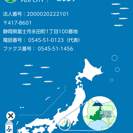
法人番号：2000020222101
〒417-8601
静岡県富士市永田町1丁目100番地
電話番号： 0545-51-0123（代表）
ファクス番号： 0545-51-1456