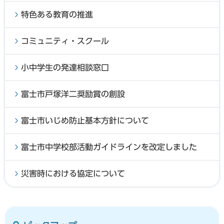
特色ある教育の推進
コミュニティ・スクール
小中学生の発達相談窓口
富士市戸塚洋二奨励賞の創設
富士市いじめ防止基本方針について
富士市中学校部活動ガイドラインを改定しました
災害時における協定について