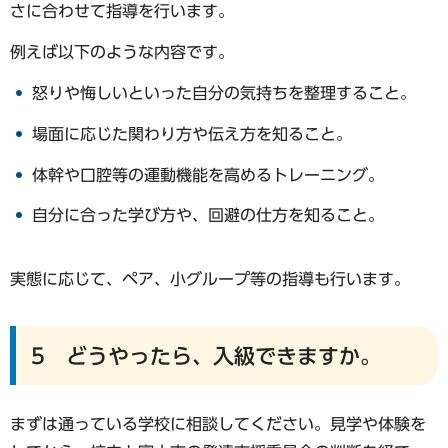
さに合わせて指導を行います。
例えば以下のような内容です。
怒りや悔しいといった自分の気持ちを整理すること。
場面に応じた関わり方や伝え方を知ること。
体幹や口腔等の運動機能を高めるトレーニング。
自分に合った学び方や、回避の仕方を知ること。
実態に応じて、ペア、小グループ等の指導も行います。
5 どうやったら、入級できますか。
まずは通っている学校に相談してください。見学や体験を