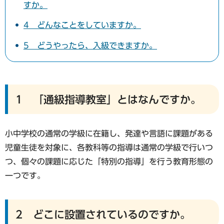
すか。
4 どんなことをしていますか。
5 どうやったら、入級できますか。
1 「通級指導教室」とはなんですか。
小中学校の通常の学級に在籍し、発達や言語に課題がある
児童生徒を対象に、各教科等の指導は通常の学級で行いつ
つ、個々の課題に応じた「特別の指導」を行う教育形態の
一つです。
2 どこに設置されているのですか。