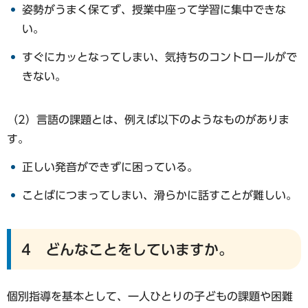
姿勢がうまく保てず、授業中座って学習に集中できな
い。
すぐにカッとなってしまい、気持ちのコントロールがで
きない。
（2）言語の課題とは、例えば以下のようなものがありま
す。
正しい発音ができずに困っている。
ことばにつまってしまい、滑らかに話すことが難しい。
4 どんなことをしていますか。
個別指導を基本として、一人ひとりの子どもの課題や困難