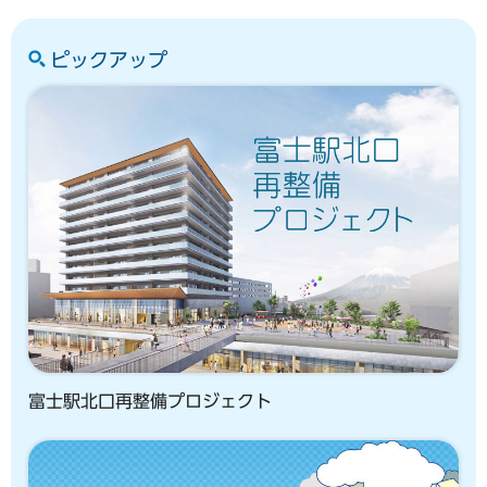
ピックアップ
富士駅北口再整備プロジェクト