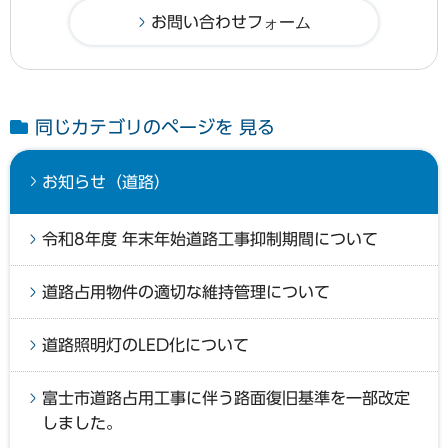
同じカテゴリのページを 見る
お知らせ（道路）
令和8年度 年末年始道路工事抑制期間について
道路占用物件の適切な維持管理について
道路照明灯のLED化について
富士市道路占用工事に伴う路面復旧基準を一部改定
しました。