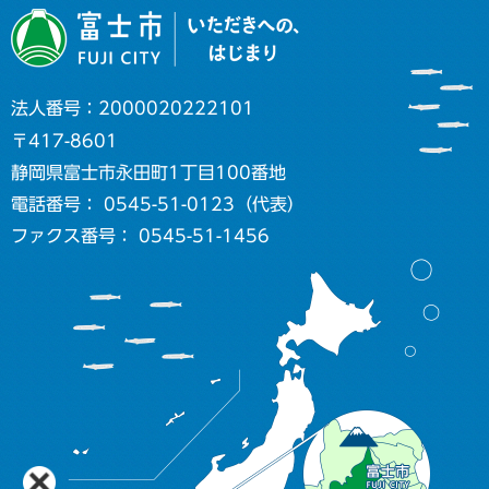
法人番号：2000020222101
〒417-8601
静岡県富士市永田町1丁目100番地
電話番号： 0545-51-0123（代表）
ファクス番号： 0545-51-1456