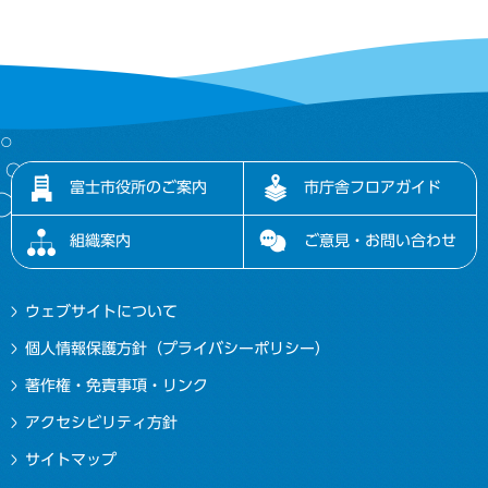
富士市役所のご案内
市庁舎フロアガイド
組織案内
ご意見・お問い合わせ
ウェブサイトについて
個人情報保護方針（プライバシーポリシー）
著作権・免責事項・リンク
アクセシビリティ方針
サイトマップ