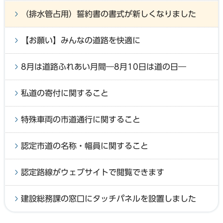
（排水管占用）誓約書の書式が新しくなりました
【お願い】みんなの道路を快適に
8月は道路ふれあい月間―8月10日は道の日―
私道の寄付に関すること
特殊車両の市道通行に関すること
認定市道の名称・幅員に関すること
認定路線がウェブサイトで閲覧できます
建設総務課の窓口にタッチパネルを設置しました