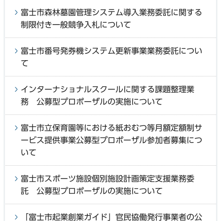
富士市森林墓園管理システム導入業務委託に関する
制限付き一般競争入札について
富士市番号発券機システム更新事業業務委託につい
て
インターナショナルスクールに関する課題整理業
務 公募型プロポーザルの実施について
富士市立保育園等における紙おむつ等月額定額制サ
ービス提供事業公募型プロポーザル参加者募集につ
いて
富士市スポーツ施設個別施設計画策定支援業務委
託 公募型プロポーザルの実施について
「富士市起業創業ガイド」官民協働発行事業者の公