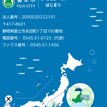
法人番号：2000020222101
〒417-8601
静岡県富士市永田町1丁目100番地
電話番号： 0545-51-0123（代表）
ファクス番号： 0545-51-1456