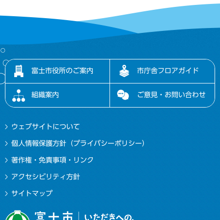
富士市役所のご案内
市庁舎フロアガイド
組織案内
ご意見・お問い合わせ
ウェブサイトについて
個人情報保護方針（プライバシーポリシー）
著作権・免責事項・リンク
アクセシビリティ方針
サイトマップ