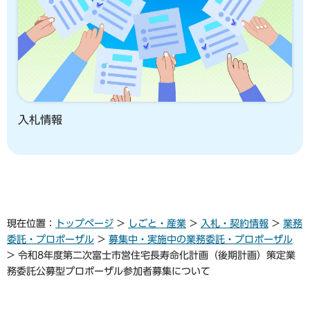
入札情報
現在位置：
トップページ
>
しごと・産業
>
入札・契約情報
>
業務
委託・プロポーザル
>
募集中・実施中の業務委託・プロポーザル
> 令和8年度第二次富士市営住宅長寿命化計画（後期計画）策定業
務委託公募型プロポーザル参加者募集について