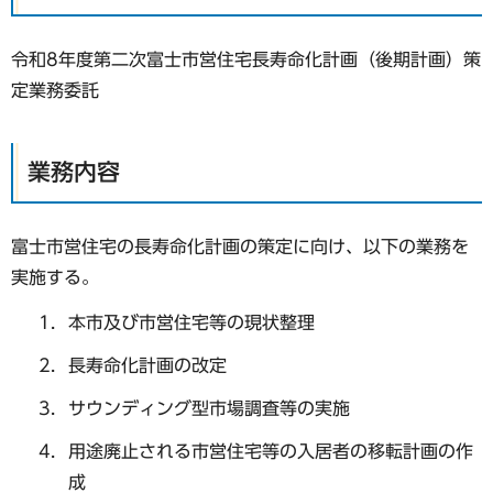
令和8年度第二次富士市営住宅長寿命化計画（後期計画）策
定業務委託
業務内容
富士市営住宅の長寿命化計画の策定に向け、以下の業務を
実施する。
本市及び市営住宅等の現状整理
長寿命化計画の改定
サウンディング型市場調査等の実施
用途廃止される市営住宅等の入居者の移転計画の作
成