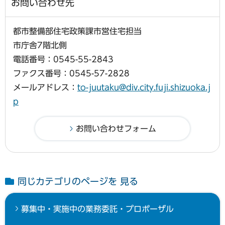
お問い合わせ先
都市整備部住宅政策課市営住宅担当
市庁舎7階北側
電話番号：0545-55-2843
ファクス番号：0545-57-2828
メールアドレス：
to-juutaku@div.city.fuji.shizuoka.j
p
同じカテゴリのページを 見る
募集中・実施中の業務委託・プロポーザル