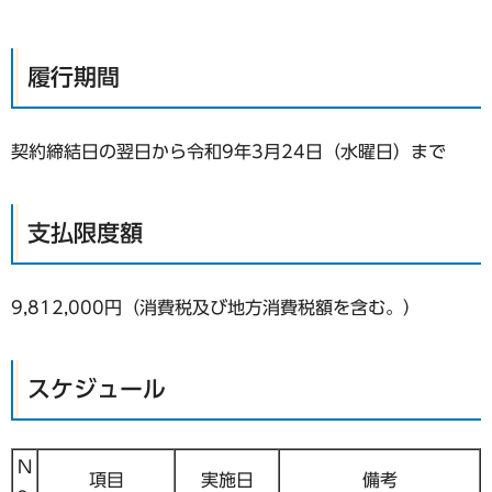
履行期間
契約締結日の翌日から令和9年3月24日（水曜日）まで
支払限度額
9,812,000円（消費税及び地方消費税額を含む。）
スケジュール
N
項目
実施日
備考