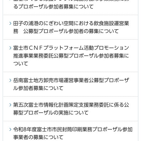
るプロポーザル参加者募集について
田子の浦港のにぎわい空間における飲食施設運営業
務 公募型プロポーザル参加者の募集について
富士市ＣＮＦプラットフォーム活動プロモーション
推進事業業務委託公募型プロポーザル参加者募集に
ついて
岳南富士地方卸売市場運営事業者公募型プロポーザ
ル参加者募集について
第五次富士市情報化計画策定支援業務委託に係る公
募型プロポーザルの実施について
令和8年度富士市市民封筒印刷業務プロポーザル参加
事業者の募集について