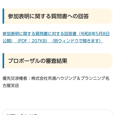
参加表明に関する質問書への回答
参加表明に関する質問書に対する回答書（令和8年5月8日
公開）（PDF：207KB）（別ウィンドウで開きます）
プロポーザルの審査結果
優先交渉権者：株式会社市浦ハウジング＆プランニング名
古屋支店