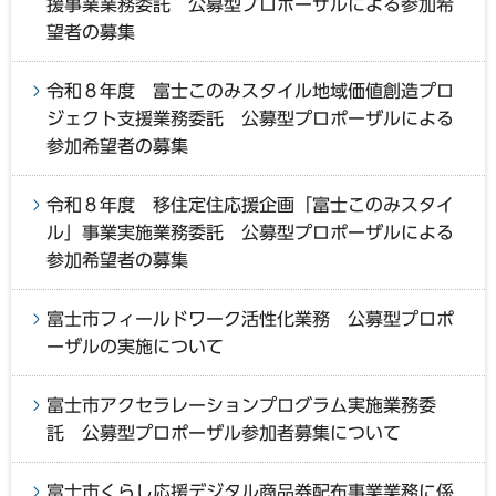
援事業業務委託 公募型プロポーザルによる参加希
望者の募集
令和８年度 富士このみスタイル地域価値創造プロ
ジェクト支援業務委託 公募型プロポーザルによる
参加希望者の募集
令和８年度 移住定住応援企画「富士このみスタイ
ル」事業実施業務委託 公募型プロポーザルによる
参加希望者の募集
富士市フィールドワーク活性化業務 公募型プロポ
ーザルの実施について
富士市アクセラレーションプログラム実施業務委
託 公募型プロポーザル参加者募集について
富士市くらし応援デジタル商品券配布事業業務に係