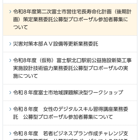
令和8年度第二次富士市営住宅長寿命化計画（後期計
画）策定業務委託公募型プロポーザル参加者募集に
ついて
災害対策本部ＡＶ設備等更新業務委託
令和8年度（仮称）富士駅北口駅前公益施設新築工事
実施設計技術協力業務委託公募型プロポーザルの実
施について
令和８年度富士市地域課題解決型ワークショップ
令和８年度 女性のデジタルスキル習得講座業務委
託 公募型プロポーザル参加者募集について
令和８年度 若者ビジネスプラン作成チャレンジ支