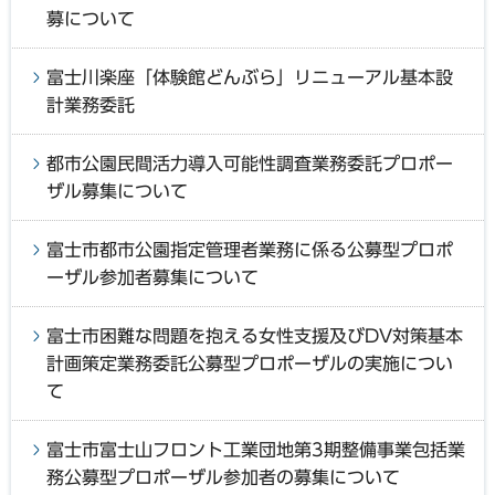
募について
富士川楽座「体験館どんぶら」リニューアル基本設
計業務委託
都市公園民間活力導入可能性調査業務委託プロポー
ザル募集について
富士市都市公園指定管理者業務に係る公募型プロポ
ーザル参加者募集について
富士市困難な問題を抱える女性支援及びDV対策基本
計画策定業務委託公募型プロポーザルの実施につい
て
富士市富士山フロント工業団地第3期整備事業包括業
務公募型プロポーザル参加者の募集について