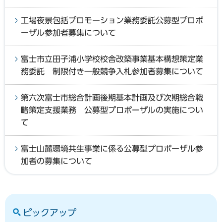
工場夜景包括プロモーション業務委託公募型プロポ
ーザル参加者募集について
富士市立田子浦小学校校舎改築事業基本構想策定業
務委託 制限付き一般競争入札参加者募集について
第六次富士市総合計画後期基本計画及び次期総合戦
略策定支援業務 公募型プロポーザルの実施につい
て
富士山麓環境共生事業に係る公募型プロポーザル参
加者の募集について
ピックアップ