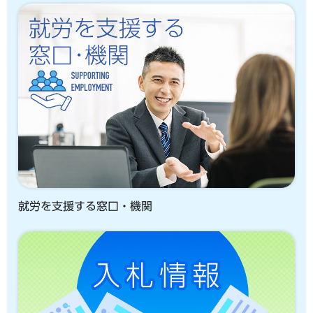
就労を支援する窓口・機関