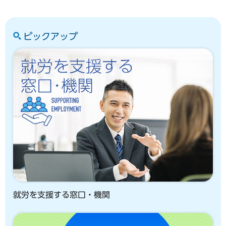
ピックアップ
就労を支援する窓口・機関