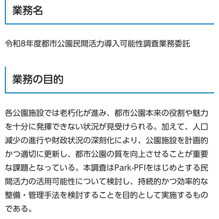
業務名
令和8年度都市公園民間活力導入可能性調査業務委託
業務の目的
各公園施設では老朽化が進み、都市公園本来の役割や魅力
を十分に発揮できない状況が見受けられる。加えて、人口
減少の進行や財政状況の深刻化により、公園施設を計画的
かつ適切に更新し、都市公園の質を向上させることが重要
な課題となっている。本調査はPark-PFIをはじめとする民
間活力の活用可能性について検討し、持続的かつ効率的な
整備・管理手法を検討することを目的として実施するもの
である。