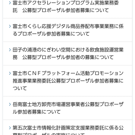
富士市アクセラレーションプログラム実施業務委
託 公募型プロポーザル参加者募集について
富士市くらし応援デジタル商品券配布事業業務に係
るプロポーザル参加者募集について
田子の浦港のにぎわい空間における飲食施設運営業
務 公募型プロポーザル参加者の募集について
富士市ＣＮＦプラットフォーム活動プロモーション
推進事業業務委託公募型プロポーザル参加者募集に
ついて
岳南富士地方卸売市場運営事業者公募型プロポーザ
ル参加者募集について
第五次富士市情報化計画策定支援業務委託に係る公