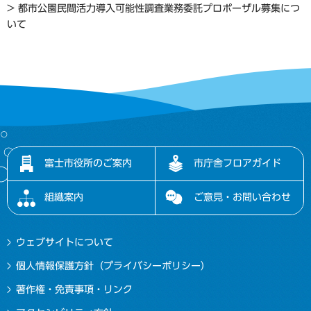
> 都市公園民間活力導入可能性調査業務委託プロポーザル募集につ
いて
富士市役所のご案内
市庁舎フロアガイド
組織案内
ご意見・お問い合わせ
ウェブサイトについて
個人情報保護方針（プライバシーポリシー）
著作権・免責事項・リンク