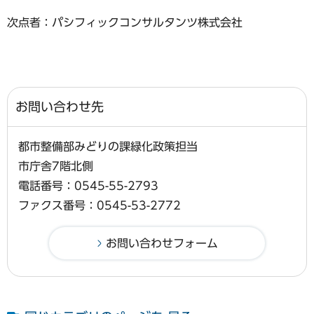
次点者：パシフィックコンサルタンツ株式会社
お問い合わせ先
都市整備部みどりの課緑化政策担当
市庁舎7階北側
電話番号：0545-55-2793
ファクス番号：0545-53-2772