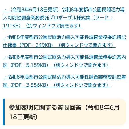
・（令和8年6月18日更新）令和8年度都市公園民間活力導
入可能性調査業務委託プロポーザル様式集（ワード：
191KB）（別ウィンドウで開きます）
・令和8年度都市公園民間活力導入可能性調査業務委託特記
仕様書（PDF：249KB）（別ウィンドウで開きます）
・令和8年度都市公園民間活力導入可能性調査業務委託案内
図（PDF：5,159KB）（別ウィンドウで開きます）
・令和8年度都市公園民間活力導入可能性調査業務委託位置
図（PDF：3,556KB）（別ウィンドウで開きます）
参加表明に関する質問回答（令和8年6月
18日更新）