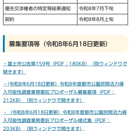
優先交渉権者の特定等結果通知
令和8年7月下旬
契約
令和8年8月上旬
募集要項等（令和8年6月18日更新）
・富士市公告第159号（PDF：180KB）（別ウィンドウで
開きます）
・(令和8年6月18日更新）令和8年度都市公園民間活力導
入可能性調査業務委託プロポーザル募集要項（PDF：
212KB）（別ウィンドウで開きます）
・（令和8年6月18日更新）令和8年度都市公園民間活力導
入可能性調査業務委託プロポーザル様式集（PDF：
203KB）（別ウィンドウで開きます）