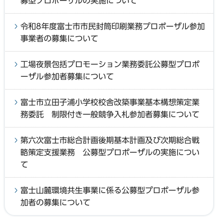
募型プロポーザルの実施について
令和8年度富士市市民封筒印刷業務プロポーザル参加
事業者の募集について
工場夜景包括プロモーション業務委託公募型プロポ
ーザル参加者募集について
富士市立田子浦小学校校舎改築事業基本構想策定業
務委託 制限付き一般競争入札参加者募集について
第六次富士市総合計画後期基本計画及び次期総合戦
略策定支援業務 公募型プロポーザルの実施につい
て
富士山麓環境共生事業に係る公募型プロポーザル参
加者の募集について