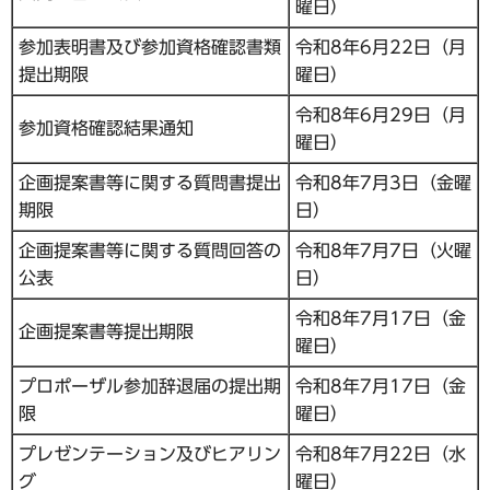
曜日）
参加表明書及び参加資格確認書類
令和8年6月22日（月
提出期限
曜日）
令和8年6月29日（月
参加資格確認結果通知
曜日）
企画提案書等に関する質問書提出
令和8年7月3日（金曜
期限
日）
企画提案書等に関する質問回答の
令和8年7月7日（火曜
公表
日）
令和8年7月17日（金
企画提案書等提出期限
曜日）
プロポーザル参加辞退届の提出期
令和8年7月17日（金
限
曜日）
プレゼンテーション及びヒアリン
令和8年7月22日（水
グ
曜日）