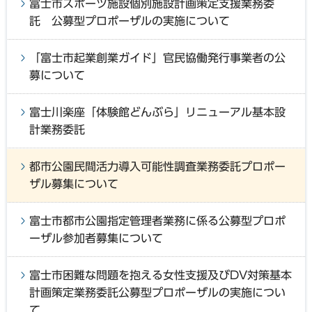
富士市スポーツ施設個別施設計画策定支援業務委
託 公募型プロポーザルの実施について
「富士市起業創業ガイド」官民協働発行事業者の公
募について
富士川楽座「体験館どんぶら」リニューアル基本設
計業務委託
都市公園民間活力導入可能性調査業務委託プロポー
ザル募集について
富士市都市公園指定管理者業務に係る公募型プロポ
ーザル参加者募集について
富士市困難な問題を抱える女性支援及びDV対策基本
計画策定業務委託公募型プロポーザルの実施につい
て