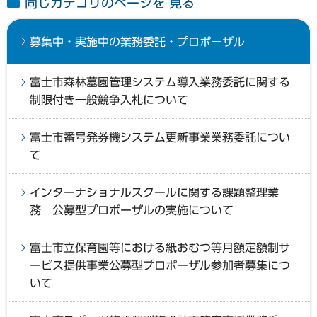
同じカテゴリのページを 見る
募集中・実施中の業務委託・プロポーザル
富士市森林墓園管理システム導入業務委託に関する
制限付き一般競争入札について
富士市番号発券機システム更新事業業務委託につい
て
インターナショナルスクールに関する課題整理業
務 公募型プロポーザルの実施について
富士市立保育園等における紙おむつ等月額定額制サ
ービス提供事業公募型プロポーザル参加者募集につ
いて