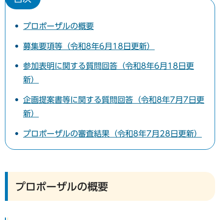
プロポーザルの概要
募集要項等（令和8年6月18日更新）
参加表明に関する質問回答（令和8年6月18日更
新）
企画提案書等に関する質問回答（令和8年7月7日更
新）
プロポーザルの審査結果（令和8年7月28日更新）
プロポーザルの概要