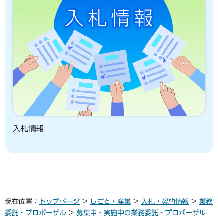
入札情報
現在位置：
トップページ
>
しごと・産業
>
入札・契約情報
>
業務
委託・プロポーザル
>
募集中・実施中の業務委託・プロポーザル