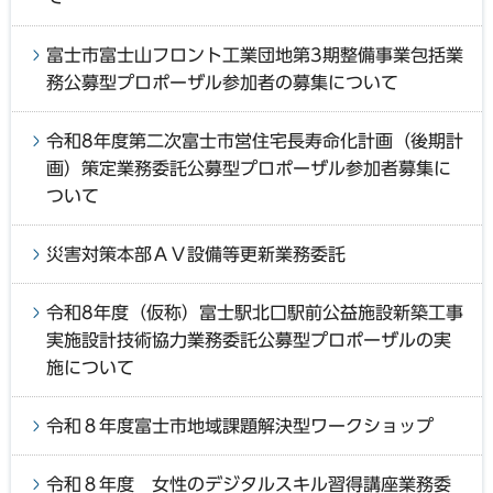
富士市富士山フロント工業団地第3期整備事業包括業
務公募型プロポーザル参加者の募集について
令和8年度第二次富士市営住宅長寿命化計画（後期計
画）策定業務委託公募型プロポーザル参加者募集に
ついて
災害対策本部ＡＶ設備等更新業務委託
令和8年度（仮称）富士駅北口駅前公益施設新築工事
実施設計技術協力業務委託公募型プロポーザルの実
施について
令和８年度富士市地域課題解決型ワークショップ
令和８年度 女性のデジタルスキル習得講座業務委