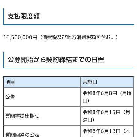
支払限度額
16,500,000円（消費税及び地方消費税額を含む。）
公募開始から契約締結までの日程
項目
実施日
令和8年6月8日（月曜
公告
日）
令和8年6月15日（月
質問書提出期限
曜日）
令和8年6月18日（木
質問回答の公表