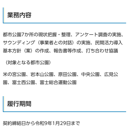
業務内容
都市公園7か所の現状把握・整理、アンケート調査の実施、
サウンディング（事業者との対話）の実施、民間活力導入
基本方針（案）の作成、報告書等作成、打ち合わせ協議
（対象となる都市公園）
米の宮公園、岩本山公園、原田公園、中央公園、広見公
園、富士西公園、富士総合運動公園
履行期間
契約締結日から令和9年1月29日まで