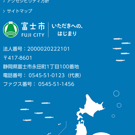
アクセシビリティ方針
サイトマップ
法人番号：2000020222101
〒417-8601
静岡県富士市永田町1丁目100番地
電話番号： 0545-51-0123（代表）
ファクス番号： 0545-51-1456