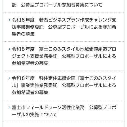
託 公募型プロポーザル参加者募集について
令和８年度 若者ビジネスプラン作成チャレンジ支
援事業業務委託 公募型プロポーザルによる参加希
望者の募集
令和８年度 富士このみスタイル地域価値創造プロ
ジェクト支援業務委託 公募型プロポーザルによる
参加希望者の募集
令和８年度 移住定住応援企画「富士このみスタイ
ル」事業実施業務委託 公募型プロポーザルによる
参加希望者の募集
富士市フィールドワーク活性化業務 公募型プロポ
ーザルの実施について