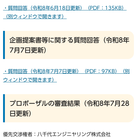
・質問回答（令和8年6月18日更新）（PDF：135KB）
（別ウィンドウで開きます）
企画提案書等に関する質問回答（令和8年
7月7日更新）
・質問回答（令和8年7月7日更新）（PDF：97KB）（別
ウィンドウで開きます）
プロポーザルの審査結果（令和8年7月28
日更新）
優先交渉権者：八千代エンジニヤリング株式会社