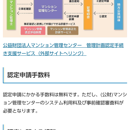
公益財団法人マンション管理センター 管理計画認定手続
き支援サービス（外部サイトへリンク）
認定申請手数料
認定申請にかかる手数料は無料です。ただし、(公財)マンシ
ョン管理センターのシステム利用料及び事前確認審査料が
必要となります。