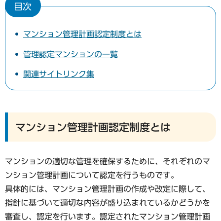
目次
マンション管理計画認定制度とは
管理認定マンションの一覧
関連サイトリンク集
マンション管理計画認定制度とは
マンションの適切な管理を確保するために、それぞれのマ
ンション管理計画について認定を行うものです。
具体的には、マンション管理計画の作成や改定に際して、
指針に基づいて適切な内容が盛り込まれているかどうかを
審査し、認定を行います。認定されたマンション管理計画