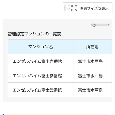
画面サイズで表示
管理認定マンションの一覧表
マンション名
所在地
エンゼルハイム富士壱番館
富士市水戸島
エンゼルハイム富士参番館
富士市水戸島
エンゼルハイム富士弐番館
富士市水戸島