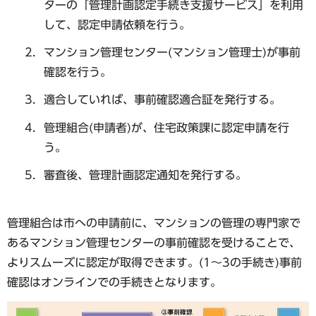
ターの「管理計画認定手続き支援サービス」を利用
して、認定申請依頼を行う。
マンション管理センター(マンション管理士)が事前
確認を行う。
適合していれば、事前確認適合証を発行する。
管理組合(申請者)が、住宅政策課に認定申請を行
う。
審査後、管理計画認定通知を発行する。
管理組合は市への申請前に、マンションの管理の専門家で
あるマンション管理センターの事前確認を受けることで、
よりスムーズに認定が取得できます。(1～3の手続き)事前
確認はオンラインでの手続きとなります。