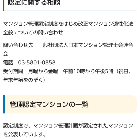
認定に関する相談
マンション管理認定制度をはじめ改正マンション適性化法
全般についての問い合わせ
問い合わせ先 一般社団法人日本マンション管理士会連合
会
電話 03-5801-0858
受付期間 月曜から金曜 午前10時から午後5時（祝日、
年末年始をのぞく）
管理認定マンションの一覧
認定制度で、マンション管理計画が認定されたマンション
を公表しています。