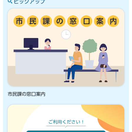
ピックアップ
市民課の窓口案内