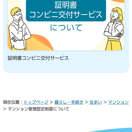
証明書コンビニ交付サービス
現在位置：
トップページ
>
暮らし・手続き
>
住まい
>
マンション
> マンション管理認定制度について