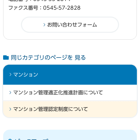
ファクス番号：0545-57-2828
同じカテゴリのページを 見る
マンション
マンション管理適正化推進計画について
マンション管理認定制度について