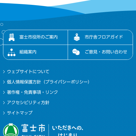
富士市役所のご案内
市庁舎フロアガイド
組織案内
ご意見・お問い合わせ
ウェブサイトについて
個人情報保護方針（プライバシーポリシー）
著作権・免責事項・リンク
アクセシビリティ方針
サイトマップ