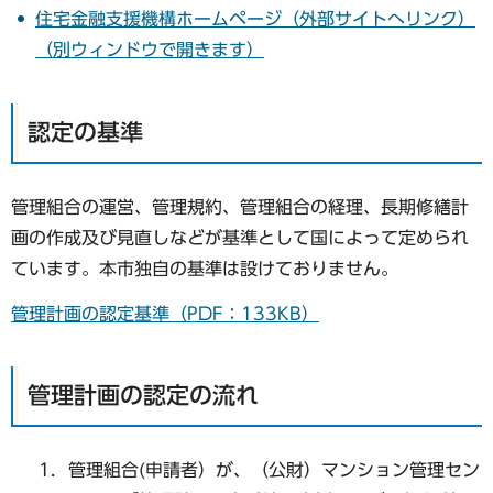
住宅金融支援機構ホームページ（外部サイトへリンク）
（別ウィンドウで開きます）
認定の基準
管理組合の運営、管理規約、管理組合の経理、長期修繕計
画の作成及び見直しなどが基準として国によって定められ
ています。本市独自の基準は設けておりません。
管理計画の認定基準（PDF：133KB）
管理計画の認定の流れ
管理組合(申請者）が、（公財）マンション管理セン