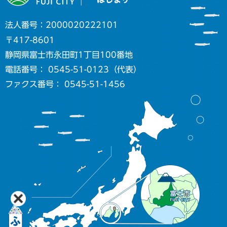
法人番号：2000020222101
〒417-8601
静岡県富士市永田町1丁目100番地
電話番号： 0545-51-0123（代表）
ファクス番号： 0545-51-1456