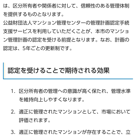
は、区分所有者や関係者に対して、信頼性のある管理体制
を提供するものとなります。
公益財団法人マンション管理センターの管理計画認定手続
支援サービスを利用していただくことが、本市のマンショ
ン管理計画の認定を受ける前提となります。なお、計画の
認定は、5年ごとの更新制です。
認定を受けることで期待される効果
区分所有者の管理への意識が高く保たれ、管理水準
を維持向上しやすくなります。
適正に管理されたマンションとして、市場において
評価されます。
適正に管理されたマンションが存在することで、立