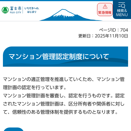
富士市 いただ
検索&
緊急情報
MENU
きへの、はじま
り
ページID：704
更新日：2025年11月10日
マンション管理認定制度について
マンションの適正管理を推進していくため、マンション管
理計画の認定を行っています。
マンション管理計画を審査し、認定を行うものです。認定
されたマンション管理計画は、区分所有者や関係者に対し
て、信頼性のある管理体制を提供するものとなります。