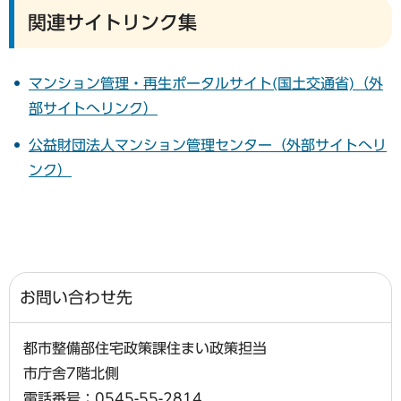
関連サイトリンク集
マンション管理・再生ポータルサイト(国土交通省)（外
部サイトへリンク）
公益財団法人マンション管理センター（外部サイトへリ
ンク）
お問い合わせ先
都市整備部住宅政策課住まい政策担当
市庁舎7階北側
電話番号：0545-55-2814