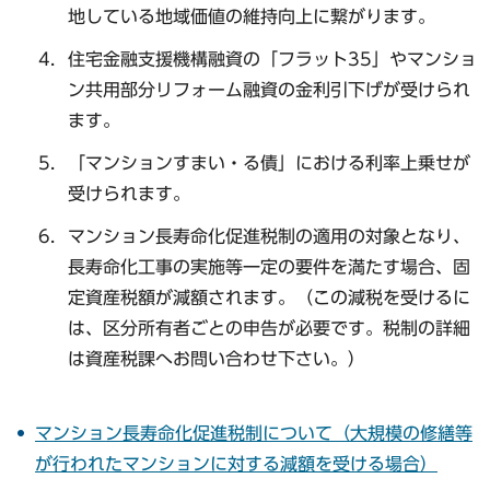
地している地域価値の維持向上に繋がります。
住宅金融支援機構融資の「フラット35」やマンショ
ン共用部分リフォーム融資の金利引下げが受けられ
ます。
「マンションすまい・る債」における利率上乗せが
受けられます。
マンション長寿命化促進税制の適用の対象となり、
長寿命化工事の実施等一定の要件を満たす場合、固
定資産税額が減額されます。（この減税を受けるに
は、区分所有者ごとの申告が必要です。税制の詳細
は資産税課へお問い合わせ下さい。）
マンション長寿命化促進税制について（大規模の修繕等
が行われたマンションに対する減額を受ける場合）