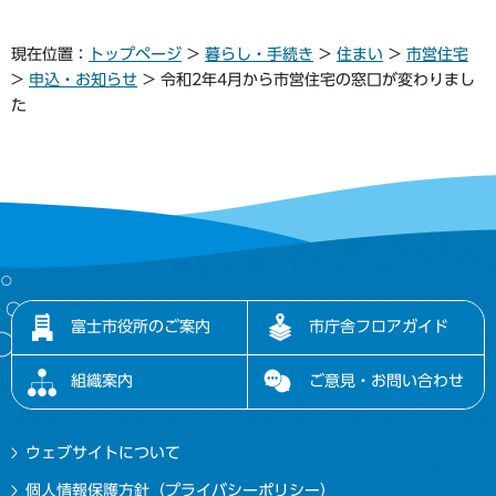
現在位置：
トップページ
>
暮らし・手続き
>
住まい
>
市営住宅
>
申込・お知らせ
> 令和2年4月から市営住宅の窓口が変わりまし
た
富士市役所のご案内
市庁舎フロアガイド
組織案内
ご意見・お問い合わせ
ウェブサイトについて
個人情報保護方針（プライバシーポリシー）