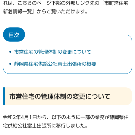
れは、こちらのページ下部の外部リンク先の「市町営住宅
新着情報一覧」からご覧いただけます。
目次
市営住宅の管理体制の変更について
静岡県住宅供給公社富士出張所の概要
市営住宅の管理体制の変更について
令和2年4月1日から、以下のように一部の業務が静岡県住
宅供給公社富士出張所に移行しました。