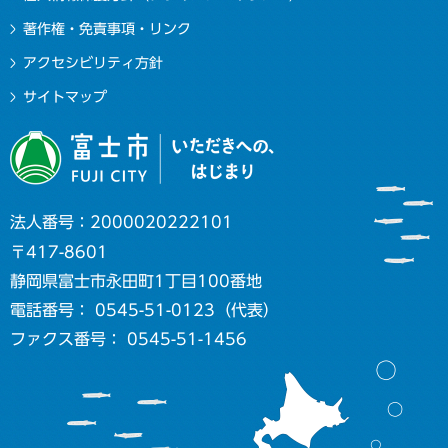
著作権・免責事項・リンク
アクセシビリティ方針
サイトマップ
法人番号：2000020222101
〒417-8601
静岡県富士市永田町1丁目100番地
電話番号： 0545-51-0123（代表）
ファクス番号： 0545-51-1456