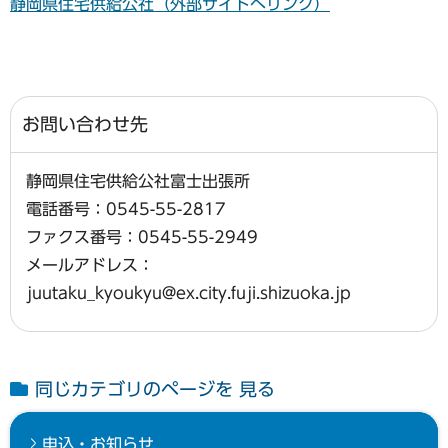
静岡県住宅供給公社（外部サイトへリンク）
お問い合わせ先
静岡県住宅供給公社富士出張所
電話番号：0545-55-2817
ファクス番号：0545-55-2949
メールアドレス：
juutaku_kyoukyu@ex.city.fuji.shizuoka.jp
同じカテゴリのページを 見る
申込・お知らせ