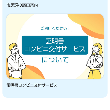
市民課の窓口案内
証明書コンビニ交付サービス