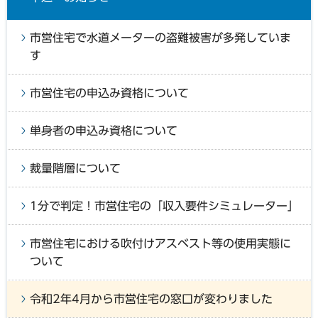
市営住宅で水道メーターの盗難被害が多発していま
す
市営住宅の申込み資格について
単身者の申込み資格について
裁量階層について
1分で判定！市営住宅の「収入要件シミュレーター」
市営住宅における吹付けアスベスト等の使用実態に
ついて
令和2年4月から市営住宅の窓口が変わりました