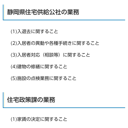
静岡県住宅供給公社の業務
(1)入退去に関すること
(2)入居者の異動や各種手続きに関すること
(3)入居者対応（相談等）に関すること
(4)建物の修繕に関すること
(5)施設の点検業務に関すること
住宅政策課の業務
(1)家賃の決定に関すること