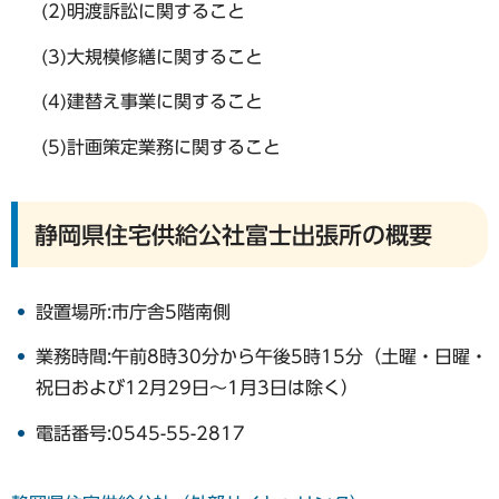
(2)明渡訴訟に関すること
(3)大規模修繕に関すること
(4)建替え事業に関すること
(5)計画策定業務に関すること
静岡県住宅供給公社富士出張所の概要
設置場所:市庁舎5階南側
業務時間:午前8時30分から午後5時15分（土曜・日曜・
祝日および12月29日～1月3日は除く）
電話番号:0545-55-2817