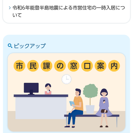
令和6年能登半島地震による市営住宅の一時入居につ
いて
ピックアップ