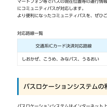
マートフォン等でバスの現在位置等の運行情
にコミュニティバスが対応します。
より便利になったコミュニティバスを、ぜひ
対応路線一覧
交通系ICカード決済対応路線
しおかぜ、こうめ、みなバス、うるおい
バスロケーションシステムの
バスロケーションシステムはインターネット