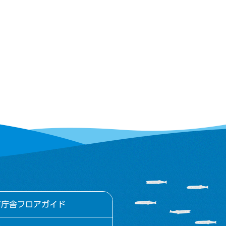
市庁舎フロアガイド