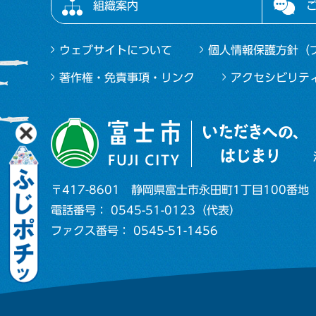
組織案内
ウェブサイトについて
個人情報保護方針（
著作権・免責事項・リンク
アクセシビリテ
〒417-8601
静岡県富士市永田町1丁目100番地
電話番号： 0545-51-0123（代表）
ファクス番号： 0545-51-1456