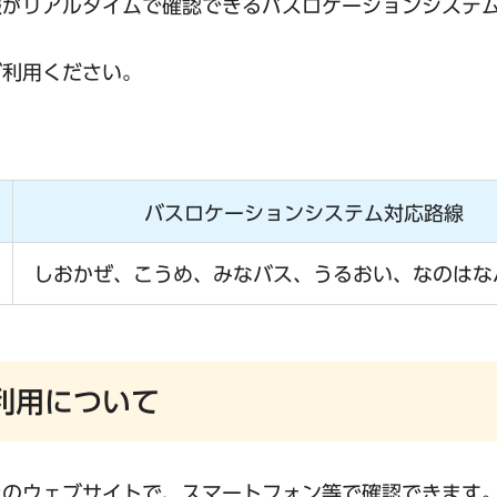
報がリアルタイムで確認できるバスロケーションシステ
ご利用ください。
バスロケーションシステム対応路線
しおかぜ、こうめ、みなバス、うるおい、なのはな
利用について
上のウェブサイトで、スマートフォン等で確認できます