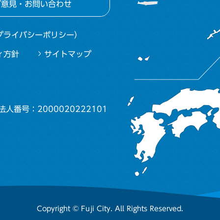
ご意見・お問い合わせ
プライバシーポリシー）
ィ方針
サイトマップ
法人番号：2000020222101
Copyright © Fuji City. All Rights Reserved.