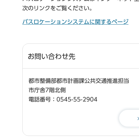
次のリンクをご覧ください。
バスロケーションシステムに関するページ
お問い合わせ先
都市整備部都市計画課公共交通推進担当
市庁舎7階北側
電話番号：0545-55-2904