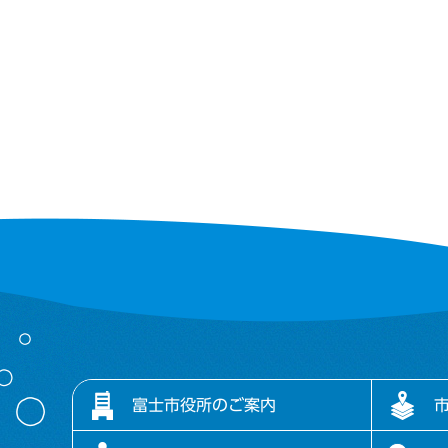
富士市役所のご案内