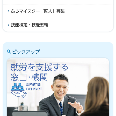
ふじマイスター「匠人」募集
技能検定・技能五輪
ピックアップ