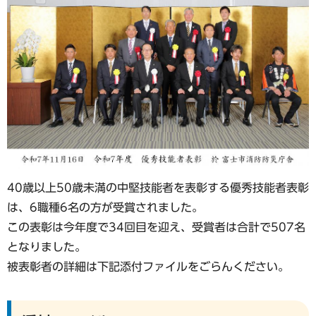
40歳以上50歳未満の中堅技能者を表彰する優秀技能者表彰
は、6職種6名の方が受賞されました。
この表彰は今年度で34回目を迎え、受賞者は合計で507名
となりました。
被表彰者の詳細は下記添付ファイルをごらんください。