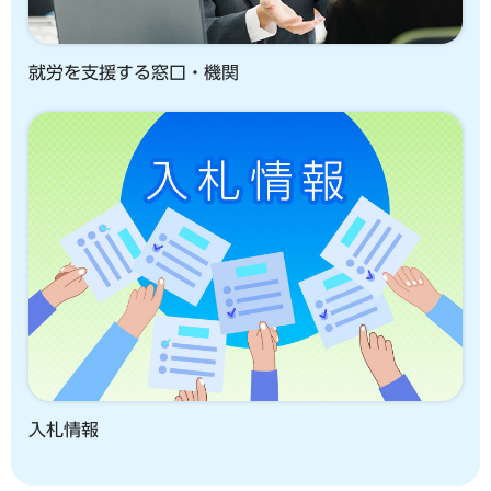
就労を支援する窓口・機関
入札情報