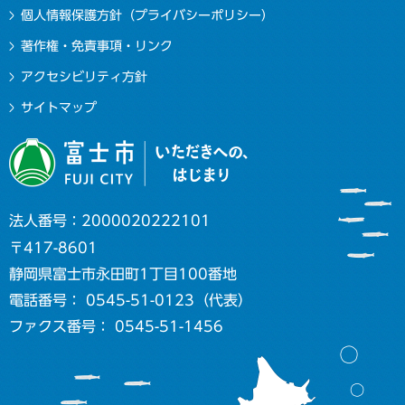
個人情報保護方針（プライバシーポリシー）
著作権・免責事項・リンク
アクセシビリティ方針
サイトマップ
法人番号：2000020222101
〒417-8601
静岡県富士市永田町1丁目100番地
電話番号： 0545-51-0123（代表）
ファクス番号： 0545-51-1456