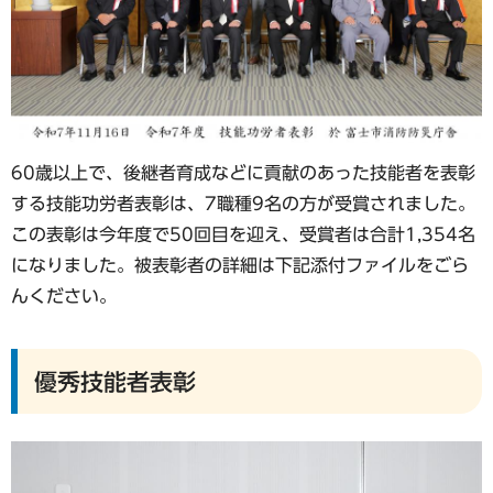
60歳以上で、後継者育成などに貢献のあった技能者を表彰
する技能功労者表彰は、7職種9名の方が受賞されました。
この表彰は今年度で50回目を迎え、受賞者は合計1,354名
になりました。被表彰者の詳細は下記添付ファイルをごら
んください。
優秀技能者表彰