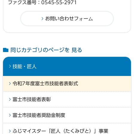
ファクス番号：0545-55-2971
同じカテゴリのページを 見る
技能・匠人
令和7年度富士市技能者表彰式
富士市技能者表彰
富士市技能者奨励金制度
ふじマイスター「匠人（たくみびと）」事業