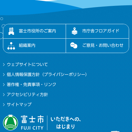
富士市役所のご案内
市庁舎フロアガイド
組織案内
ご意見・お問い合わせ
ウェブサイトについて
個人情報保護方針（プライバシーポリシー）
著作権・免責事項・リンク
アクセシビリティ方針
サイトマップ