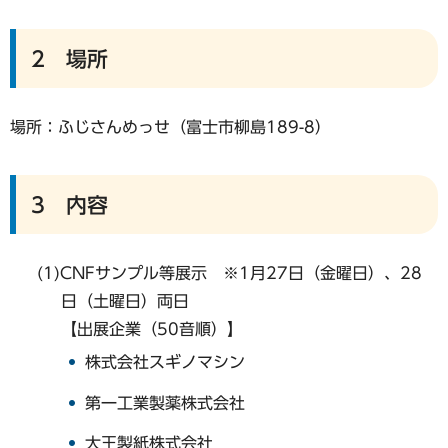
2 場所
場所：ふじさんめっせ（富士市柳島189-8）
3 内容
(1)CNFサンプル等展示 ※1月27日（金曜日）、28
日（土曜日）両日
【出展企業（50音順）】
株式会社スギノマシン
第一工業製薬株式会社
大王製紙株式会社