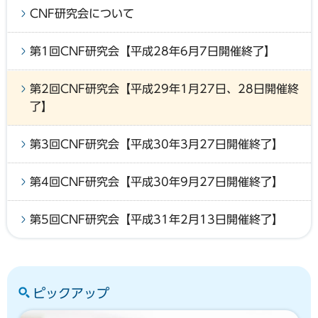
CNF研究会について
第1回CNF研究会【平成28年6月7日開催終了】
第2回CNF研究会【平成29年1月27日、28日開催終
了】
第3回CNF研究会【平成30年3月27日開催終了】
第4回CNF研究会【平成30年9月27日開催終了】
第5回CNF研究会【平成31年2月13日開催終了】
ピックアップ