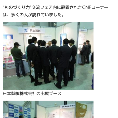
“ものづくり力”交流フェア内に設置されたCNFコーナー
は、多くの人が訪れていました。
日本製紙株式会社の出展ブース