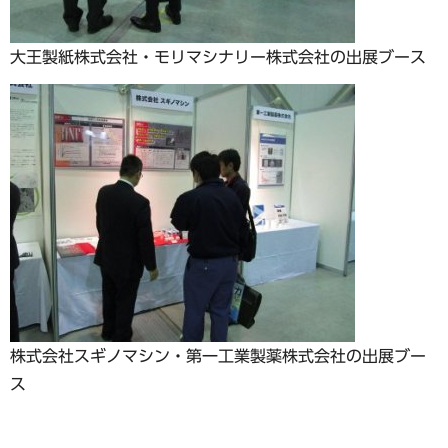
大王製紙株式会社・モリマシナリー株式会社の出展ブース
株式会社スギノマシン・第一工業製薬株式会社の出展ブー
ス