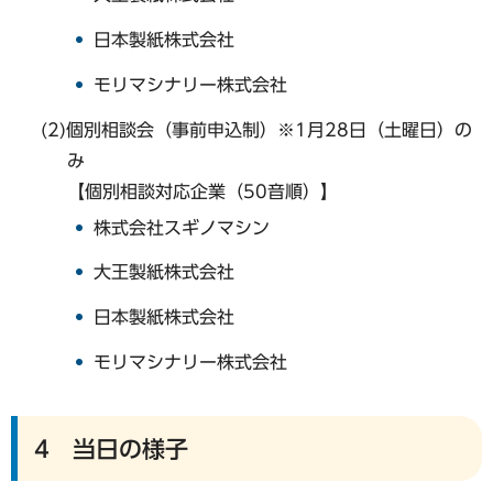
日本製紙株式会社
モリマシナリー株式会社
(2)個別相談会（事前申込制）※1月28日（土曜日）の
み
【個別相談対応企業（50音順）】
株式会社スギノマシン
大王製紙株式会社
日本製紙株式会社
モリマシナリー株式会社
4 当日の様子