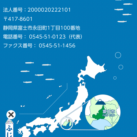
法人番号：2000020222101
〒417-8601
静岡県富士市永田町1丁目100番地
電話番号： 0545-51-0123（代表）
ファクス番号： 0545-51-1456