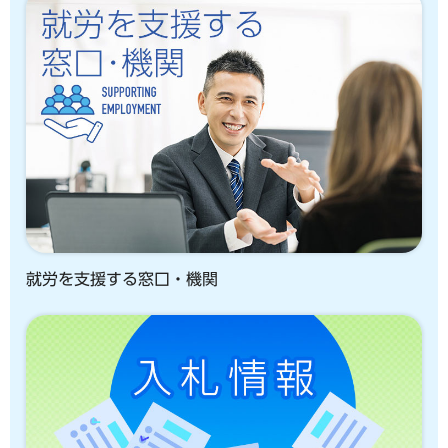
就労を支援する窓口・機関