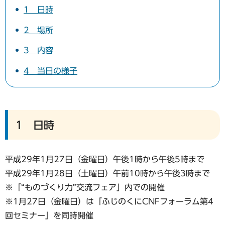
1 日時
2 場所
3 内容
4 当日の様子
1 日時
平成29年1月27日（金曜日）午後1時から午後5時まで
平成29年1月28日（土曜日）午前10時から午後3時まで
※「“ものづくり力”交流フェア」内での開催
※1月27日（金曜日）は「ふじのくにCNFフォーラム第4
回セミナー」を同時開催