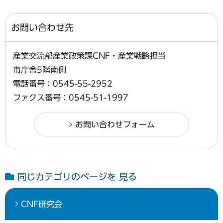
お問い合わせ先
産業交流部産業政策課CNF・産業戦略担当
市庁舎5階南側
電話番号：0545-55-2952
ファクス番号：0545-51-1997
同じカテゴリのページを 見る
CNF研究会