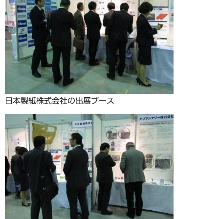
日本製紙株式会社の出展ブース