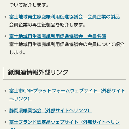
ついて紹介します。
富士地域再生家庭紙利用促進協議会 会員企業の製品
会員企業の再生紙製品を紹介します。
富士地域再生家庭紙利用促進協議会 会員名簿
富士地域再生家庭紙利用促進協議会の会員について紹介
します。
紙関連情報外部リンク
富士市CNFプラットフォームウェブサイト（外部サイト
へリンク）
静岡県紙業協会（外部サイトへリンク）
富士ブランド認定品ウェブサイト（外部サイトへリン