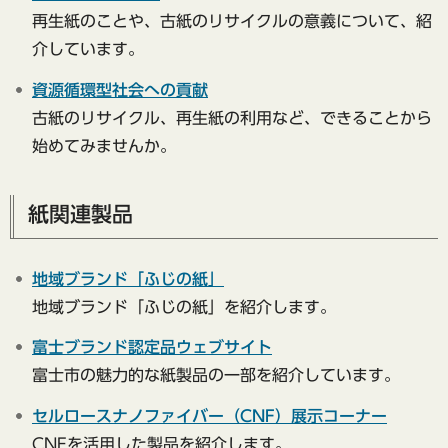
再生紙のことや、古紙のリサイクルの意義について、紹
介しています。
資源循環型社会への貢献
古紙のリサイクル、再生紙の利用など、できることから
始めてみませんか。
紙関連製品
地域ブランド「ふじの紙」
地域ブランド「ふじの紙」を紹介します。
富士ブランド認定品ウェブサイト
富士市の魅力的な紙製品の一部を紹介しています。
セルロースナノファイバー（CNF）展示コーナー
CNFを活用した製品を紹介します。