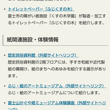
トイレットペーパー「ふじくすの木」
富士市の障がい者施設「くすの木学園」が製造・加工す
るトイレットペーパー「ふじくすの木」を紹介します。
紙関連施設・体験情報
歴史民俗資料館（外部サイトへリンク）
歴史民俗資料館の2階フロアには、手すき和紙や近代製
紙の幕開け、紙のまちへのあゆみを紹介する展示があり
ます。
ふじ・紙のアートミュージアム（外部サイトへリンク）
ふじ・紙のアートミュージアムについて紹介します。
富士山かぐや姫ミュージアム体験講座（外部サイトへリ
ンク）