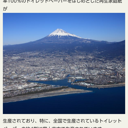
率100％のトイレットペーパーをはじめとした再生家庭紙
が
生産されており、特に、全国で生産されているトイレット