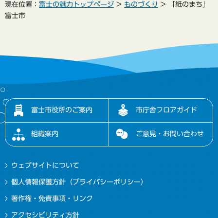
現在位置：
富士の魅力トップページ
>
ものづくり
> 「紙のまち」
富士市
富士市役所のご案内
市庁舎フロアガイド
組織案内
ご意見・お問い合わせ
ウェブサイトについて
個人情報保護方針（プライバシーポリシー）
著作権・免責事項・リンク
アクセシビリティ方針