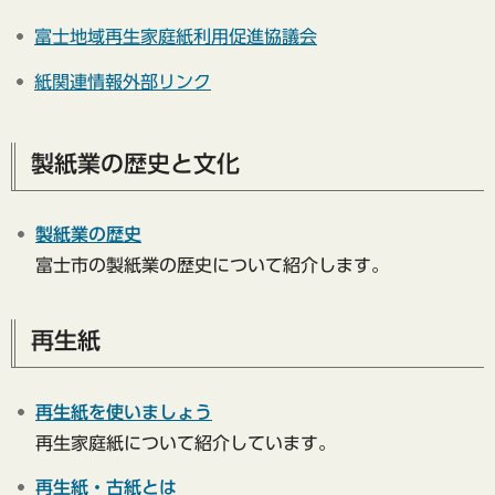
富士地域再生家庭紙利用促進協議会
紙関連情報外部リンク
製紙業の歴史と文化
製紙業の歴史
富士市の製紙業の歴史について紹介します。
再生紙
再生紙を使いましょう
再生家庭紙について紹介しています。
再生紙・古紙とは