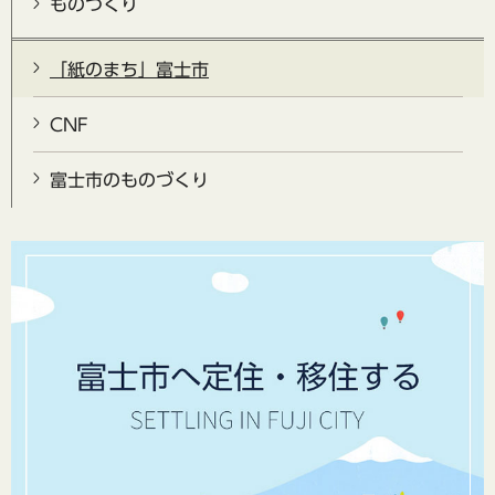
ものづくり
「紙のまち」富士市
CNF
富士市のものづくり