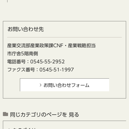
お問い合わせ先
産業交流部産業政策課CNF・産業戦略担当
市庁舎5階南側
電話番号：0545-55-2952
ファクス番号：0545-51-1997
同じカテゴリのページを 見る