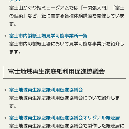
富士山かぐや姫ミュージアムでは「一閑張入門」「富士
の型染」など、紙に関する各種体験講座を開催していま
す。
富士市内製紙工場見学可能事業所一覧
富士市内の製紙工場において見学可能な事業所を紹介し
ます。
富士地域再生家庭紙利用促進協議会
富士地域再生家庭紙利用促進協議会
富士地域再生家庭紙利用促進協議会について紹介しま
す。
富士地域再生家庭紙利用促進協議会オリジナル紙芝居
富士地域再生家庭紙利用促進協議会で製作した紙芝居に