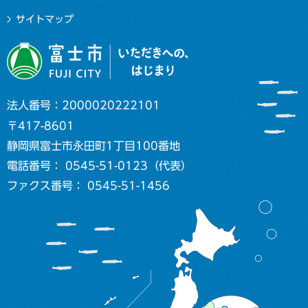
サイトマップ
法人番号：2000020222101
〒417-8601
静岡県富士市永田町1丁目100番地
電話番号： 0545-51-0123（代表）
ファクス番号： 0545-51-1456