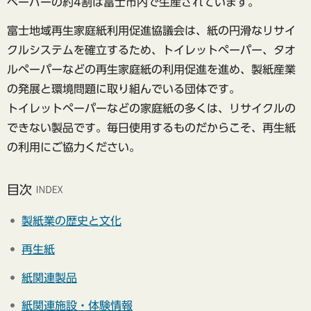
ペーパーの約4割は富士市内で生産されています。
富士地域再生家庭紙利用促進協議会は、紙の円滑なリサイ
クルシステムを確立するため、トイレットペーパー、タオ
ルペーパーなどの再生家庭紙の利用促進を進め、製紙産業
の発展と環境問題に取り組んでいる団体です。
トイレットペーパーなどの家庭紙の多くは、リサイクルの
できない製品です。毎日使用するものだからこそ、再生紙
の利用にご協力ください。
目次
製紙業の歴史と文化
再生紙
紙関連製品
紙関連施設・体験情報