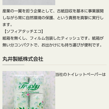
産業の一翼を担う企業として、古紙回収を基本に事業展開
しながら常に自然環境の保護、という責務を真摯に実行し
ます。
【ソフィアタッチエコ】
紙箱を無くし、フィルム包装したティッシュです。紙箱が
無い分コンパクトで、お出かけにも持ち運びが便利です。
丸井製紙株式会社
当社のトイレットペーパーは