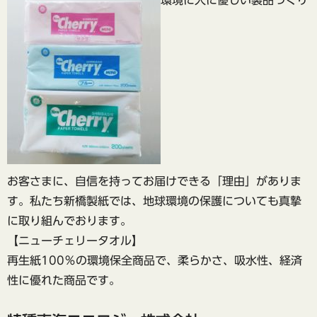
環境に人に優しい製品づくり
お客さまに、自信を持ってお届けできる「理由」がありま
す。私たち新橋製紙では、地球環境の保護についても真摯
に取り組んでおります。
【ニューチェリータオル】
再生紙100％の環境保全商品で、柔らかさ、吸水性、経済
性に優れた商品です。