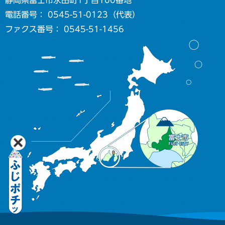
電話番号： 0545-51-0123（代表）
ファクス番号： 0545-51-1456