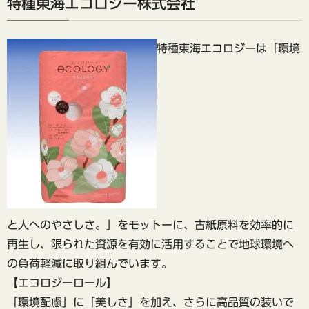
特種東海エコロジー株式会社
特種東海エコロジーは「環境
と人へのやさしさ。」をモットーに、古紙原料を効率的に
再生し、限られた資源を有効に活用することで地球環境へ
の負荷軽減に取り組んでいます。
【エコロジーロール】
「環境配慮」に「美しさ」を加え、さらに高品質の装いで