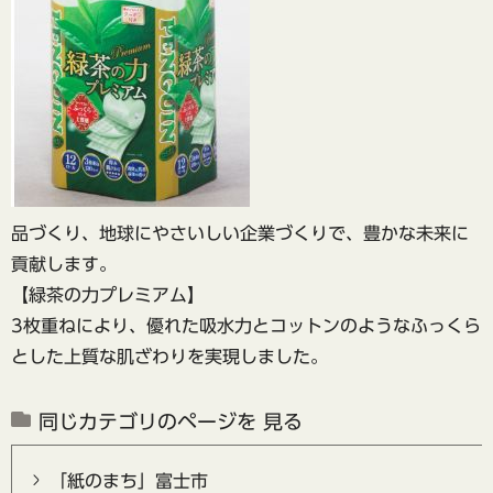
品づくり、地球にやさいしい企業づくりで、豊かな未来に
貢献します。
【緑茶の力プレミアム】
3枚重ねにより、優れた吸水力とコットンのようなふっくら
とした上質な肌ざわりを実現しました。
同じカテゴリのページを 見る
「紙のまち」富士市