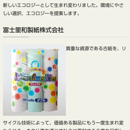
新しいエコロジーとして生まれ変わりました。環境にやさ
しい選択、エコロジーを提案します。
富士里和製紙株式会社
貴重な資源である古紙を、リ
サイクル技術によって、価値ある製品にもう一度生まれ変