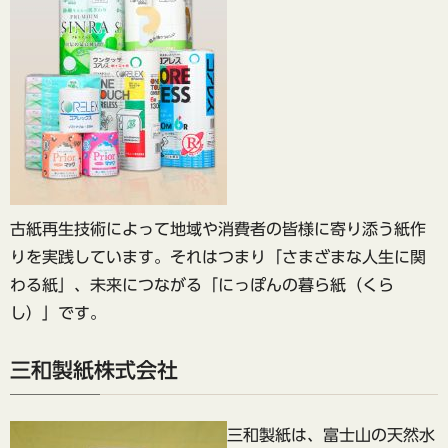
古紙再生技術によって地域や消費者の皆様に寄り添う紙作
りを実践しています。それはつまり「さまざまな人生に関
わる紙」、未来につながる「にっぽんの暮ら紙（くら
し）」です。
三和製紙株式会社
三和製紙は、富士山の天然水