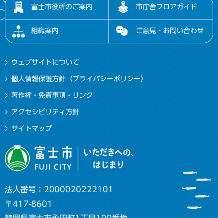
富士市役所のご案内
市庁舎フロアガイド
組織案内
ご意見・お問い合わせ
ウェブサイトについて
個人情報保護方針（プライバシーポリシー）
著作権・免責事項・リンク
アクセシビリティ方針
サイトマップ
法人番号：2000020222101
〒417-8601
静岡県富士市永田町1丁目100番地