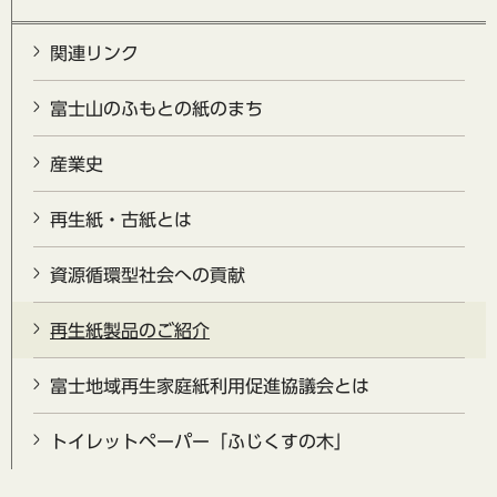
関連リンク
富士山のふもとの紙のまち
産業史
再生紙・古紙とは
資源循環型社会への貢献
再生紙製品のご紹介
富士地域再生家庭紙利用促進協議会とは
トイレットペーパー「ふじくすの木」