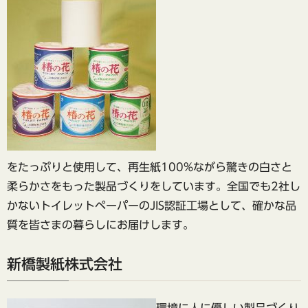
をたっぷりと使用して、再生紙100%ながら驚きの白さと
柔らかさをもった製品づくりをしています。全国でも2社し
かないトイレットペーパーのJIS認証工場として、確かな品
質を皆さまの暮らしにお届けします。
新橋製紙株式会社