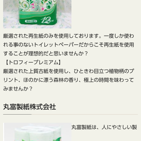
厳選された再生紙のみを使用しております。一度しか使わ
れる事のないトイレットペーパーだからこそ再生紙を使用
することが理想的だと思いませんか？
【トロフィープレミアム】
厳選された上質古紙を使用し、ひときわ目立つ植物柄のプ
リント、ほのかに漂う森林の香り、極上の時間を味わって
みませんか？
丸富製紙株式会社
丸富製紙は、人にやさしい製