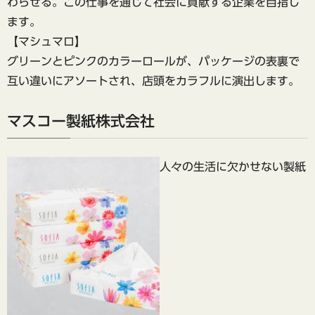
わらせる。この仕事を通じて社会に貢献する企業を目指し
ます。
【マシュマロ】
グリーンとピンクのカラーロールが、パッケージの表裏で
互い違いにアソートされ、店頭をカラフルに演出します。
マスコー製紙株式会社
人々の生活に欠かせない製紙