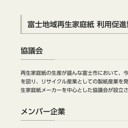
富士地域再生家庭紙 利用促
協議会
再生家庭紙の生産が盛んな富士市において、
を図り、リサイクル産業としての製紙産業を
生家庭紙メーカーを中心とした協議会が設立
メンバー企業