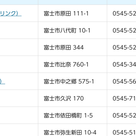
へリンク）
富士市原田 111-1
0545-52
富士市八代町 10-1
0545-52
富士市原田 344
0545-52
富士市比奈 760-1
0545-34
）
富士市中之郷 575-1
0545-56
富士市久沢 170
0545-71
富士市依田橋町 1-5
0545-52
富士市弥生新田 10-4
0545-51