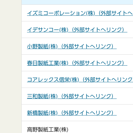
イズミコーポレーション(株)（外部サイト
イデサンコー(株)（外部サイトへリンク）
小野製紙(株)（外部サイトへリンク）
春日製紙工業(株)（外部サイトへリンク）
コアレックス信栄(株)（外部サイトへリンク
三和製紙(株)（外部サイトへリンク）
新橋製紙(株)（外部サイトへリンク）
高野製紙工業(株)