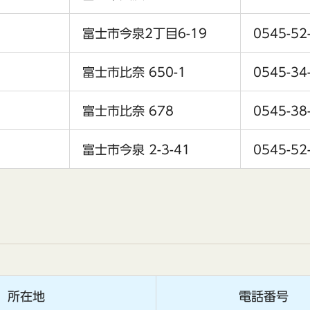
富士市今泉2丁目6-19
0545-52
富士市比奈 650-1
0545-34
富士市比奈 678
0545-38
富士市今泉 2-3-41
0545-52
所在地
電話番号