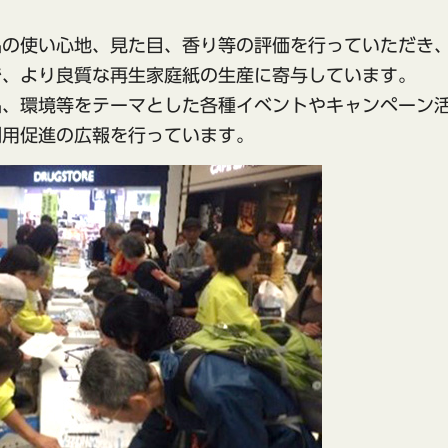
品の使い心地、見た目、香り等の評価を行っていただき
で、より良質な再生家庭紙の生産に寄与しています。
品、環境等をテーマとした各種イベントやキャンペーン
利用促進の広報を行っています。