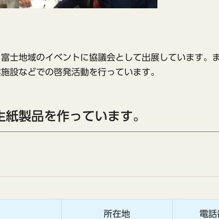
、富士地域のイベントに協議会として出展しています。
業施設などでの啓発活動を行っています。
生紙製品を作っています。
所在地
電話