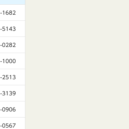
-1682
-5143
-0282
-1000
-2513
-3139
-0906
-0567