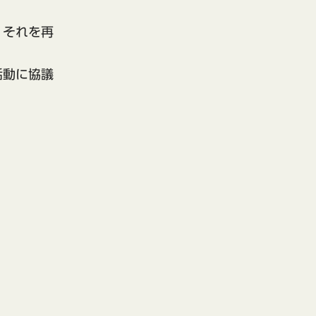
、それを再
活動に協議