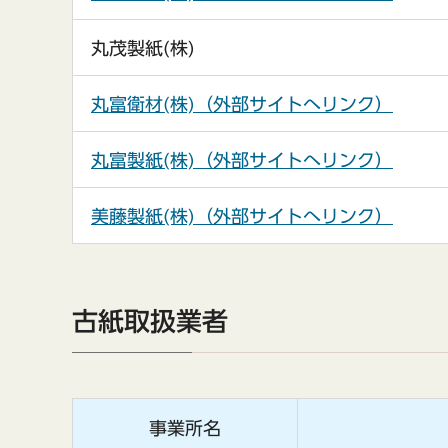
丸茂製紙(株)
丸富衛材(株)（外部サイトへリンク）
丸富製紙(株)（外部サイトへリンク）
美藤製紙(株)（外部サイトへリンク）
古紙取扱業者
事業所名