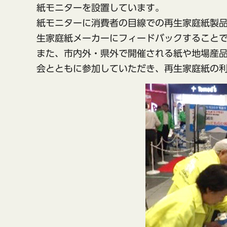
紙モニターを設置しています。
紙モニターに消費者の目線での再生家庭紙製
生家庭紙メーカーにフィードバックすること
また、市内外・県外で開催される紙や地場産
会とともに参加していただき、再生家庭紙の