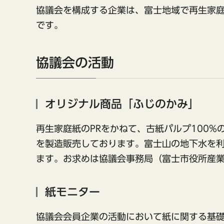
協議会を構成する企業は、富士地域で再生家庭
です。
協議会の活動
オリジナル商品「ふじのかみ」
再生家庭紙のPRをかねて、古紙パルプ100
を製造販売しております。富士山の地下水を
ます。お求めは協議会事務局（富士市役所産
紙モニター
協議会会員企業の活動において紙に関する基