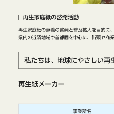
再生家庭紙の啓発活動
再生家庭紙の意義の啓発と普及拡大を目的に
県内の近隣地域や首都圏を中心に、街頭や商
私たちは、地球にやさしい再
再生紙メーカー
事業所名