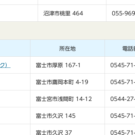
沼津市桃里 464
055-969
所在地
電話
ンク）
富士市厚原 167-1
0545-71
富士市鷹岡本町 4-19
0545-71
富士宮市浅間町 14-12
0544-27
富士市久沢 145
0545-71
富士市久沢 37
0545-71