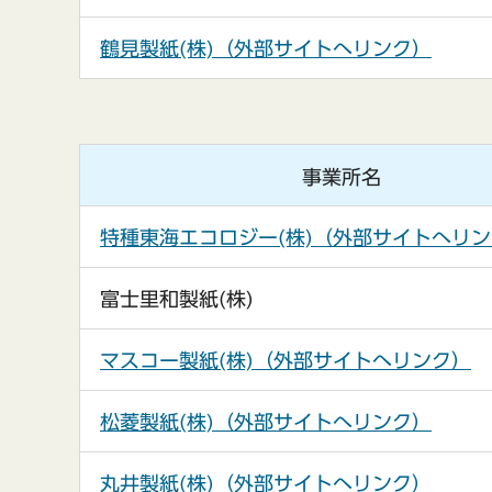
鶴見製紙(株)（外部サイトへリンク）
事業所名
特種東海エコロジー(株)（外部サイトへリ
富士里和製紙(株)
マスコー製紙(株)（外部サイトへリンク）
松菱製紙(株)（外部サイトへリンク）
丸井製紙(株)（外部サイトへリンク）