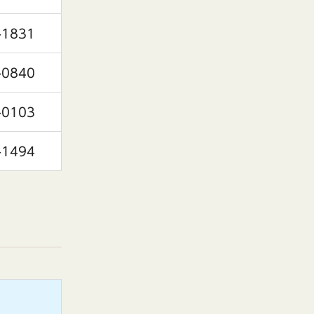
-1831
-0840
-0103
-1494