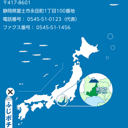
〒417-8601
静岡県富士市永田町1丁目100番地
電話番号： 0545-51-0123（代表）
ファクス番号： 0545-51-1456