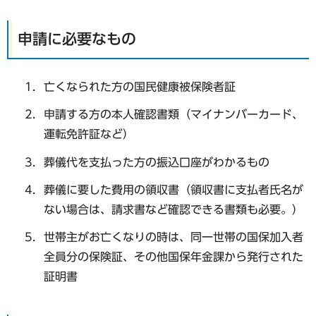
申請に必要なもの
亡くなられた方の国民健康被保険者証
申請する方の本人確認書類（マイナンバーカード、
運転免許証など）
葬儀代を支払った方の振込口座がわかるもの
葬儀に要した費用の領収書（領収書に支払者氏名が
ない場合は、請求書など確認できる書類も必要。）
世帯主がお亡くなりの時は、同一世帯の国保加入者
全員分の保険証、その他国保年金課から発行された
証明書