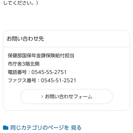
してください。）
お問い合わせ先
保健部国保年金課保険給付担当
市庁舎3階北側
電話番号：0545-55-2751
ファクス番号：0545-51-2521
同じカテゴリのページを 見る