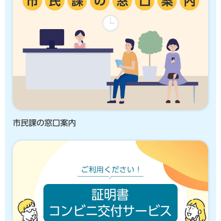
市民課の窓口案内