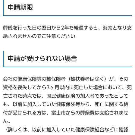
申請期限
葬儀を行った日の翌日から2年を経過すると、時効となり支
給されませんのでご注意ください。
申請が受けられない場合
会社の健康保険等の被保険者（被扶養者は除く）が、その
資格を喪失してから3ヶ月以内に死亡した場合において、死
亡された時点では、国民健康保険の加入者であったとして
も、以前に加入していた健康保険等から、死亡に関する給
付が受けられる方は、富士市からの葬祭費は支給されませ
ん。
（詳しくは、以前に加入していた健康保険組合などに確認