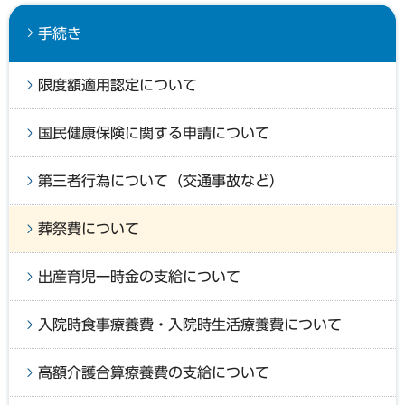
手続き
限度額適用認定について
国民健康保険に関する申請について
第三者行為について（交通事故など）
葬祭費について
出産育児一時金の支給について
入院時食事療養費・入院時生活療養費について
高額介護合算療養費の支給について