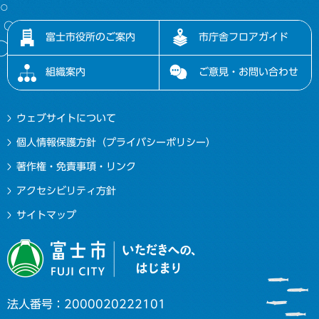
富士市役所のご案内
市庁舎フロアガイド
組織案内
ご意見・お問い合わせ
ウェブサイトについて
個人情報保護方針（プライバシーポリシー）
著作権・免責事項・リンク
アクセシビリティ方針
サイトマップ
法人番号：2000020222101