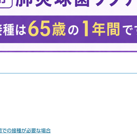
関での接種が必要な場合