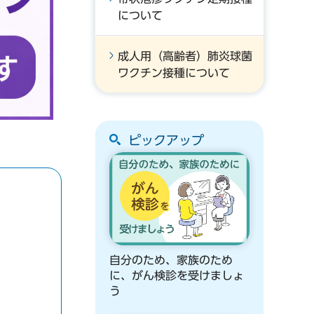
について
成人用（高齢者）肺炎球菌
ワクチン接種について
ピックアップ
自分のため、家族のため
に、がん検診を受けましょ
う