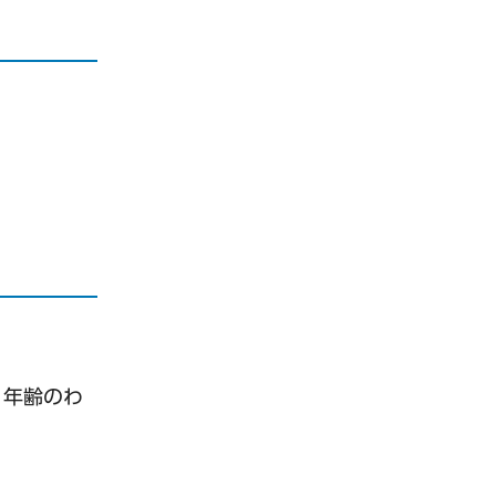
、年齢のわ